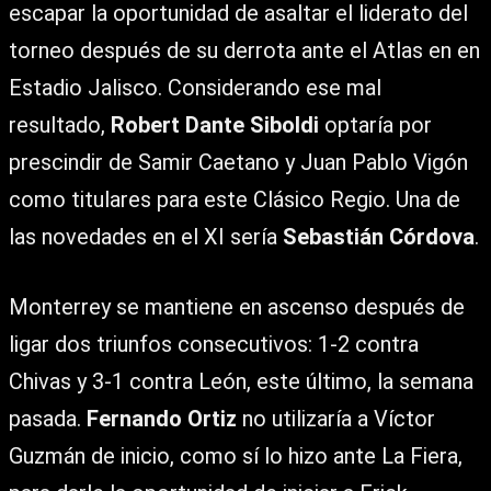
escapar la oportunidad de asaltar el liderato del
torneo después de su derrota ante el Atlas en en
Estadio Jalisco. Considerando ese mal
resultado,
Robert Dante Siboldi
optaría por
prescindir de Samir Caetano y Juan Pablo Vigón
como titulares para este Clásico Regio. Una de
las novedades en el XI sería
Sebastián Córdova
.
Monterrey se mantiene en ascenso después de
ligar dos triunfos consecutivos: 1-2 contra
Chivas y 3-1 contra León, este último, la semana
pasada.
Fernando Ortiz
no utilizaría a Víctor
Guzmán de inicio, como sí lo hizo ante La Fiera,