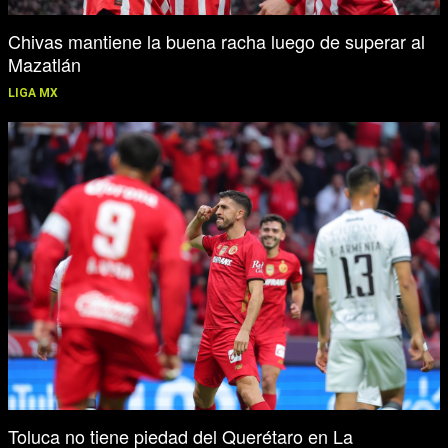
Chivas mantiene la buena racha luego de superar al
Mazatlán
LIGA MX
Toluca no tiene piedad del Querétaro en La