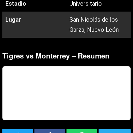
Estadio
Universitario
Lugar
San Nicolás de los
Garza, Nuevo León
Tigres vs Monterrey – Resumen