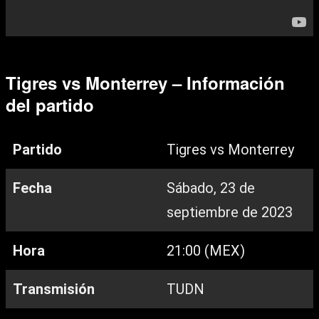
Tigres vs Monterrey – Información
del partido
Partido
Tigres vs Monterrey
Fecha
Sábado, 23 de
septiembre de 2023
Hora
21:00 (MEX)
Transmisión
TUDN