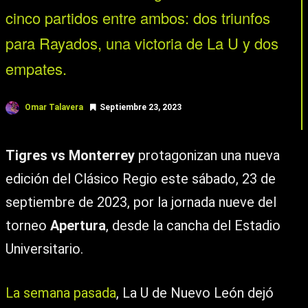
cinco partidos entre ambos: dos triunfos
para Rayados, una victoria de La U y dos
empates.
Omar Talavera
Septiembre 23, 2023
Tigres vs Monterrey
protagonizan una nueva
edición del Clásico Regio este sábado, 23 de
septiembre de 2023, por la jornada nueve del
torneo
Apertura
, desde la cancha del Estadio
Universitario.
La semana pasada
, La U de Nuevo León dejó