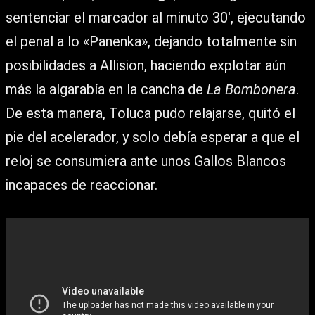
sentenciar el marcador al minuto 30′, ejecutando
el penal a lo «Panenka», dejando totalmente sin
posibilidades a Allision, haciendo explotar aún
más la algarabía en la cancha de
La Bombonera
.
De esta manera, Toluca pudo relajarse, quitó el
pie del acelerador, y solo debía esperar a que el
reloj se consumiera ante unos Gallos Blancos
incapaces de reaccionar.