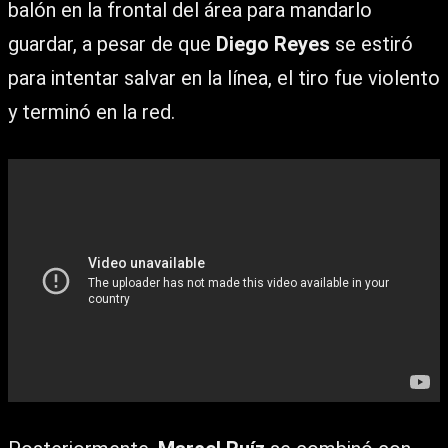
balón en la frontal del área para mandarlo
guardar, a pesar de que
Diego Reyes
se estiró
para intentar salvar en la línea, el tiro fue violento
y terminó en la red.