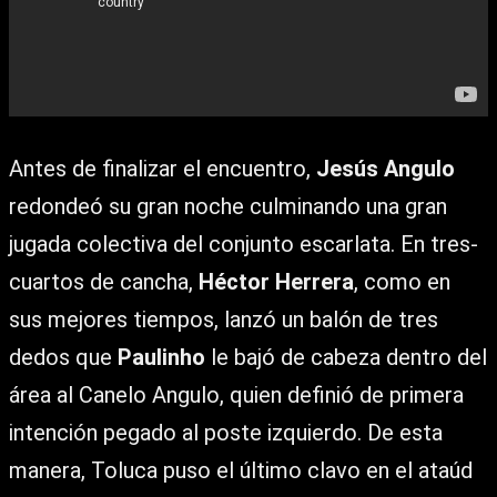
Antes de finalizar el encuentro,
Jesús Angulo
redondeó su gran noche culminando una gran
jugada colectiva del conjunto escarlata. En tres-
cuartos de cancha,
Héctor Herrera
, como en
sus mejores tiempos, lanzó un balón de tres
dedos que
Paulinho
le bajó de cabeza dentro del
área al Canelo Angulo, quien definió de primera
intención pegado al poste izquierdo. De esta
manera, Toluca puso el último clavo en el ataúd