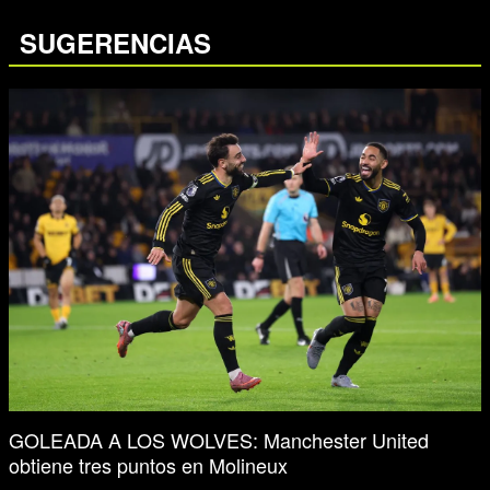
SUGERENCIAS
GOLEADA A LOS WOLVES: Manchester United
obtiene tres puntos en Molineux