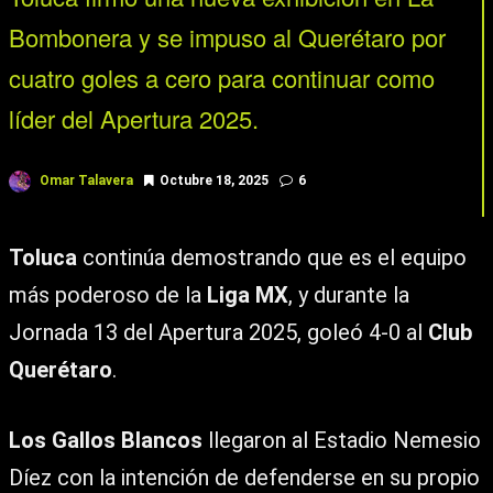
Bombonera y se impuso al Querétaro por
cuatro goles a cero para continuar como
líder del Apertura 2025.
Omar Talavera
Octubre 18, 2025
6
Toluca
continúa demostrando que es el equipo
más poderoso de la
Liga MX
, y durante la
Jornada 13 del Apertura 2025, goleó 4-0 al
Club
Querétaro
.
Los Gallos Blancos
llegaron al Estadio Nemesio
Díez con la intención de defenderse en su propio