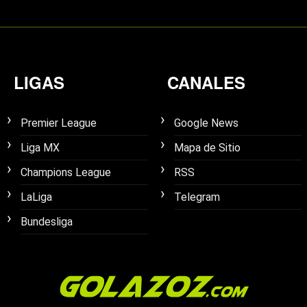
LIGAS
CANALES
Premier League
Google News
Liga MX
Mapa de Sitio
Champions League
RSS
LaLiga
Telegram
Bundesliga