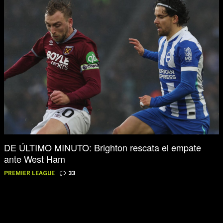
DE ÚLTIMO MINUTO: Brighton rescata el empate
ante West Ham
PREMIER LEAGUE
33