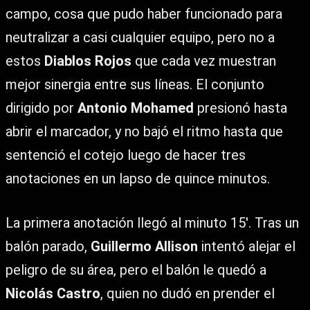
campo, cosa que pudo haber funcionado para
neutralizar a casi cualquier equipo, pero no a
estos
Diablos Rojos
que cada vez muestran
mejor sinergia entre sus líneas. El conjunto
dirigido por
Antonio Mohamed
presionó hasta
abrir el marcador, y no bajó el ritmo hasta que
sentenció el cotejo luego de hacer tres
anotaciones en un lapso de quince minutos.
La primera anotación llegó al minuto 15′. Tras un
balón parado,
Guillermo Allison
intentó alejar el
peligro de su área, pero el balón le quedó a
Nicolás Castro
, quien no dudó en prender el