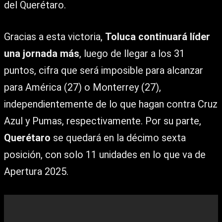
del Querétaro.
Gracias a esta victoria,
Toluca continuará líder
una jornada más
, luego de llegar a los 31
puntos, cifra que será imposible para alcanzar
para América (27) o Monterrey (27),
independientemente de lo que hagan contra Cruz
Azul y Pumas, respectivamente. Por su parte,
Querétaro
se quedará en la décimo sexta
posición, con solo 11 unidades en lo que va de
Apertura 2025.