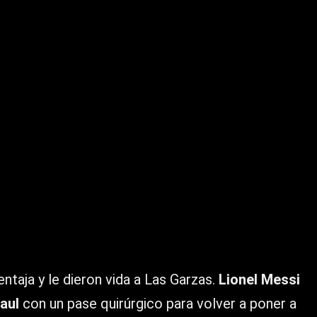
taja y le dieron vida a Las Garzas.
Lionel Messi
aul
con un pase quirúrgico para volver a poner a