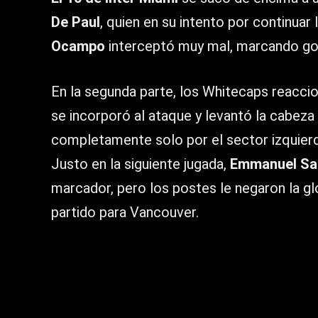
De Paul
, quien en su intento por continuar
Ocampo
interceptó muy mal, marcando gol 
En la segunda parte, los Whitecaps reacci
se incorporó al ataque y levantó la cabeza 
completamente solo por el sector izquier
Justo en la siguiente jugada,
Emmanuel Sa
marcador, pero los postes le negaron la g
partido para Vancouver.