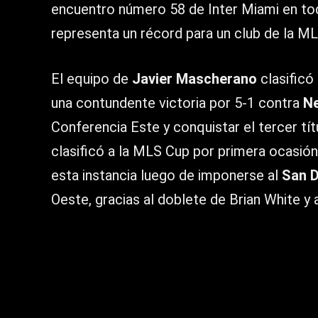
encuentro número 58 de Inter Miami en to
representa un récord para un club de la ML
El equipo de
Javier Mascherano
clasificó 
una contundente victoria por 5-1 contra
Ne
Conferencia Este y conquistar el tercer títu
clasificó a la MLS Cup por primera ocasión
esta instancia luego de imponerse al
San D
Oeste, gracias al doblete de Brian White y 