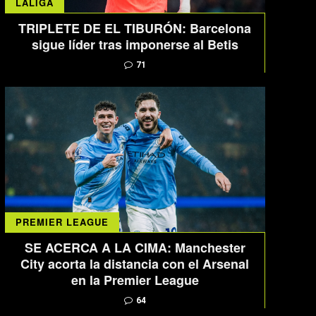
LALIGA
TRIPLETE DE EL TIBURÓN: Barcelona
sigue líder tras imponerse al Betis
71
PREMIER LEAGUE
SE ACERCA A LA CIMA: Manchester
City acorta la distancia con el Arsenal
en la Premier League
64