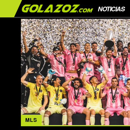
NOTICIAS
MLS