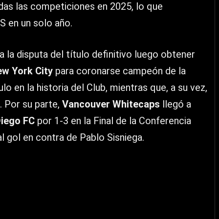
das las competiciones en 2025, lo que
S en un solo año.
a la disputa del título definitivo luego obtener
w York City
para coronarse campeón de la
lo en la historia del Club, mientras que, a su vez,
. Por su parte,
Vancouver Whitecaps
llegó a
iego FC
por 1-3 en la Final de la Conferencia
al gol en contra de Pablo Sisniega.