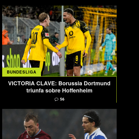
BUNDESLIGA
VICTORIA CLAVE: Borussia Dortmund
triunfa sobre Hoffenheim
56