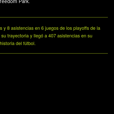
Freedom Park.
 y 8 asistencias en 6 juegos de los playoffs de la
u trayectoria y llegó a 407 asistencias en su
istoria del fútbol.