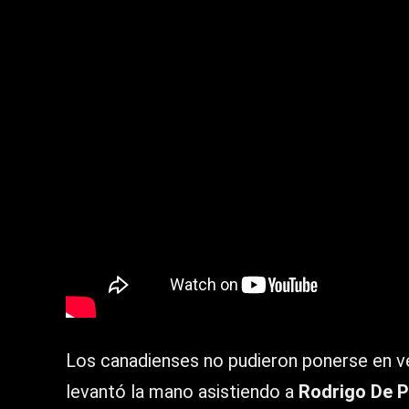
Los canadienses no pudieron ponerse en ven
levantó la mano asistiendo a
Rodrigo De P