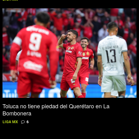
Toluca no tiene piedad del Querétaro en La
Bombonera
LIGA MX
6