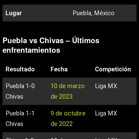
Lugar
Puebla, México
Puebla vs Chivas – Últimos
enfrentamientos
Resultado
Fecha
Competición
Puebla 1-0
10 de marzo
Liga MX
Chivas
de 2023
Puebla 1-1
9 de octubre
Liga MX
Chivas
de 2022