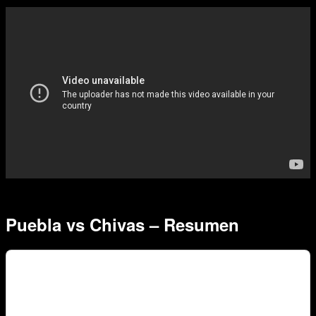
Puebla vs Chivas – Resumen