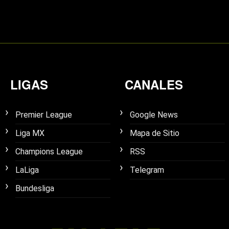
LIGAS
CANALES
Premier League
Google News
Liga MX
Mapa de Sitio
Champions League
RSS
LaLiga
Telegram
Bundesliga