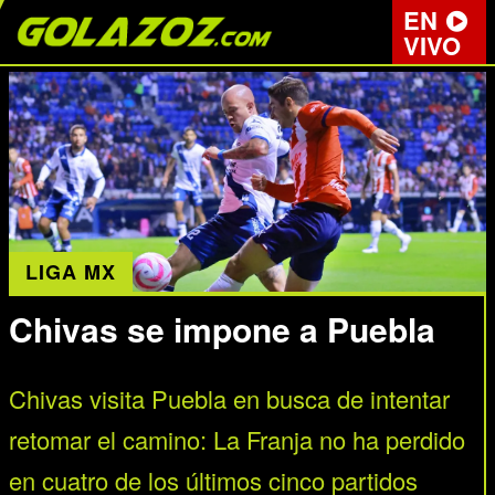
EN
VIVO
LIGA MX
Chivas se impone a Puebla
Chivas visita Puebla en busca de intentar
retomar el camino: La Franja no ha perdido
en cuatro de los últimos cinco partidos