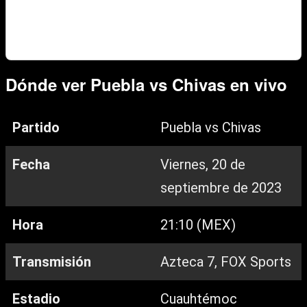
Dónde ver Puebla vs Chivas en vivo
Partido
Puebla vs Chivas
Fecha
Viernes, 20 de
septiembre de 2023
Hora
21:10 (MEX)
Transmisión
Azteca 7, FOX Sports
Estadio
Cuauhtémoc