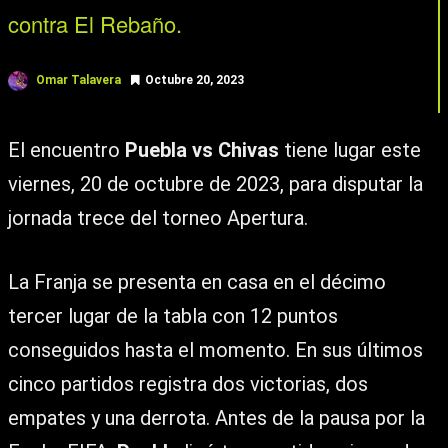
contra El Rebaño.
Omar Talavera
Octubre 20, 2023
El encuentro
Puebla vs Chivas
tiene lugar este
viernes, 20 de octubre de 2023, para disputar la
jornada trece del torneo Apertura.
La Franja se presenta en casa en el décimo
tercer lugar de la tabla con 12 puntos
conseguidos hasta el momento. En sus últimos
cinco partidos registra dos victorias, dos
empates y una derrota. Antes de la pausa por la