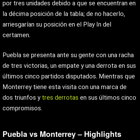
por tres unidades debido a que se encuentran en
la décima posición de la tabla; de no hacerlo,
arriesgarían su posición en el Play In del
certamen.
Puebla se presenta ante su gente con una racha
de tres victorias, un empate y una derrota en sus
últimos cinco partidos disputados. Mientras que
Monterrey tiene esta visita con una marca de
dos triunfos y
tres derrotas
en sus últimos cinco
compromisos.
Puebla vs Monterrey – Highlights