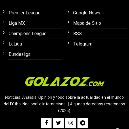
Premier League
Google News
Liga MX
Mapa de Sitio
Champions League
RSS
LaLiga
Telegram
Bundesliga
Noticias, Analisis, Opinión y todo sobre la actualidad en el mundo
del Fútbol Nacional e Internacional. | Algunos derechos reservados
(2025).