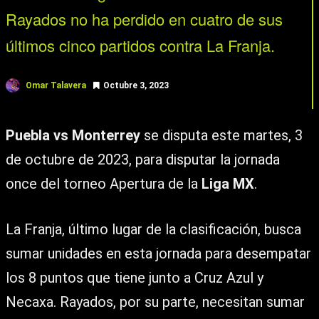
Rayados no ha perdido en cuatro de sus
últimos cinco partidos contra La Franja.
Omar Talavera
Octubre 3, 2023
Puebla vs Monterrey
se disputa este martes, 3
de octubre de 2023, para disputar la jornada
once del torneo Apertura de la
Liga MX
.
La Franja, último lugar de la clasificación, busca
sumar unidades en esta jornada para desempatar
los 8 puntos que tiene junto a Cruz Azul y
Necaxa. Rayados, por su parte, necesitan sumar