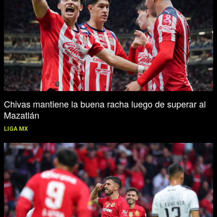
Chivas mantiene la buena racha luego de superar al
Mazatlán
LIGA MX