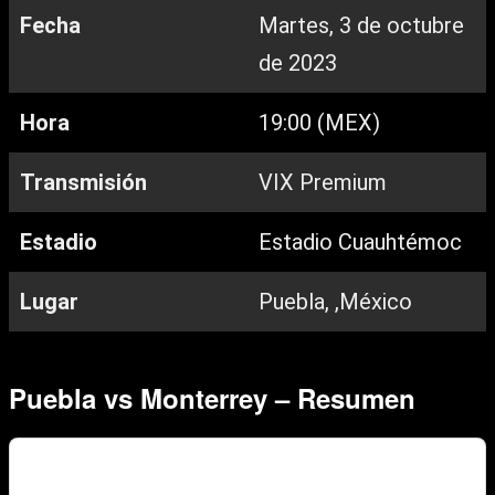
Fecha
Martes, 3 de octubre
de 2023
Hora
19:00 (MEX)
Transmisión
VIX Premium
Estadio
Estadio Cuauhtémoc
Lugar
Puebla, ,México
Puebla vs Monterrey – Resumen