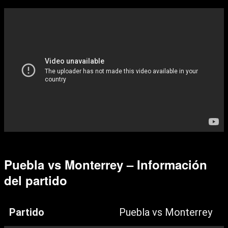
Puebla vs Monterrey – Información
del partido
Partido
Puebla vs Monterrey