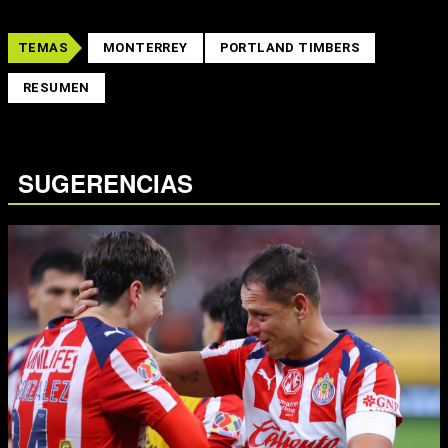
TEMAS
MONTERREY
PORTLAND TIMBERS
RESUMEN
SUGERENCIAS