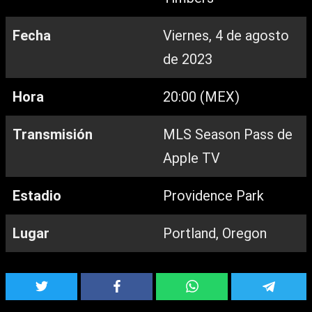
Fecha
Viernes, 4 de agosto
de 2023
Hora
20:00 (MEX)
Transmisión
MLS Season Pass de
Apple TV
Estadio
Providence Park
Lugar
Portland, Oregon