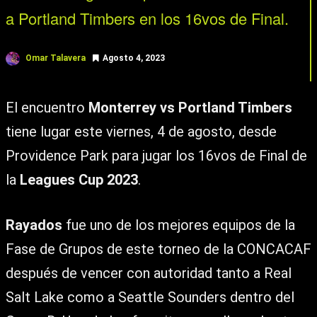
a Portland Timbers en los 16vos de Final.
Omar Talavera
Agosto 4, 2023
El encuentro
Monterrey vs Portland Timbers
tiene lugar este viernes, 4 de agosto, desde
Providence Park para jugar los 16vos de Final de
la
Leagues Cup 2023
.
Rayados
fue uno de los mejores equipos de la
Fase de Grupos de este torneo de la CONCACAF
después de vencer con autoridad tanto a Real
Salt Lake como a Seattle Sounders dentro del