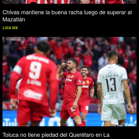
Chivas mantiene la buena racha luego de superar al
Mazatlán
LIGA MX
Toluca no tiene piedad del Querétaro en La