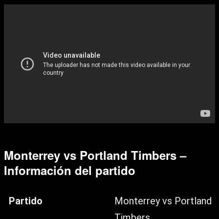
Monterrey vs Portland Timbers –
Información del partido
Partido
Monterrey vs Portland
Timbers