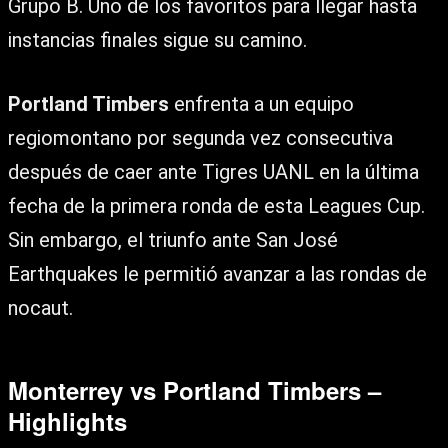
Grupo B. Uno de los favoritos para llegar hasta
instancias finales sigue su camino.
Portland Timbers
enfrenta a un equipo
regiomontano por segunda vez consecutiva
después de caer ante Tigres UANL en la última
fecha de la primera ronda de esta Leagues Cup.
Sin embargo, el triunfo ante San José
Earthquakes le permitió avanzar a las rondas de
nocaut.
Monterrey vs Portland Timbers –
Highlights