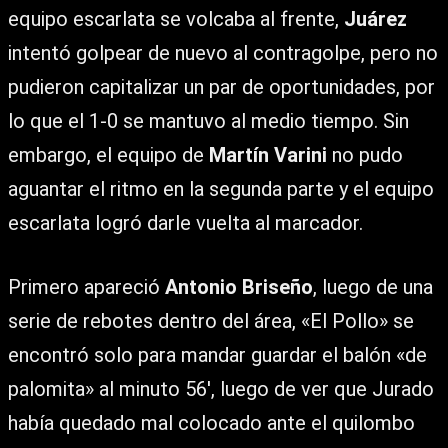
equipo escarlata se volcaba al frente,
Juárez
intentó golpear de nuevo al contragolpe, pero no
pudieron capitalizar un par de oportunidades, por
lo que el 1-0 se mantuvo al medio tiempo. Sin
embargo, el equipo de
Martín Varini
no pudo
aguantar el ritmo en la segunda parte y el equipo
escarlata logró darle vuelta al marcador.
Primero apareció
Antonio Briseño
, luego de una
serie de rebotes dentro del área, «El Pollo» se
encontró solo para mandar guardar el balón «de
palomita» al minuto 56′, luego de ver que Jurado
había quedado mal colocado ante el quilombo