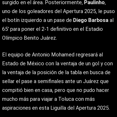
surgido en el área. Posteriormente,
Paulinho
,
uno de los goleadores del Apertura 2025, le puso
el botín izquierdo a un pase de
Diego Barbosa
al
65′ para poner el 2-1 definitivo en el Estadio
Olímpico Benito Juárez.
El equipo de Antonio Mohamed regresará al
Estado de México con la ventaja de un gol y con
la ventaja de la posición de la tabla en busca de
sellar el pase a semifinales ante un Juárez que
compitió bien en casa, pero que no pudo hacer
mucho más para viajar a Toluca con más
aspiraciones en esta Liguilla del Apertura 2025.