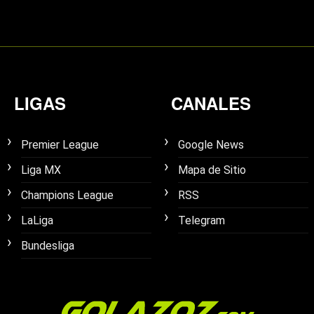
LIGAS
CANALES
Premier League
Google News
Liga MX
Mapa de Sitio
Champions League
RSS
LaLiga
Telegram
Bundesliga