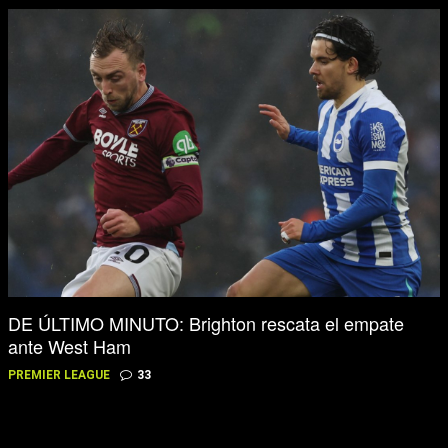
DE ÚLTIMO MINUTO: Brighton rescata el empate
ante West Ham
PREMIER LEAGUE
33