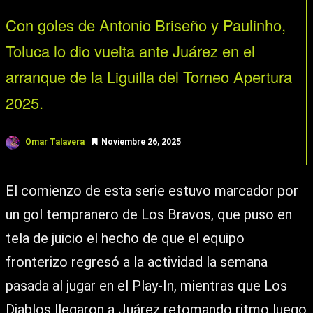
Con goles de Antonio Briseño y Paulinho,
Toluca lo dio vuelta ante Juárez en el
arranque de la Liguilla del Torneo Apertura
2025.
Omar Talavera
Noviembre 26, 2025
El comienzo de esta serie estuvo marcador por
un gol tempranero de Los Bravos, que puso en
tela de juicio el hecho de que el equipo
fronterizo regresó a la actividad la semana
pasada al jugar en el Play-In, mientras que Los
Diablos llegaron a Juárez retomando ritmo luego