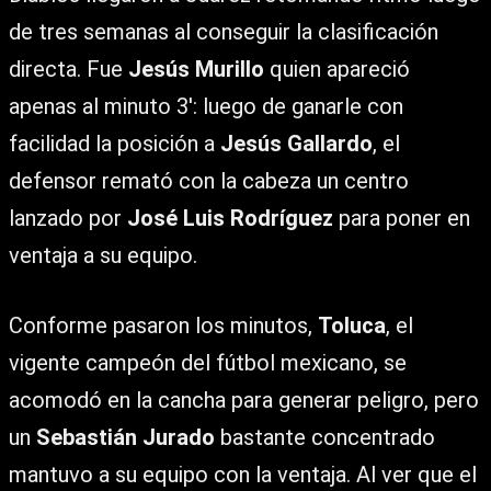
de tres semanas al conseguir la clasificación
directa. Fue
Jesús Murillo
quien apareció
apenas al minuto 3′: luego de ganarle con
facilidad la posición a
Jesús Gallardo
, el
defensor remató con la cabeza un centro
lanzado por
José Luis Rodríguez
para poner en
ventaja a su equipo.
Conforme pasaron los minutos,
Toluca
, el
vigente campeón del fútbol mexicano, se
acomodó en la cancha para generar peligro, pero
un
Sebastián Jurado
bastante concentrado
mantuvo a su equipo con la ventaja. Al ver que el