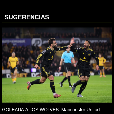
SUGERENCIAS
GOLEADA A LOS WOLVES: Manchester United