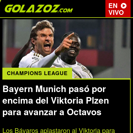
EN
VIVO
CHAMPIONS LEAGUE
Bayern Munich pasó por
encima del Viktoria Plzen
para avanzar a Octavos
Los Bávaros aplastaron al Viktoria para