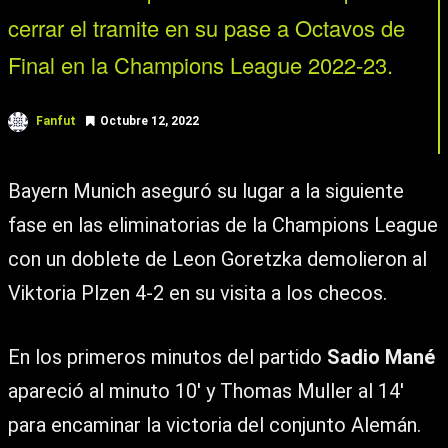
cerrar el tramite en su pase a Octavos de
Final en la Champions League 2022-23.
Fanfut
Octubre 12, 2022
Bayern Munich aseguró su lugar a la siguiente
fase en las eliminatorias de la Champions League
con un doblete de Leon Goretzka demolieron al
Viktoria Plzen 4-2 en su visita a los checos.
En los primeros minutos del partido
Sadio Mané
apareció al minuto 10′ y Thomas Muller al 14′
para encaminar la victoria del conjunto Alemán.