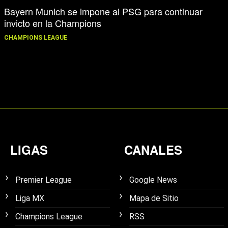
Bayern Munich se impone al PSG para continuar
invicto en la Champions
CHAMPIONS LEAGUE
LIGAS
CANALES
Premier League
Google News
Liga MX
Mapa de Sitio
Champions League
RSS