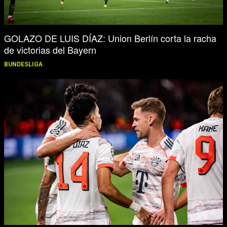
GOLAZO DE LUIS DÍAZ: Union Berlín corta la racha
de victorias del Bayern
BUNDESLIGA