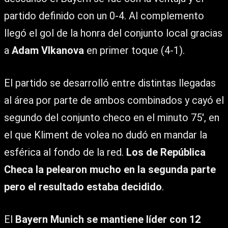
partido definido con un 0-4. Al complemento
llegó el gol de la honra del conjunto local gracias
a
Adam Vlkanova
en primer toque (4-1).
El partido se desarrolló entre distintas llegadas
al área por parte de ambos combinados y cayó el
segundo del conjunto checo en el minuto 75′, en
el que Kliment de volea no dudó en mandar la
esférica al fondo de la red.
Los de República
Checa la pelearon mucho en la segunda parte
pero el resultado estaba decidido
.
El
Bayern Munich se mantiene líder con 12