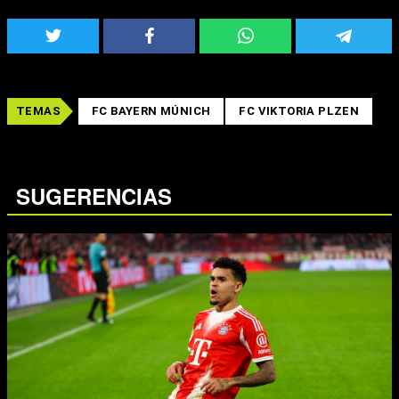
TEMAS
FC BAYERN MÚNICH
FC VIKTORIA PLZEN
SUGERENCIAS