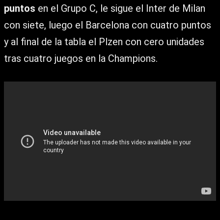
puntos
en el Grupo C, le sigue el Inter de Milan
con siete, luego el Barcelona con cuatro puntos
y al final de la tabla el Plzen con cero unidades
tras cuatro juegos en la Champions.