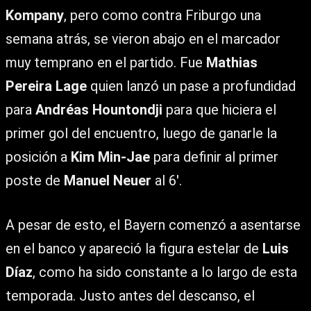
Kompany
, pero como contra Friburgo una
semana atrás, se vieron abajo en el marcador
muy temprano en el partido. Fue
Mathias
Pereira Lage
quien lanzó un pase a profundidad
para
Andréas Hountondji
para que hiciera el
primer gol del encuentro, luego de ganarle la
posición a
Kim Min-Jae
para definir al primer
poste de
Manuel Neuer
al 6′.
A pesar de esto, el Bayern comenzó a asentarse
en el banco y apareció la figura estelar de
Luis
Díaz
, como ha sido constante a lo largo de esta
temporada. Justo antes del descanso, el