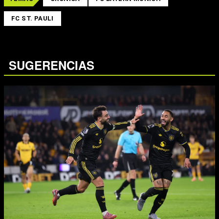
FC ST. PAULI
SUGERENCIAS