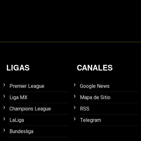
LIGAS
CANALES
Premier League
Google News
Liga MX
Mapa de Sitio
Champions League
RSS
LaLiga
Telegram
Bundesliga