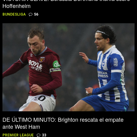
Hoffenheim
BUNDESLIGA
56
DE ÚLTIMO MINUTO: Brighton rescata el empate
ante West Ham
PREMIER LEAGUE
33