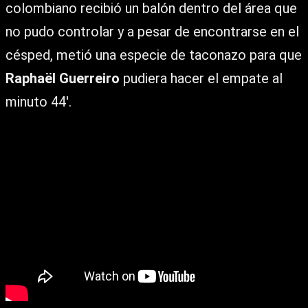
colombiano recibió un balón dentro del área que
no pudo controlar y a pesar de encontrarse en el
césped, metió una especie de taconazo para que
Raphaël Guerreiro
pudiera hacer el empate al
minuto 44′.