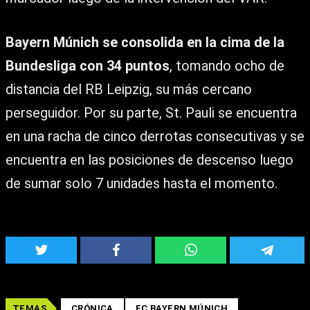
Bayern Múnich se consolida en la cima de la
Bundesliga con 34 puntos
, tomando ocho de
distancia del RB Leipzig, su más cercano
perseguidor. Por su parte, St. Pauli se encuentra
en una racha de cinco derrotas consecutivas y se
encuentra en las posiciones de descenso luego
de sumar solo 7 unidades hasta el momento.
TEMAS
CRÓNICA
FC BAYERN MÚNICH