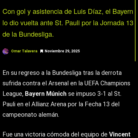
Con gol y asistencia de Luis Díaz, el Bayern
lo dio vuelta ante St. Pauli por la Jornada 13
de la Bundesliga.
Omar Talavera
Noviembre 29, 2025
En su regreso a la Bundesliga tras la derrota
sufrida contra el Arsenal en la UEFA Champions
League,
Bayern Múnich
se impuso 3-1 al St.
Pauli en el Allianz Arena por la Fecha 13 del
campeonato alemán.
Fue una victoria cómoda del equipo de
Vincent