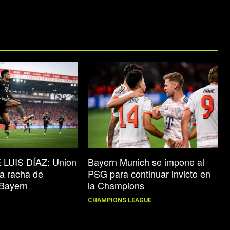
LUIS DÍAZ: Union
Bayern Munich se impone al
la racha de
PSG para continuar invicto en
 Bayern
la Champions
CHAMPIONS LEAGUE