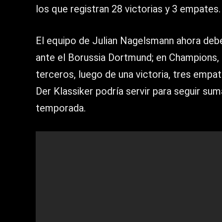
los que registran 28 victorias y 3 empates.
El equipo de Julian Nagelsmann ahora debe
ante el Borussia Dortmund; en Champions, n
terceros, luego de una victoria, tres empat
Der Klassiker podría servir para seguir su
temporada.