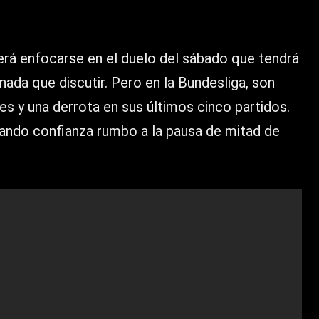
rá enfocarse en el duelo del sábado que tendrá
ada que discutir. Pero en la Bundesliga, son
es y una derrota en sus últimos cinco partidos.
mando confianza rumbo a la pausa de mitad de