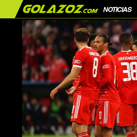
NOTICIAS