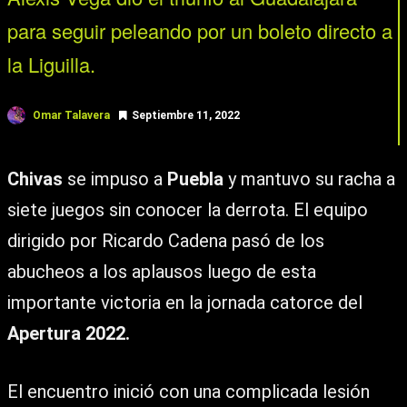
para seguir peleando por un boleto directo a
la Liguilla.
Omar Talavera
Septiembre 11, 2022
Chivas
se impuso a
Puebla
y mantuvo su racha a
siete juegos sin conocer la derrota. El equipo
dirigido por Ricardo Cadena pasó de los
abucheos a los aplausos luego de esta
importante victoria en la jornada catorce del
Apertura 2022.
El encuentro inició con una complicada lesión