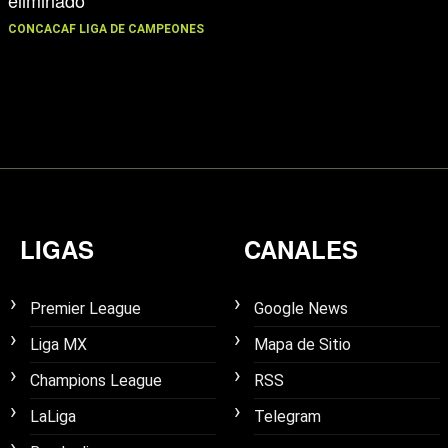
CONCACAF LIGA DE CAMPEONES
LIGAS
CANALES
Premier League
Google News
Liga MX
Mapa de Sitio
Champions League
RSS
LaLiga
Telegram