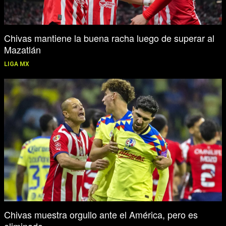
Chivas mantiene la buena racha luego de superar al
Mazatlán
LIGA MX
Chivas muestra orgullo ante el América, pero es
eliminado