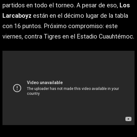
partidos en todo el torneo. A pesar de eso,
Los
Larcaboyz
están en el décimo lugar de la tabla
con 16 puntos. Próximo compromiso: este
viernes, contra Tigres en el Estadio Cuauhtémoc.