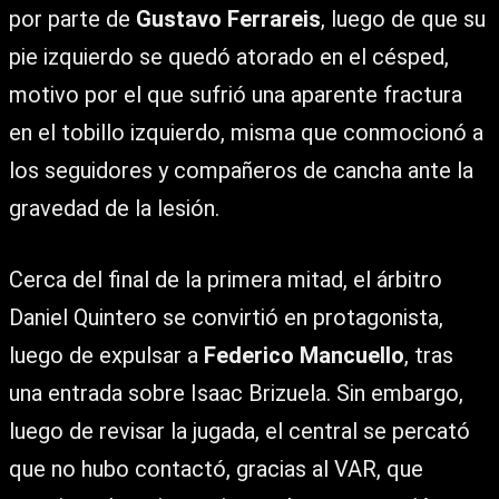
por parte de
Gustavo Ferrareis
, luego de que su
pie izquierdo se quedó atorado en el césped,
motivo por el que sufrió una aparente fractura
en el tobillo izquierdo, misma que conmocionó a
los seguidores y compañeros de cancha ante la
gravedad de la lesión.
Cerca del final de la primera mitad, el árbitro
Daniel Quintero se convirtió en protagonista,
luego de expulsar a
Federico Mancuello
, tras
una entrada sobre Isaac Brizuela. Sin embargo,
luego de revisar la jugada, el central se percató
que no hubo contactó, gracias al VAR, que