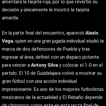
ameritara la tarjeta roja, por lo que revertió su
decisión y únicamente le mostró la tarjeta
amarilla.
En la parte final del encuentro, apareció
Alexis
Vega
, quien en una gran jugada individual eludió la
marca de dos defensores de Puebla y tras
ingresar al área, definió con un disparo potente
para vencer a
Antony Silva
y colocar el 1-0 en el
partido. El 10 de Guadalajara volvió a mostrar su
gran fútbol con una acción individual
impresionante. Es uno de los mejores futbolistas
mexicanos de la actualidad y El Rebaño depende
de chispazos como este en esta recta final de