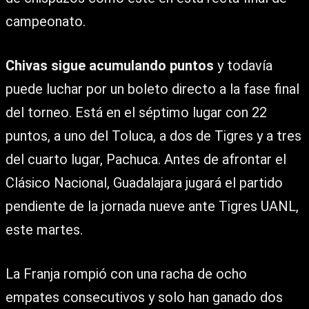
campeonato.
Chivas sigue acumulando puntos
y todavía
puede luchar por un boleto directo a la fase final
del torneo. Está en el séptimo lugar con 22
puntos, a uno del Toluca, a dos de Tigres y a tres
del cuarto lugar, Pachuca. Antes de afrontar el
Clásico Nacional, Guadalajara jugará el partido
pendiente de la jornada nueve ante Tigres UANL,
este martes.
La Franja rompió con una racha de ocho
empates consecutivos y solo han ganado dos