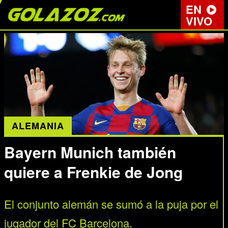
EN
VIVO
ALEMANIA
Bayern Munich también
quiere a Frenkie de Jong
El conjunto alemán se sumó a la puja por el
jugador del FC Barcelona.