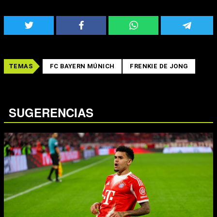
TEMAS
FC BAYERN MÚNICH
FRENKIE DE JONG
SUGERENCIAS