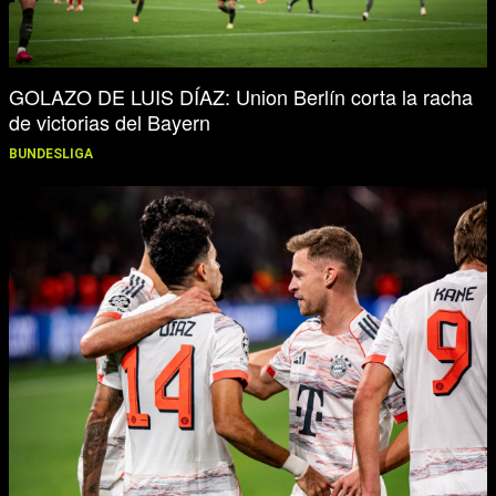
GOLAZO DE LUIS DÍAZ: Union Berlín corta la racha
de victorias del Bayern
BUNDESLIGA