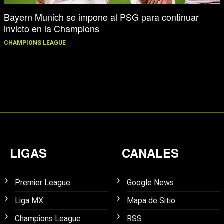
Bayern Munich se impone al PSG para continuar
invicto en la Champions
CHAMPIONS LEAGUE
LIGAS
CANALES
Premier League
Google News
Liga MX
Mapa de Sitio
Champions League
RSS