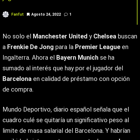
Fanfut
Agosto 24, 2022
1
No solo el
Manchester United
y
Chelsea
buscan
a
Frenkie De Jong
para la
Premier League
en
Ingalterra. Ahora el
Bayern Munich
se ha
sumado al interés que hay por el jugador del
Barcelona
en calidad de préstamo con opción
de compra.
Mundo Deportivo, diario español señala que el
cuadro culé se quitaría un significativo peso al
limite de masa salarial del Barcelona. Y habrían