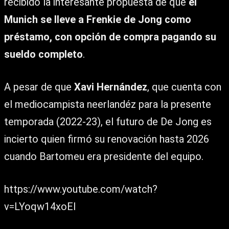
recibido la interesante propuesta de que
el
Munich se lleve a Frenkie de Jong como
préstamo, con opción de compra pagando su
sueldo completo
.
A pesar de que
Xavi Hernández
, que cuenta con
el mediocampista neerlandéz para la presente
temporada (2022-23), el futuro de De Jong es
incierto quien firmó su renovación hasta 2026
cuando Bartomeu era presidente del equipo.
https://www.youtube.com/watch?
v=LYoqw14xoEI