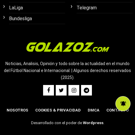
LaLiga
Telegram
Bundesliga
Noticias, Analisis, Opinión y todo sobre la actualidad en el mundo
del Fútbol Nacional e Internacional. | Algunos derechos reservados
(2025).
NOSOTROS
COOKIES & PRIVACIDAD
DMCA
CONTACTO
Desarrollado con el poder de
Wordpress
.