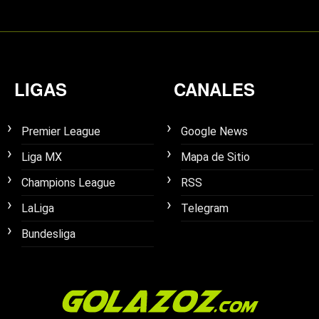
LIGAS
CANALES
Premier League
Google News
Liga MX
Mapa de Sitio
Champions League
RSS
LaLiga
Telegram
Bundesliga