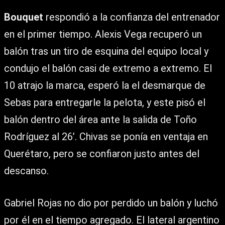
Bouquet
respondió a la confianza del entrenador
en el primer tiempo. Alexis Vega recuperó un
balón tras un tiro de esquina del equipo local y
condujo el balón casi de extremo a extremo. El
10 atrajo la marca, esperó la el desmarque de
Sebas para entregarle la pelota, y este pisó el
balón dentro del área ante la salida de Toño
Rodríguez al 26’. Chivas se ponía en ventaja en
Querétaro, pero se confiaron justo antes del
descanso.
Gabriel Rojas no dio por perdido un balón y luchó
por él en el tiempo agregado. El lateral argentino