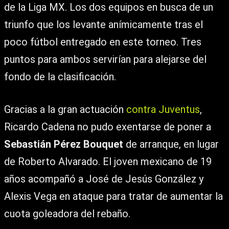
de la Liga MX. Los dos equipos en busca de un
triunfo que los levante anímicamente tras el
poco fútbol entregado en este torneo. Tres
puntos para ambos servirían para alejarse del
fondo de la clasificación.
Gracias a la gran actuación
contra Juventus
,
Ricardo Cadena no pudo exentarse de poner a
Sebastián Pérez Bouquet
de arranque, en lugar
de Roberto Alvarado. El joven mexicano de 19
años acompañó a José de Jesús González y
Alexis Vega en ataque para tratar de aumentar la
cuota goleadora del rebaño.