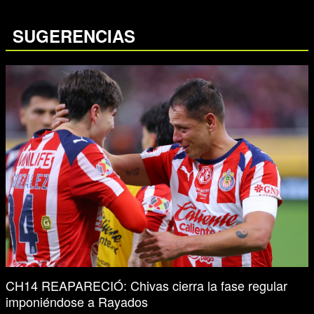
SUGERENCIAS
CH14 REAPARECIÓ: Chivas cierra la fase regular
imponiéndose a Rayados