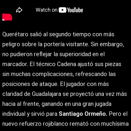
Querétaro salió al segundo tiempo con más
peligro sobre la portería visitante. Sin embargo,
no pudieron reflejar la superioridad en el
marcador. El técnico Cadena ajustó sus piezas
sin muchas complicaciones, refrescando las
posiciones de ataque. El jugador con más
claridad de Guadalajara se proyectó una vez más
hacia al frente, ganando en una gran jugada
individual y sirvió para
Santiago Ormeño.
Pero el
nuevo refuerzo rojiblanco remató con muchísima