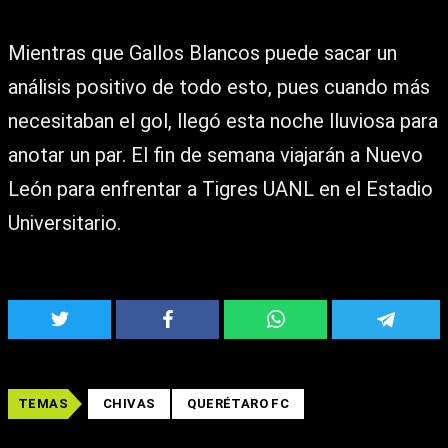
Mientras que Gallos Blancos puede sacar un
análisis positivo de todo esto, pues cuando más
necesitaban el gol, llegó esta noche lluviosa para
anotar un par. El fin de semana viajarán a Nuevo
León para enfrentar a Tigres UANL en el Estadio
Universitario.
TEMAS
CHIVAS
QUERÉTARO FC