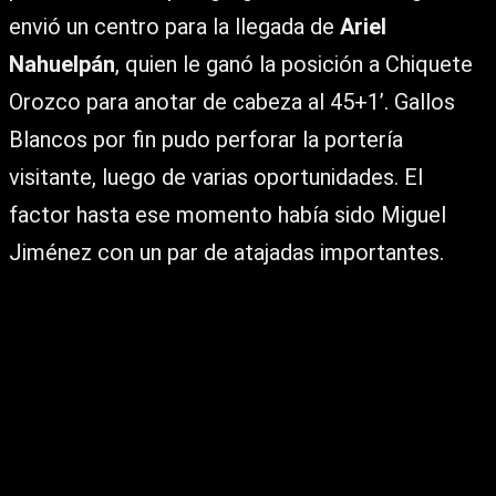
envió un centro para la llegada de
Ariel
Nahuelpán
, quien le ganó la posición a Chiquete
Orozco para anotar de cabeza al 45+1’. Gallos
Blancos por fin pudo perforar la portería
visitante, luego de varias oportunidades. El
factor hasta ese momento había sido Miguel
Jiménez con un par de atajadas importantes.