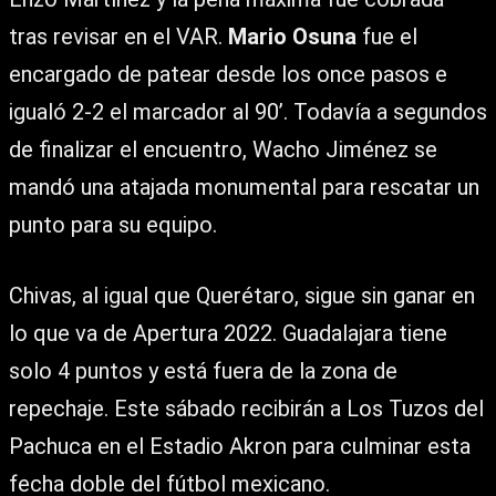
tras revisar en el VAR.
Mario Osuna
fue el
encargado de patear desde los once pasos e
igualó 2-2 el marcador al 90’. Todavía a segundos
de finalizar el encuentro, Wacho Jiménez se
mandó una atajada monumental para rescatar un
punto para su equipo.
Chivas, al igual que Querétaro, sigue sin ganar en
lo que va de Apertura 2022. Guadalajara tiene
solo 4 puntos y está fuera de la zona de
repechaje. Este sábado recibirán a Los Tuzos del
Pachuca en el Estadio Akron para culminar esta
fecha doble del fútbol mexicano.