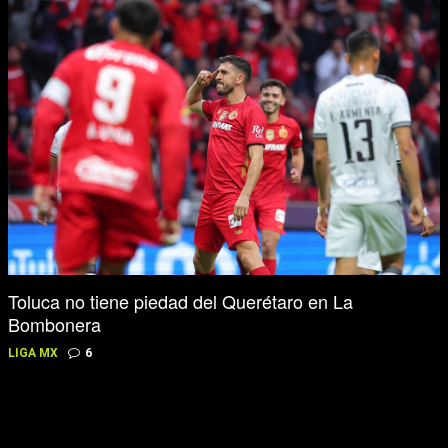
Toluca no tiene piedad del Querétaro en La
Bombonera
LIGA MX
6