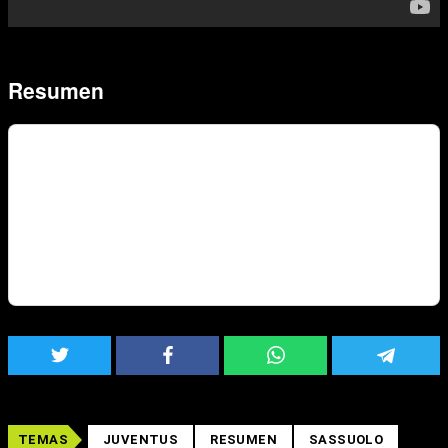
Resumen
TEMAS
JUVENTUS
RESUMEN
SASSUOLO