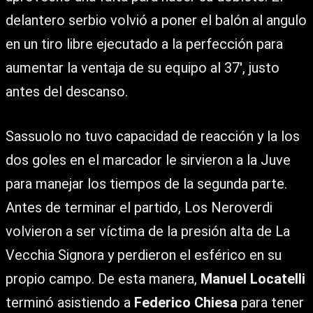
delantero serbio volvió a poner el balón al angulo
en un tiro libre ejecutado a la perfección para
aumentar la ventaja de su equipo al 37′, justo
antes del descanso.
Sassuolo no tuvo capacidad de reacción y la los
dos goles en el marcador le sirvieron a la Juve
para manejar los tiempos de la segunda parte.
Antes de terminar el partido, Los Neroverdi
volvieron a ser víctima de la presión alta de La
Vecchia Signora y perdieron el esférico en su
propio campo. De esta manera,
Manuel Locatelli
terminó asistiendo a
Federico Chiesa
para tener