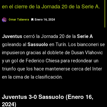
en el cierre de la Jornada 20 de la Serie A.
Omar Talavera
Enero 16, 2024
Juventus
cerró la Jornada 20 de la
Serie A
goleando al
Sassuolo
en Turín. Los bianconeri se
impusieron gracias al doblete de Dusan Vlahovic
y un gol de Federico Chiesa para redondear un
triunfo que los hace mantenerse cerca del Inter
en la cima de la clasificación.
Juventus 3-0 Sassuolo (Enero 16,
2024)