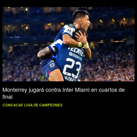
Monterrey jugará contra Inter Miami en cuartos de
final
CONCACAF LIGA DE CAMPEONES