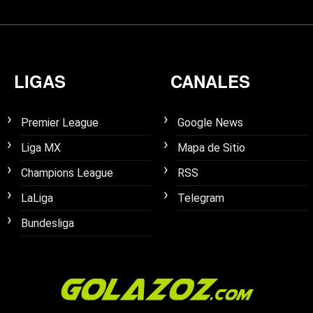
LIGAS
CANALES
Premier League
Google News
Liga MX
Mapa de Sitio
Champions League
RSS
LaLiga
Telegram
Bundesliga