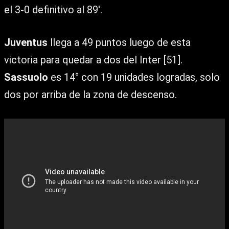
el 3-0 definitivo al 89′.
Juventus
llega a 49 puntos luego de esta
victoria para quedar a dos del Inter [51].
Sassuolo
es 14° con 19 unidades logradas, solo
dos por arriba de la zona de descenso.