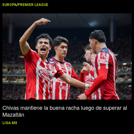
EUROPA
/
PREMIER LEAGUE
Chivas mantiene la buena racha luego de superar al
Mazatlán
LIGA MX