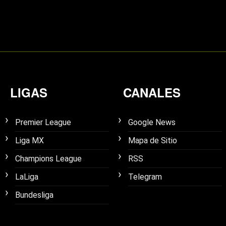
LIGAS
CANALES
Premier League
Google News
Liga MX
Mapa de Sitio
Champions League
RSS
LaLiga
Telegram
Bundesliga