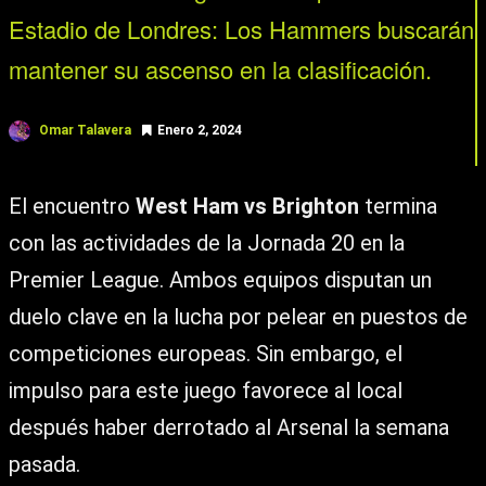
Estadio de Londres: Los Hammers buscarán
mantener su ascenso en la clasificación.
Omar Talavera
Enero 2, 2024
El encuentro
West Ham vs Brighton
termina
con las actividades de la Jornada 20 en la
Premier League. Ambos equipos disputan un
duelo clave en la lucha por pelear en puestos de
competiciones europeas. Sin embargo, el
impulso para este juego favorece al local
después haber derrotado al Arsenal la semana
pasada.