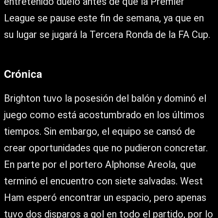
entretenido duelo antes de que la Premier
League se pause este fin de semana, ya que en
su lugar se jugará la Tercera Ronda de la FA Cup.
Crónica
Brighton tuvo la posesión del balón y dominó el
juego como está acostumbrado en los últimos
tiempos. Sin embargo, el equipo se cansó de
crear oportunidades que no pudieron concretar.
En parte por el portero Alphonse Areola, que
terminó el encuentro con siete salvadas. West
Ham esperó encontrar un espacio, pero apenas
tuvo dos disparos a gol en todo el partido, por lo