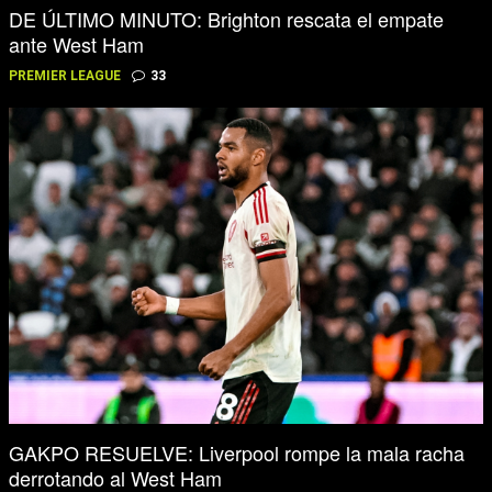
DE ÚLTIMO MINUTO: Brighton rescata el empate
ante West Ham
PREMIER LEAGUE
33
GAKPO RESUELVE: Liverpool rompe la mala racha
derrotando al West Ham