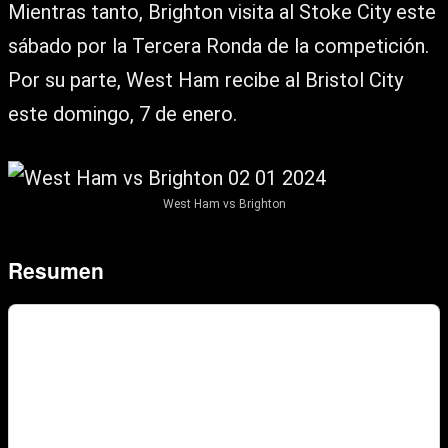
Mientras tanto, Brighton visita al Stoke City este
sábado por la Tercera Ronda de la competición.
Por su parte, West Ham recibe al Bristol City
este domingo, 7 de enero.
West Ham vs Brighton
Resumen