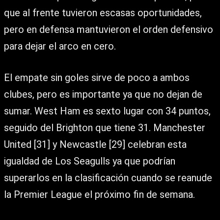
que al frente tuvieron escasas oportunidades,
pero en defensa mantuvieron el orden defensivo
para dejar el arco en cero.
El empate sin goles sirve de poco a ambos
clubes, pero es importante ya que no dejan de
sumar. West Ham es sexto lugar con 34 puntos,
seguido del Brighton que tiene 31. Manchester
United [31] y Newcastle [29] celebran esta
igualdad de Los Seagulls ya que podrían
superarlos en la clasificación cuando se reanude
la Premier League el próximo fin de semana.