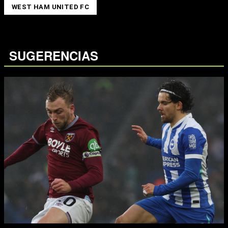
WEST HAM UNITED FC
SUGERENCIAS