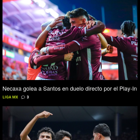
Necaxa golea a Santos en duelo directo por el Play-In
LIGA MX
3