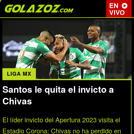
EN
VIVO
LIGA MX
Santos le quita el invicto a
Chivas
El líder invicto del Apertura 2023 visita el
Estadio Corona: Chivas no ha perdido en