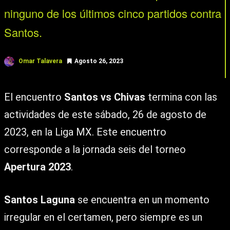
ninguno de los últimos cinco partidos contra
Santos.
Omar Talavera
Agosto 26, 2023
El encuentro
Santos vs Chivas
termina con las
actividades de este sábado, 26 de agosto de
2023, en la Liga MX. Este encuentro
corresponde a la jornada seis del torneo
Apertura 2023
.
Santos Laguna
se encuentra en un momento
irregular en el certamen, pero siempre es un