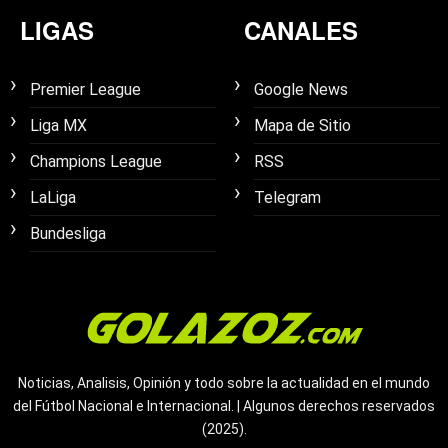
LIGAS
CANALES
Premier League
Google News
Liga MX
Mapa de Sitio
Champions League
RSS
LaLiga
Telegram
Bundesliga
Noticias, Analisis, Opinión y todo sobre la actualidad en el mundo
del Fútbol Nacional e Internacional. | Algunos derechos reservados
(2025).