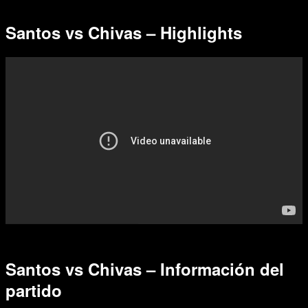
Santos vs Chivas – Highlights
Santos vs Chivas – Información del
partido