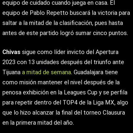
equipo de cuidado cuando juega en casa. El
equipo de Pablo Repetto buscará la victoria para
saltar a la mitad de la clasificación, pues hasta
antes de este partido logró sumar cinco puntos.
Chivas
sigue como líder invicto del Apertura
2023 con 13 unidades después del triunfo ante
Tijuana
a mitad de semana
. Guadalajara tiene
como misión mantener el nivel después de la
penosa exhibición en la Leagues Cup y se perfila
para repetir dentro del TOP4 de la Liga MX, algo
que lo hizo alcanzar la final del torneo Clausura
en la primera mitad del año.