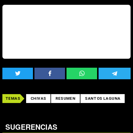
TEMAS
CHIVAS
RESUMEN
SANTOS LAGUNA
SUGERENCIAS