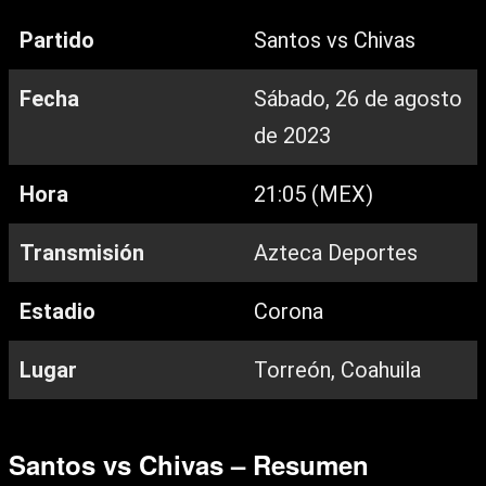
Partido
Santos vs Chivas
Fecha
Sábado, 26 de agosto
de 2023
Hora
21:05 (MEX)
Transmisión
Azteca Deportes
Estadio
Corona
Lugar
Torreón, Coahuila
Santos vs Chivas – Resumen