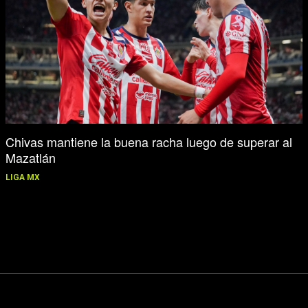
Chivas mantiene la buena racha luego de superar al
Mazatlán
LIGA MX