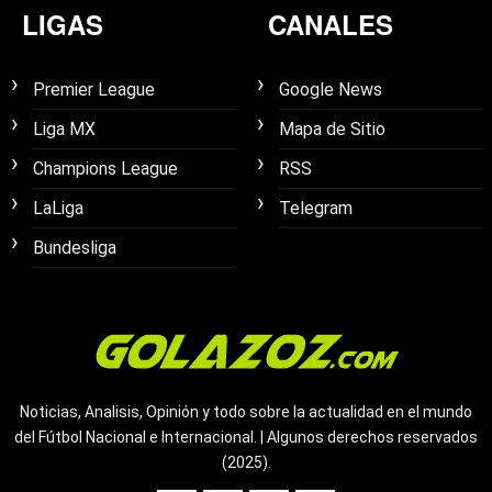
LIGAS
CANALES
Premier League
Google News
Liga MX
Mapa de Sitio
Champions League
RSS
LaLiga
Telegram
Bundesliga
Noticias, Analisis, Opinión y todo sobre la actualidad en el mundo
del Fútbol Nacional e Internacional. | Algunos derechos reservados
(2025).