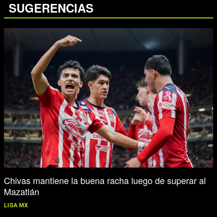
SUGERENCIAS
Chivas mantiene la buena racha luego de superar al
Mazatlán
LIGA MX