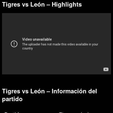
Tigres vs León – Highlights
Tigres vs León – Información del
partido