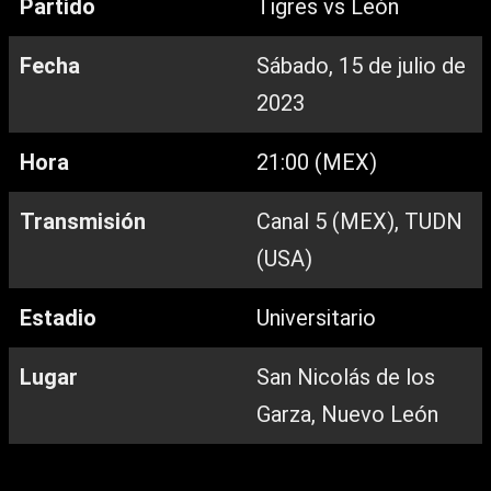
Partido
Tigres vs León
Fecha
Sábado, 15 de julio de
2023
Hora
21:00 (MEX)
Transmisión
Canal 5 (MEX), TUDN
(USA)
Estadio
Universitario
Lugar
San Nicolás de los
Garza, Nuevo León