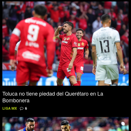
Toluca no tiene piedad del Querétaro en La
Bombonera
LIGA MX
6