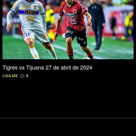
Tigres vs Tijuana 27 de abril de 2024
LIGA MX
3