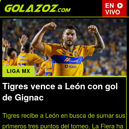
EN
VIVO
LIGA MX
Tigres vence a León con gol
de Gignac
Tigres recibe a León en busca de sumar sus
primeros tres puntos del torneo. La Fiera ha