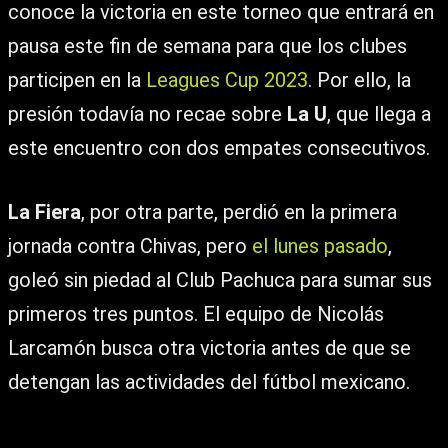
conoce la victoria en este torneo que entrará en
pausa este fin de semana para que los clubes
participen en la
Leagues Cup 2023
. Por ello, la
presión todavía no recae sobre
La U
, que llega a
este encuentro con dos empates consecutivos.
La Fiera
, por otra parte, perdió en la primera
jornada contra Chivas, pero
el lunes pasado
,
goleó sin piedad al Club Pachuca para sumar sus
primeros tres puntos. El equipo de Nicolás
Larcamón busca otra victoria antes de que se
detengan las actividades del fútbol mexicano.