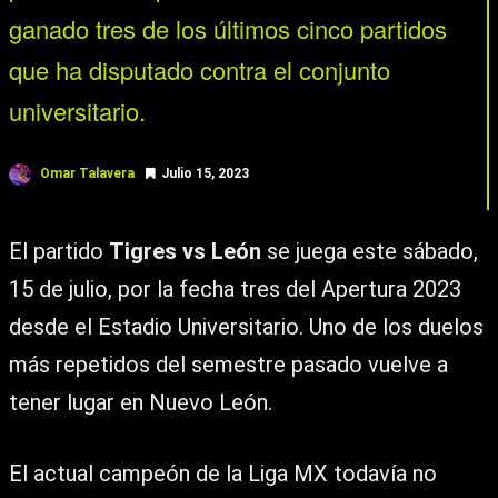
ganado tres de los últimos cinco partidos
que ha disputado contra el conjunto
universitario.
Omar Talavera
Julio 15, 2023
El partido
Tigres vs León
se juega este sábado,
15 de julio, por la fecha tres del Apertura 2023
desde el Estadio Universitario. Uno de los duelos
más repetidos del semestre pasado vuelve a
tener lugar en Nuevo León.
El actual campeón de la Liga MX todavía no