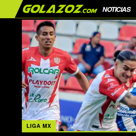
NOTICIAS
LIGA MX