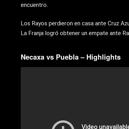
encuentro.
Los Rayos perdieron en casa ante Cruz Azu
La Franja logró obtener un empate ante R
Necaxa vs Puebla – Highlights