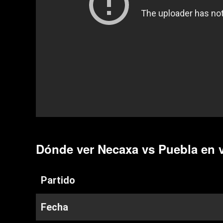
Dónde ver Necaxa vs Puebla en 
Partido
Fecha