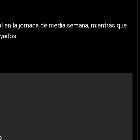
l en la jornada de media semana, mientras que
ayados.