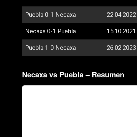
Puebla 0-1 Necaxa
22.04.2022
Necaxa 0-1 Puebla
15.10.2021
Puebla 1-0 Necaxa
26.02.2023
Necaxa vs Puebla – Resumen