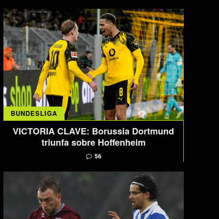
BUNDESLIGA
VICTORIA CLAVE: Borussia Dortmund
triunfa sobre Hoffenheim
56