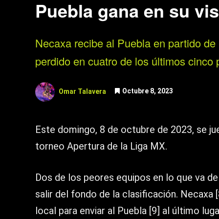
Puebla gana en su vis
Necaxa recibe al Puebla en partido de 
perdido en cuatro de los últimos cinco
Omar Talavera
Octubre 8, 2023
Este domingo, 8 de octubre de 2023, se j
torneo Apertura de la Liga MX.
Dos de los peores equipos en lo que va de 
salir del fondo de la clasificación. Necaxa
local para enviar al Puebla [9] al último lug