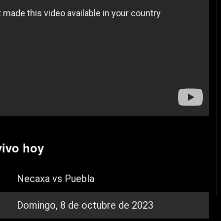
vivo hoy
Necaxa vs Puebla
Domingo, 8 de octubre de 2023