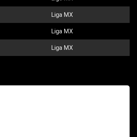
Liga MX
Liga MX
Liga MX