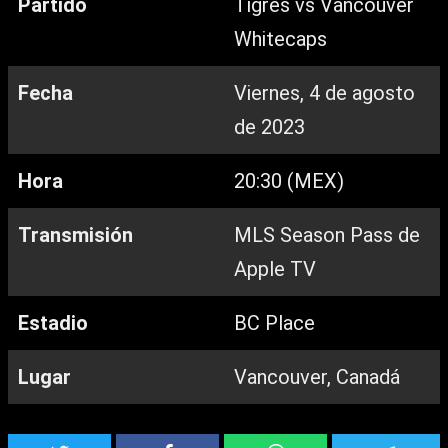
Partido
Tigres vs Vancouver
Whitecaps
Fecha
Viernes, 4 de agosto
de 2023
Hora
20:30 (MEX)
Transmisión
MLS Season Pass de
Apple TV
Estadio
BC Place
Lugar
Vancouver, Canadá