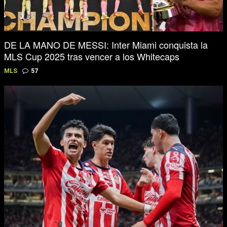
DE LA MANO DE MESSI: Inter Miami conquista la
MLS Cup 2025 tras vencer a los Whitecaps
MLS
57