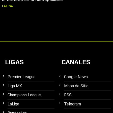
LALIGA
LIGAS
CANALES
Premier League
Google News
Liga MX
Mapa de Sitio
Champions League
RSS
LaLiga
Telegram