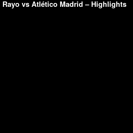
Rayo vs Atlético Madrid – Highlights