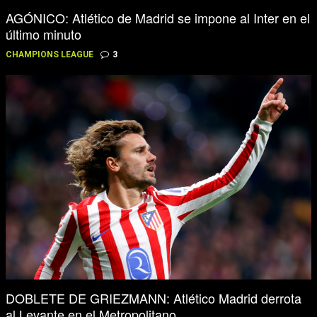
AGÓNICO: Atlético de Madrid se impone al Inter en el
último minuto
CHAMPIONS LEAGUE
3
DOBLETE DE GRIEZMANN: Atlético Madrid derrota
al Levante en el Metropolitano