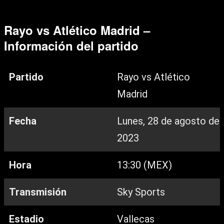
Rayo vs Atlético Madrid –
Información del partido
Partido
Rayo vs Atlético
Madrid
Fecha
Lunes, 28 de agosto de
2023
Hora
13:30 (MEX)
Transmisión
Sky Sports
Estadio
Vallecas