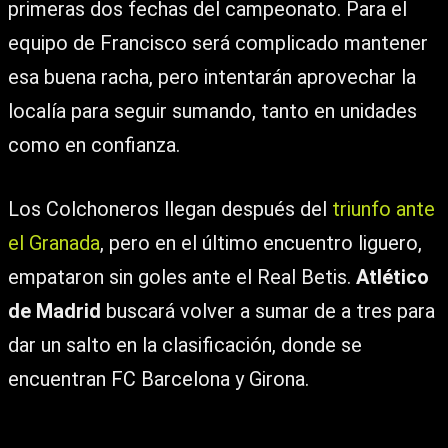
primeras dos fechas del campeonato. Para el
equipo de Francisco será complicado mantener
esa buena racha, pero intentarán aprovechar la
localía para seguir sumando, tanto en unidades
como en confianza.
Los Colchoneros llegan después del
triunfo ante
el Granada
, pero en el último encuentro liguero,
empataron sin goles ante el Real Betis.
Atlético
de Madrid
buscará volver a sumar de a tres para
dar un salto en la clasificación, donde se
encuentran FC Barcelona y Girona.