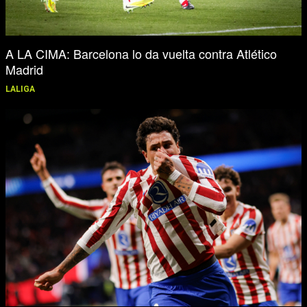
A LA CIMA: Barcelona lo da vuelta contra Atlético
Madrid
LALIGA