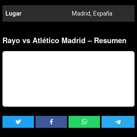
Lugar
Madrid, España
Rayo vs Atlético Madrid – Resumen