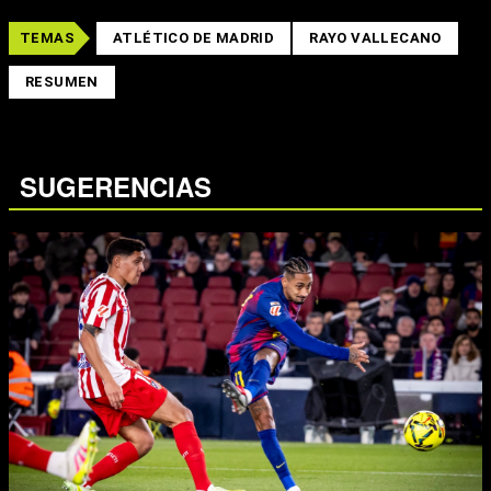
TEMAS
ATLÉTICO DE MADRID
RAYO VALLECANO
RESUMEN
SUGERENCIAS