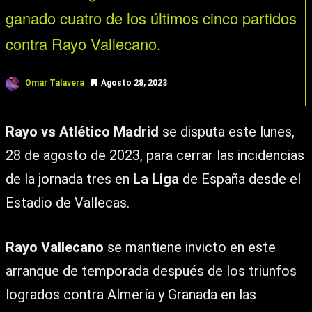
ganado cuatro de los últimos cinco partidos
contra Rayo Vallecano.
Omar Talavera
Agosto 28, 2023
Rayo vs Atlético Madrid
se disputa este lunes,
28 de agosto de 2023, para cerrar las incidencias
de la jornada tres en
La Liga
de España desde el
Estadio de Vallecas.
Rayo Vallecano
se mantiene invicto en este
arranque de temporada después de los triunfos
logrados contra Almería y Granada en las