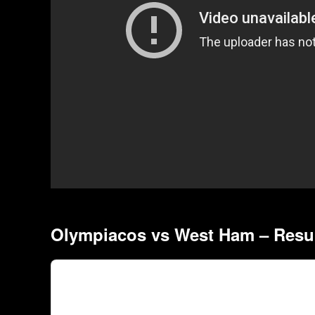
Olympiacos vs West Ham – Res