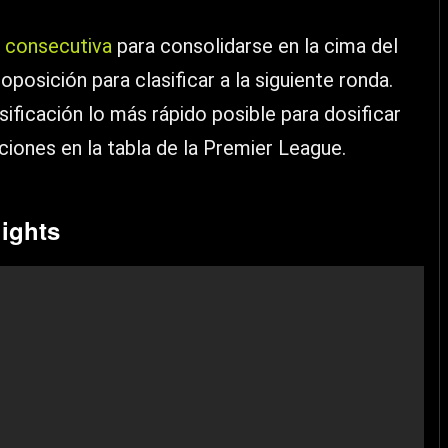
a consecutiva
para consolidarse en la cima del
osición para clasificar a la siguiente ronda.
ficación lo más rápido posible para dosificar
iones en la tabla de la Premier League.
ights