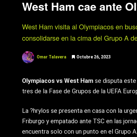
West Ham cae ante O
West Ham visita al Olympiacos en bus
consolidarse en la cima del Grupo A 
Omar Talavera
Octubre 26, 2023
Olympiacos vs West Ham
se disputa este 
tres de la Fase de Grupos de la UEFA Euro
La ?hrylos se presenta en casa con la urg
Friburgo y empatado ante TSC en las jorna
encuentra solo con un punto en el Grupo A