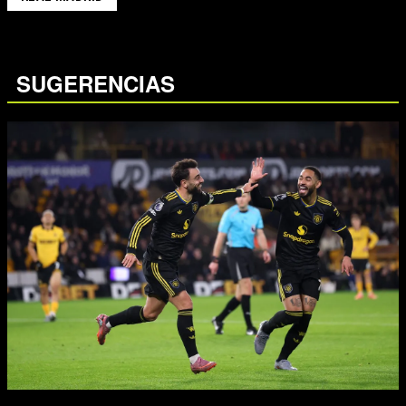
SUGERENCIAS