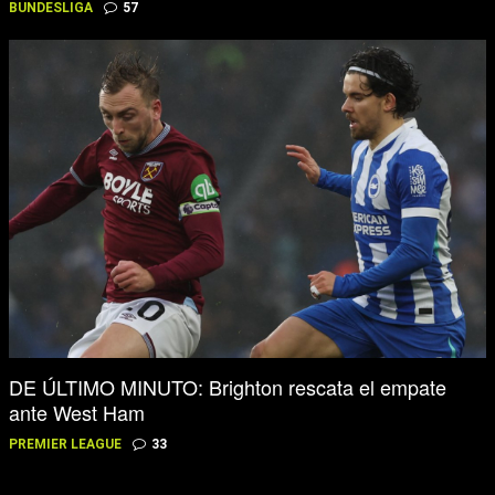
BUNDESLIGA
57
DE ÚLTIMO MINUTO: Brighton rescata el empate
ante West Ham
PREMIER LEAGUE
33