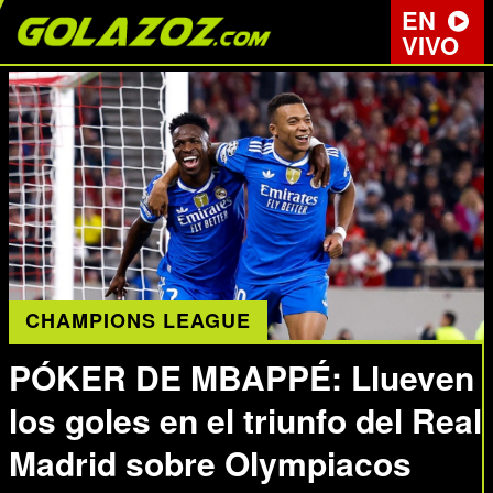
EN
VIVO
CHAMPIONS LEAGUE
PÓKER DE MBAPPÉ: Llueven
los goles en el triunfo del Real
Madrid sobre Olympiacos