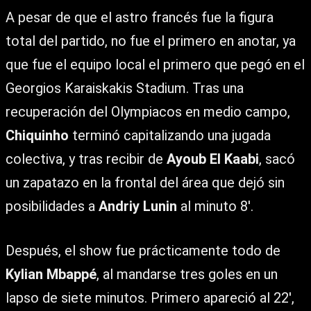
A pesar de que el astro francés fue la figura
total del partido, no fue el primero en anotar, ya
que fue el equipo local el primero que pegó en el
Georgios Karaiskakis Stadium. Tras una
recuperación del Olympiacos en medio campo,
Chiquinho
terminó capitalizando una jugada
colectiva, y tras recibir de
Ayoub El Kaabi
, sacó
un zapatazo en la frontal del área que dejó sin
posibilidades a
Andriy Lunin
al minuto 8′.
Después, el show fue prácticamente todo de
Kylian Mbappé
, al mandarse tres goles en un
lapso de siete minutos. Primero apareció al 22′,