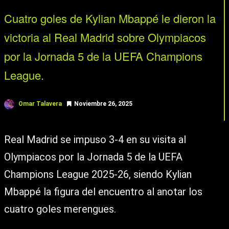
Cuatro goles de Kylian Mbappé le dieron la
victoria al Real Madrid sobre Olympiacos
por la Jornada 5 de la UEFA Champions
League.
Omar Talavera
Noviembre 26, 2025
Real Madrid se impuso 3-4 en su visita al
Olympiacos por la Jornada 5 de la UEFA
Champions League 2025-26, siendo Kylian
Mbappé la figura del encuentro al anotar los
cuatro goles merengues.