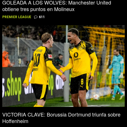
GOLEADA A LOS WOLVES: Manchester United
obtiene tres puntos en Molineux
PREMIER LEAGUE
611
VICTORIA CLAVE: Borussia Dortmund triunfa sobre
Hoffenheim