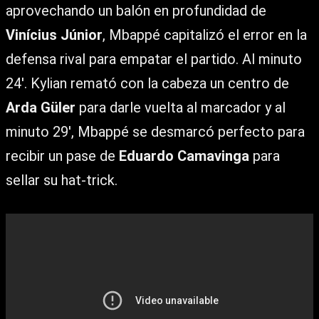
aprovechando un balón en profundidad de
Vinícius Júnior
, Mbappé capitalizó el error en la
defensa rival para empatar el partido. Al minuto
24′. Kylian remató con la cabeza un centro de
Arda Güler
para darle vuelta al marcador y al
minuto 29′, Mbappé se desmarcó perfecto para
recibir un pase de
Eduardo Camavinga
para
sellar su hat-trick.