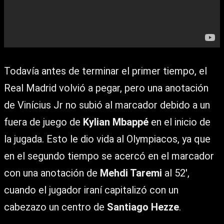
Todavía antes de terminar el primer tiempo, el
Real Madrid volvió a pegar, pero una anotación
de Vinícius Jr no subió al marcador debido a un
fuera de juego de
Kylian Mbappé
en el inicio de
la jugada. Esto le dio vida al Olympiacos, ya que
en el segundo tiempo se acercó en el marcador
con una anotación de
Mehdi Taremi
al 52′,
cuando el jugador iraní capitalizó con un
cabezazo un centro de
Santiago Hezze
.