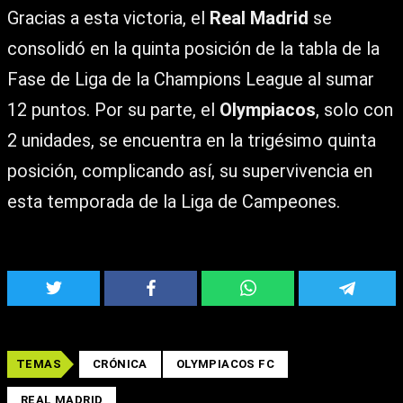
Gracias a esta victoria, el
Real Madrid
se
consolidó en la quinta posición de la tabla de la
Fase de Liga de la Champions League al sumar
12 puntos. Por su parte, el
Olympiacos
, solo con
2 unidades, se encuentra en la trigésimo quinta
posición, complicando así, su supervivencia en
esta temporada de la Liga de Campeones.
TEMAS
CRÓNICA
OLYMPIACOS FC
REAL MADRID