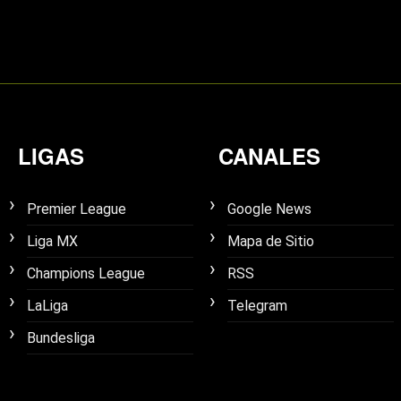
LIGAS
CANALES
Premier League
Google News
Liga MX
Mapa de Sitio
Champions League
RSS
LaLiga
Telegram
Bundesliga