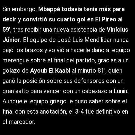
Sin embargo,
Mbappé todavía tenía más para
decir y convirtió su cuarto gol en El Pireo al
59′
, tras recibir una nueva asistencia de
Vinícius
Júnior
. El equipo de José Luis Mendilibar nunca
bajó los brazos y volvió a hacerle daño al equipo
merengue sobre el final del partido, gracias a un
golazo de
Ayoub El Kaabi
al minuto 81′, quien
ganó la posición sobre sus defensores con un
gran salto para vencer con un cabezazo a Lunin.
Aunque el equipo griego le puso saber sobre el
final con esta anotación, el 3-4 fue definitivo en
el marcador.