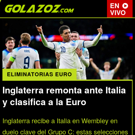
EN
VIVO
ELIMINATORIAS EURO
Inglaterra remonta ante Italia
y clasifica a la Euro
Inglaterra recibe a Italia en Wembley en
duelo clave del Grupo C: estas selecciones