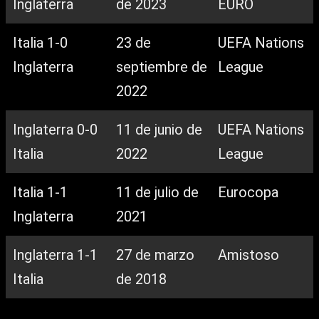
Inglaterra
de 2023
EURO
Italia 1-0
23 de
UEFA Nations
Inglaterra
septiembre de
League
2022
Inglaterra 0-0
11 de junio de
UEFA Nations
Italia
2022
League
Italia 1-1
11 de julio de
Eurocopa
Inglaterra
2021
Inglaterra 1-1
27 de marzo
Amistoso
Italia
de 2018