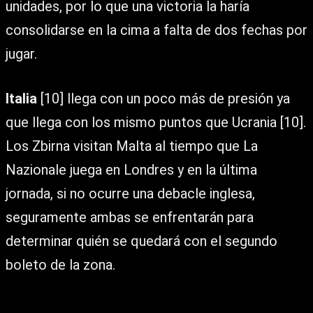
unidades, por lo que una victoria la haría
consolidarse en la cima a falta de dos fechas por
jugar.
Italia
[10] llega con un poco más de presión ya
que llega con los mismo puntos que Ucrania [10].
Los Zbirna visitan Malta al tiempo que La
Nazionale juega en Londres y en la última
jornada, si no ocurre una debacle inglesa,
seguramente ambas se enfrentarán para
determinar quién se quedará con el segundo
boleto de la zona.