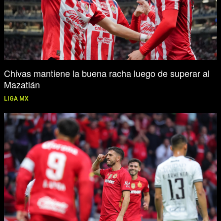
Chivas mantiene la buena racha luego de superar al
Mazatlán
LIGA MX