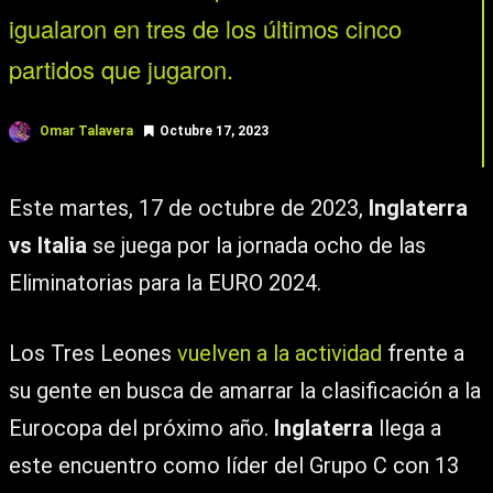
igualaron en tres de los últimos cinco
partidos que jugaron.
Omar Talavera
Octubre 17, 2023
Este martes, 17 de octubre de 2023,
Inglaterra
vs Italia
se juega por la jornada ocho de las
Eliminatorias para la EURO 2024.
Los Tres Leones
vuelven a la actividad
frente a
su gente en busca de amarrar la clasificación a la
Eurocopa del próximo año.
Inglaterra
llega a
este encuentro como líder del Grupo C con 13