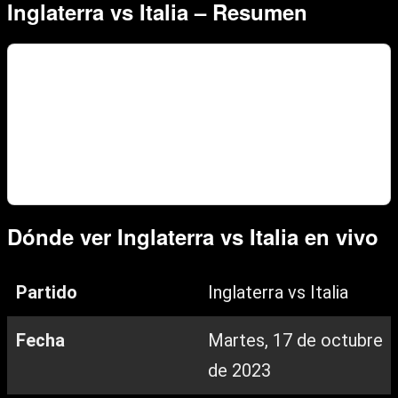
Inglaterra vs Italia – Resumen
Dónde ver Inglaterra vs Italia en vivo
Partido
Inglaterra vs Italia
Fecha
Martes, 17 de octubre
de 2023