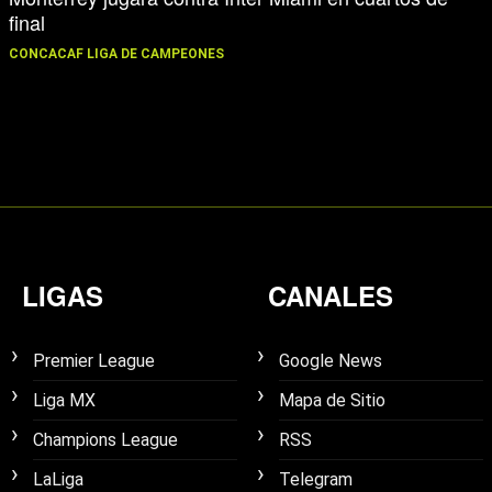
final
CONCACAF LIGA DE CAMPEONES
LIGAS
CANALES
Premier League
Google News
Liga MX
Mapa de Sitio
Champions League
RSS
LaLiga
Telegram