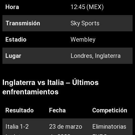
Hora
12:45 (MEX)
Transmisión
Sky Sports
Estadio
Wembley
Lugar
Londres, Inglaterra
Inglaterra vs Italia – Últimos
enfrentamientos
Resultado
Fecha
Competición
Italia 1-2
23 de marzo
Eliminatorias