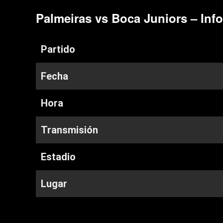
Palmeiras vs Boca Juniors – Inf
Partido
Fecha
Hora
Transmisión
Estadio
Lugar