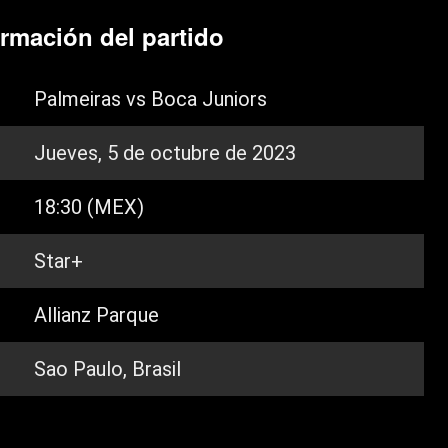
ormación del partido
Palmeiras vs Boca Juniors
Jueves, 5 de octubre de 2023
18:30 (MEX)
Star+
Allianz Parque
Sao Paulo, Brasil