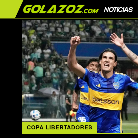
NOTICIAS
COPA LIBERTADORES