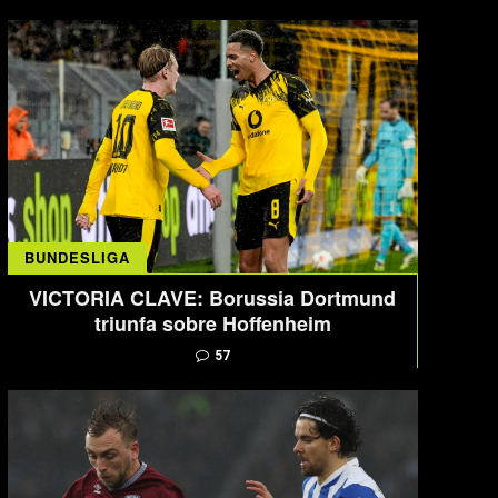
BUNDESLIGA
VICTORIA CLAVE: Borussia Dortmund
triunfa sobre Hoffenheim
57