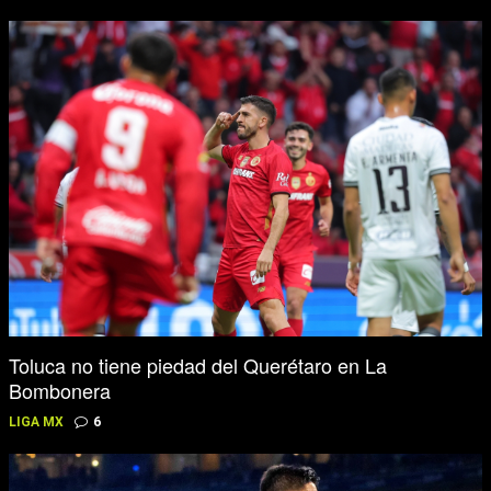
Toluca no tiene piedad del Querétaro en La
Bombonera
LIGA MX
6