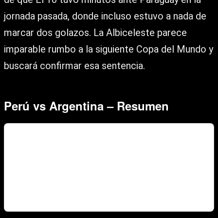
jornada pasada, donde incluso estuvo a nada de
marcar dos golazos. La Albiceleste parece
imparable rumbo a la siguiente Copa del Mundo y
buscará confirmar esa sentencia.
Perú vs Argentina – Resumen