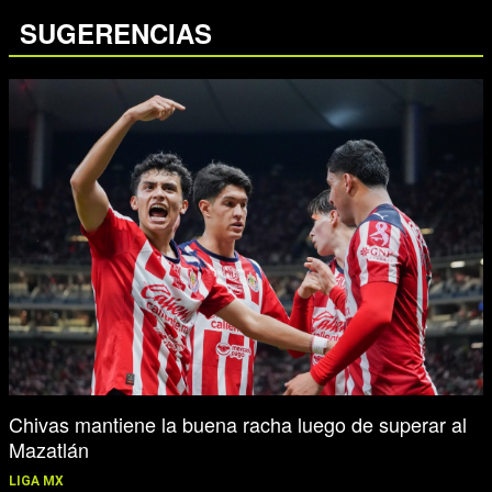
SUGERENCIAS
Chivas mantiene la buena racha luego de superar al
Mazatlán
LIGA MX