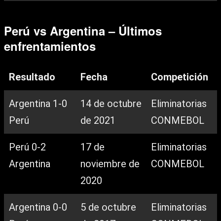
Perú vs Argentina – Últimos
enfrentamientos
Resultado
Fecha
Competición
Argentina 1-0
14 de octubre
Eliminatorias
Perú
de 2021
CONMEBOL
Perú 0-2
17 de
Eliminatorias
Argentina
noviembre de
CONMEBOL
2020
Argentina 0-0
5 de octubre
Eliminatorias