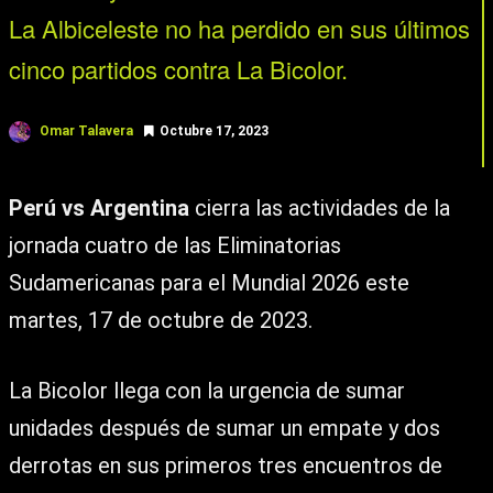
La Albiceleste no ha perdido en sus últimos
cinco partidos contra La Bicolor.
Omar Talavera
Octubre 17, 2023
Perú vs Argentina
cierra las actividades de la
jornada cuatro de las Eliminatorias
Sudamericanas para el Mundial 2026 este
martes, 17 de octubre de 2023.
La Bicolor llega con la urgencia de sumar
unidades después de sumar un empate y dos
derrotas en sus primeros tres encuentros de