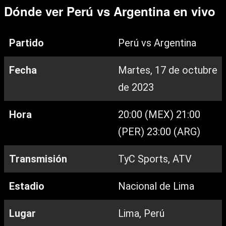
Dónde ver Perú vs Argentina en vivo
Partido
Perú vs Argentina
Fecha
Martes, 17 de octubre
de 2023
Hora
20:00 (MEX) 21:00
(PER) 23:00 (ARG)
Transmisión
TyC Sports, ATV
Estadio
Nacional de Lima
Lugar
Lima, Perú