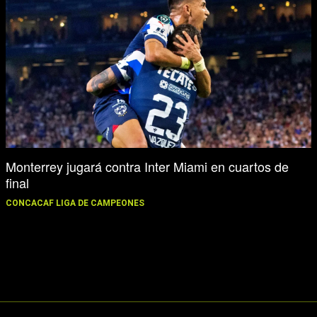
Monterrey jugará contra Inter Miami en cuartos de
final
CONCACAF LIGA DE CAMPEONES