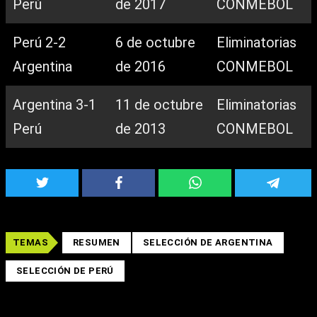
Perú
de 2017
CONMEBOL
Perú 2-2
6 de octubre
Eliminatorias
Argentina
de 2016
CONMEBOL
Argentina 3-1
11 de octubre
Eliminatorias
Perú
de 2013
CONMEBOL
TEMAS
RESUMEN
SELECCIÓN DE ARGENTINA
SELECCIÓN DE PERÚ