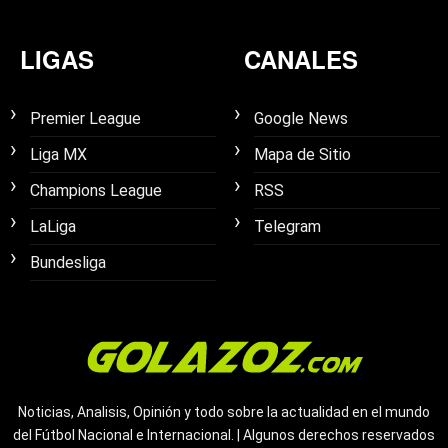
LIGAS
CANALES
Premier League
Google News
Liga MX
Mapa de Sitio
Champions League
RSS
LaLiga
Telegram
Bundesliga
Noticias, Analisis, Opinión y todo sobre la actualidad en el mundo
del Fútbol Nacional e Internacional. | Algunos derechos reservados