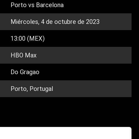
Porto vs Barcelona
Miércoles, 4 de octubre de 2023
13:00 (MEX)
HBO Max
Do Gragao
Porto, Portugal