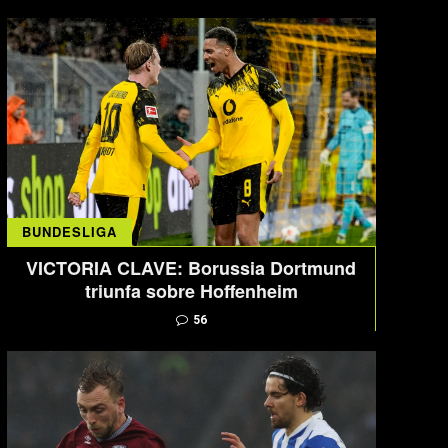
BUNDESLIGA
VICTORIA CLAVE: Borussia Dortmund
triunfa sobre Hoffenheim
56