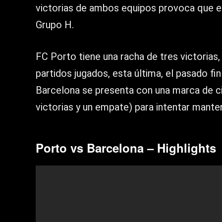
victorias de ambos equipos provoca que este
Grupo H.
FC Porto tiene una racha de tres victorias
partidos jugados, esta última, el pasado f
Barcelona se presenta con una marca de ci
victorias y un empate) para intentar man
Porto vs Barcelona – Highlights