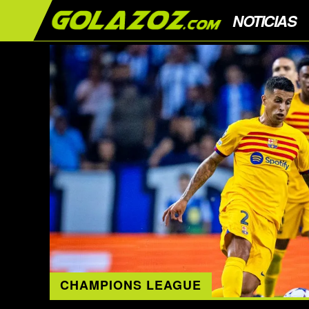
NOTICIAS
CHAMPIONS LEAGUE