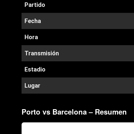
Partido
Fecha
Hora
Transmisión
Estadio
Lugar
Porto vs Barcelona – Resumen