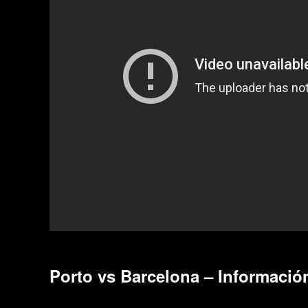
Porto vs Barcelona – Información