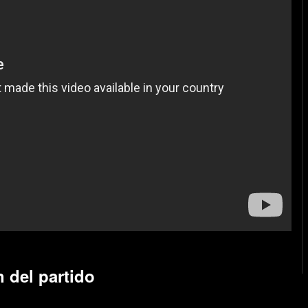
 del partido