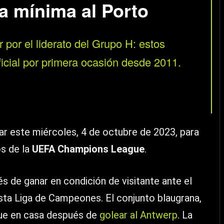
a mínima al Porto
 por el liderato del Grupo H: estos
icial por primera ocasión desde 2011.
ar este miércoles, 4 de octubre de 2023, para
os de la
UEFA Champions League
.
s de ganar en condición de visitante ante el
sta Liga de Campeones. El conjunto blaugrana,
que en casa después de
golear al Antwerp
. La