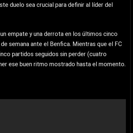
 duelo sea crucial para definir al líder del
, un empate y una derrota en los últimos cinco
in de semana ante el Benfica. Mientras que el FC
nco partidos seguidos sin perder (cuatro
tener ese buen ritmo mostrado hasta el momento.