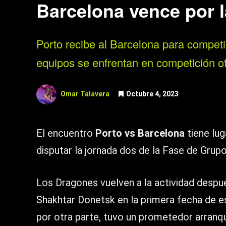
Barcelona vence por l
Porto recibe al Barcelona para competir
equipos se enfrentan en competición of
Omar Talavera
Octubre 4, 2023
El encuentro
Porto vs Barcelona
tiene lug
disputar la jornada dos de la Fase de Grup
Los Dragones vuelven a la actividad despué
Shakhtar Donetsk en la primera fecha de e
por otra parte, tuvo un prometedor arran