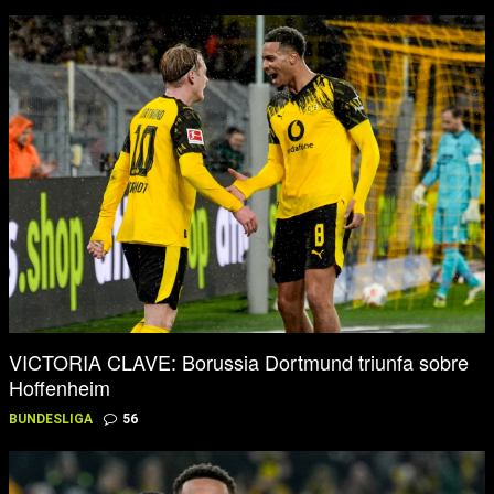
VICTORIA CLAVE: Borussia Dortmund triunfa sobre
Hoffenheim
BUNDESLIGA
56