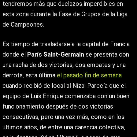
tendremos más que duelazos imperdibles en
esta zona durante la Fase de Grupos de la Liga
de Campeones.
Es tiempo de trasladarse a la capital de Francia
donde el
París Saint-Germain
se presenta con
una racha de dos victorias, dos empates y una
derrota, esta última
el pasado fin de semana
cuando recibió de local al Niza. Parecía que el
equipo de Luis Enrique comenzaba con un buen
funcionamiento después de dos victorias
consecutivas, pero una vez más, como en los
últimos años, de entre una carencia colectiva,