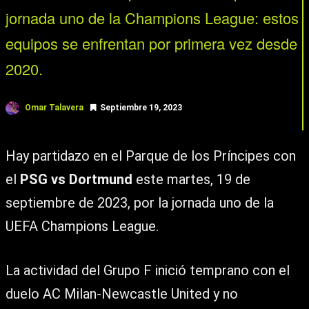
jornada uno de la Champions League: estos
equipos se enfrentan por primera vez desde
2020.
Omar Talavera
Septiembre 19, 2023
Hay partidazo en el Parque de los Príncipes con
el
PSG vs Dortmund
este martes, 19 de
septiembre de 2023, por la jornada uno de la
UEFA Champions League.
La actividad del Grupo F inició temprano con el
duelo AC Milan-Newcastle United y no