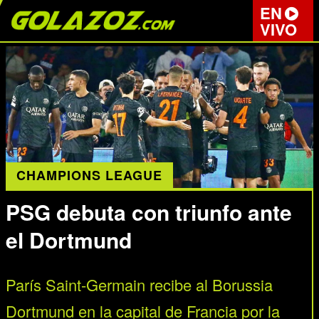
EN
VIVO
CHAMPIONS LEAGUE
PSG debuta con triunfo ante
el Dortmund
París Saint-Germain recibe al Borussia
Dortmund en la capital de Francia por la