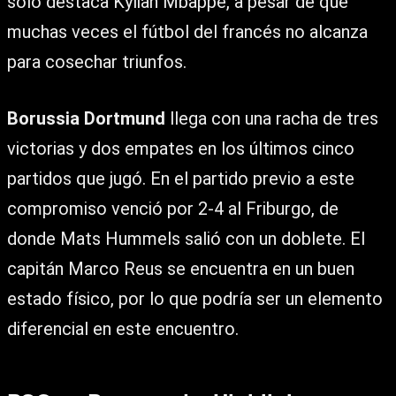
solo destaca Kylian Mbappé, a pesar de que
muchas veces el fútbol del francés no alcanza
para cosechar triunfos.
Borussia Dortmund
llega con una racha de tres
victorias y dos empates en los últimos cinco
partidos que jugó. En el partido previo a este
compromiso venció por 2-4 al Friburgo, de
donde Mats Hummels salió con un doblete. El
capitán Marco Reus se encuentra en un buen
estado físico, por lo que podría ser un elemento
diferencial en este encuentro.