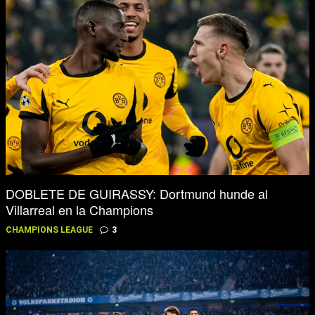
DOBLETE DE GUIRASSY: Dortmund hunde al
Villarreal en la Champions
CHAMPIONS LEAGUE
3