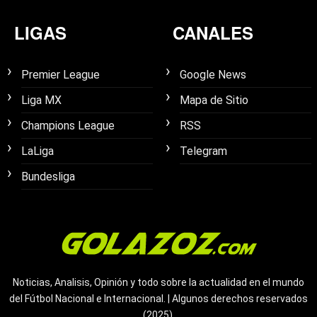
LIGAS
CANALES
Premier League
Google News
Liga MX
Mapa de Sitio
Champions League
RSS
LaLiga
Telegram
Bundesliga
Noticias, Analisis, Opinión y todo sobre la actualidad en el mundo
del Fútbol Nacional e Internacional. | Algunos derechos reservados
(2025).