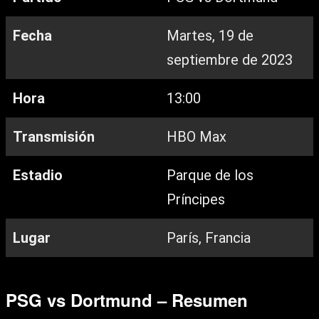
Fecha
Martes, 19 de
septiembre de 2023
Hora
13:00
Transmisión
HBO Max
Estadio
Parque de los
Príncipes
Lugar
París, Francia
PSG vs Dortmund – Resumen