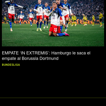
EMPATE ‘IN EXTREMIS’: Hamburgo le saca el
empate al Borussia Dortmund
BUNDESLIGA