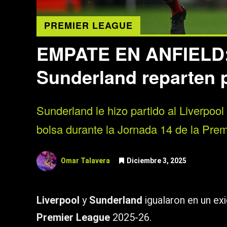
PREMIER LEAGUE
EMPATE EN ANFIELD: 
Sunderland reparten 
Sunderland le hizo partido al Liverpool
bolsa durante la Jornada 14 de la Pre
Omar Talavera
Diciembre 3, 2025
Liverpool
y
Sunderland
igualaron en un ex
Premier League
2025-26.