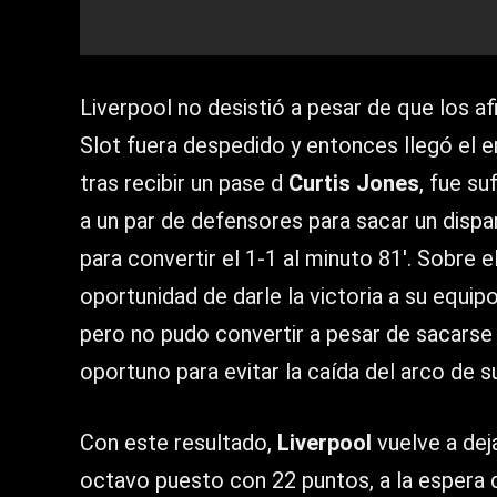
Liverpool no desistió a pesar de que los 
Slot fuera despedido y entonces llegó el e
tras recibir un pase d
Curtis Jones
, fue s
a un par de defensores para sacar un disp
para convertir el 1-1 al minuto 81′. Sobre e
oportunidad de darle la victoria a su equi
pero no pudo convertir a pesar de sacarse
oportuno para evitar la caída del arco de 
Con este resultado,
Liverpool
vuelve a dej
octavo puesto con 22 puntos, a la espera 