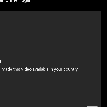
en primer lugar.