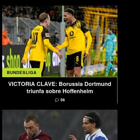
BUNDESLIGA
VICTORIA CLAVE: Borussia Dortmund
triunfa sobre Hoffenheim
56