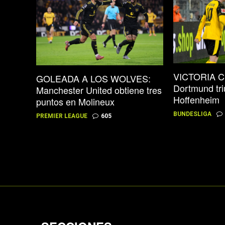
VICTORIA C
GOLEADA A LOS WOLVES:
Dortmund tri
Manchester United obtiene tres
Hoffenheim
puntos en Molineux
BUNDESLIGA
PREMIER LEAGUE
605