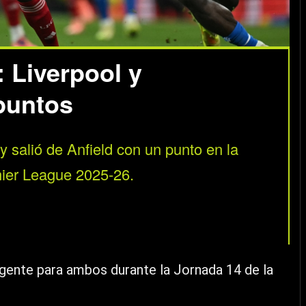
Liverpool y
puntos
 y salió de Anfield con un punto en la
mier League 2025-26.
igente para ambos durante la Jornada 14 de la