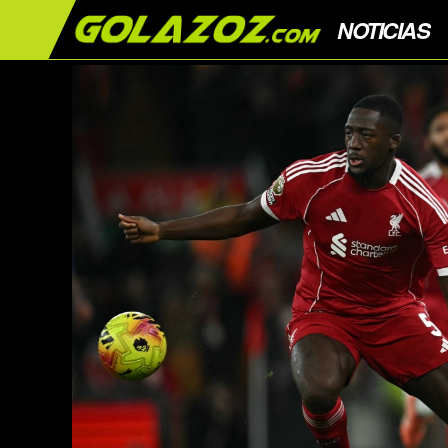
NOTICIAS