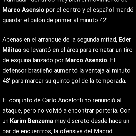
Marco Asensio
por el centro y el español mandó
guardar el balón de primer al minuto 42′.
Apenas en el arranque de la segunda mitad,
Eder
Militao
se levantó en el área para rematar un tiro
de esquina lanzado por
Marco Asensio
. El
defensor brasileño aumentó la ventaja al minuto
48′ para marcar su quinto gol de la temporada.
El conjunto de Carlo Ancelotti no renunció al
ataque, pero no volvió a encontrar portería. Con
un
Karim Benzema
muy discreto desde hace un
par de encuentros, la ofensiva del Madrid