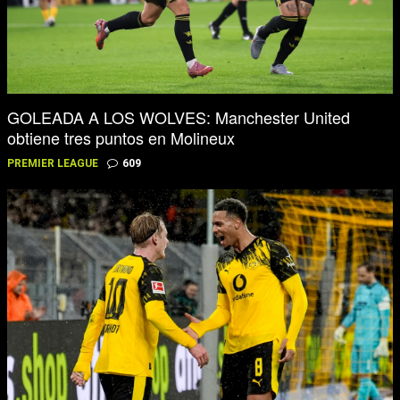
GOLEADA A LOS WOLVES: Manchester United
obtiene tres puntos en Molineux
PREMIER LEAGUE
609