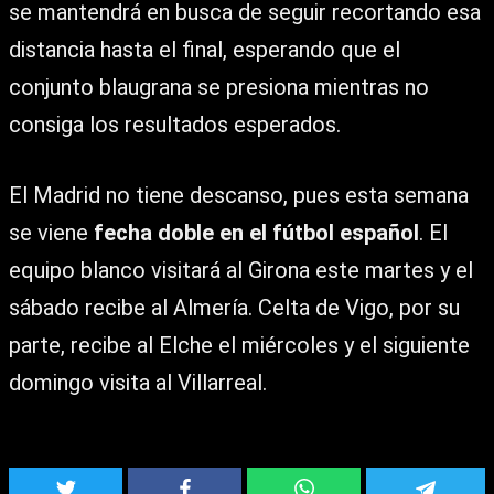
se mantendrá en busca de seguir recortando esa
distancia hasta el final, esperando que el
conjunto blaugrana se presiona mientras no
consiga los resultados esperados.
El Madrid no tiene descanso, pues esta semana
se viene
fecha doble en el fútbol español
. El
equipo blanco visitará al Girona este martes y el
sábado recibe al Almería. Celta de Vigo, por su
parte, recibe al Elche el miércoles y el siguiente
domingo visita al Villarreal.