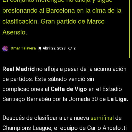
presionando al Barcelona en la cima de la
clasificación. Gran partido de Marco
Asensio.
Omar Talavera
Abril 22, 2023
2
Real Madrid
no afloja a pesar de la acumulación
de partidos. Este sábado venció sin
complicaciones al
Celta de Vigo
en el Estadio
Santiago Bernabéu por la Jornada 30 de
La Liga.
Después de clasificar a una nueva
semifinal
de
Champions League, el equipo de Carlo Ancelotti