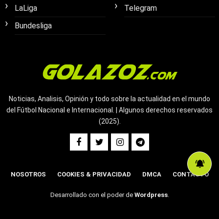
LaLiga
Telegram
Bundesliga
Noticias, Analisis, Opinión y todo sobre la actualidad en el mundo
del Fútbol Nacional e Internacional. | Algunos derechos reservados
(2025).
NOSOTROS
COOKIES & PRIVACIDAD
DMCA
CONTACTO
Desarrollado con el poder de
Wordpress
.