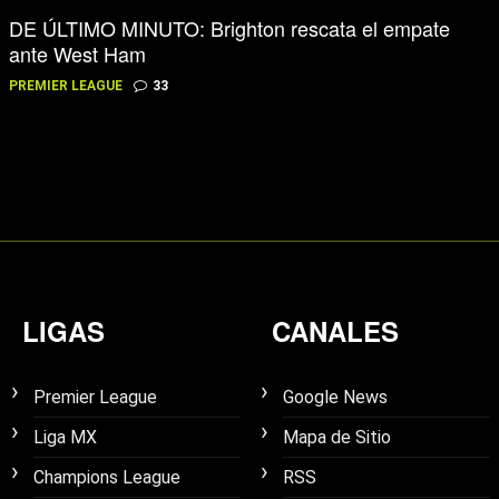
DE ÚLTIMO MINUTO: Brighton rescata el empate
ante West Ham
PREMIER LEAGUE
33
LIGAS
CANALES
Premier League
Google News
Liga MX
Mapa de Sitio
Champions League
RSS