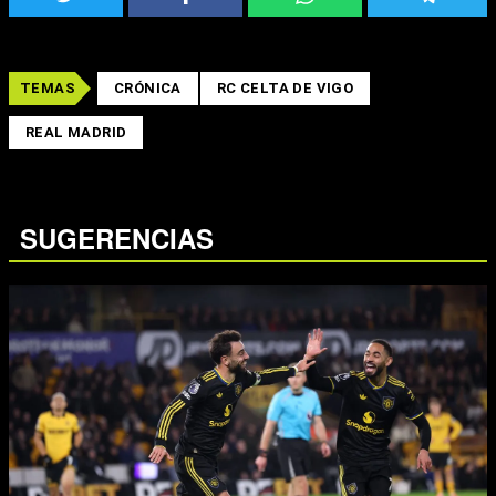
TEMAS
CRÓNICA
RC CELTA DE VIGO
REAL MADRID
SUGERENCIAS