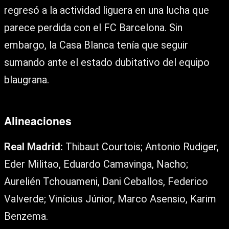
regresó a la actividad liguera en una lucha que
parece perdida con el FC Barcelona. Sin
embargo, la Casa Blanca tenía que seguir
sumando ante el estado dubitativo del equipo
blaugrana.
Alineaciones
Real Madrid:
Thibaut Courtois; Antonio Rudiger,
Eder Militao, Eduardo Camavinga, Nacho;
Aurelién Tchouameni, Dani Ceballos, Federico
Valverde; Vinícius Júnior, Marco Asensio, Karim
Benzema.