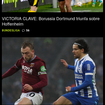
VICTORIA CLAVE: Borussia Dortmund triunfa sobre
Hoffenheim
BUNDESLIGA
56