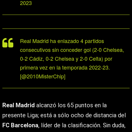
2023
Real Madrid ha enlazado 4 partidos
consecutivos sin conceder gol (2-0 Chelsea,
0-2 Cádiz, 0-2 Chelsea y 2-0 Celta) por
primera vez en la temporada 2022-23.
[@2010MisterChip]
Real Madrid
alcanzó los 65 puntos en la
presente Liga; está a sólo ocho de distancia del
FC Barcelona
, líder de la clasificación. Sin duda,