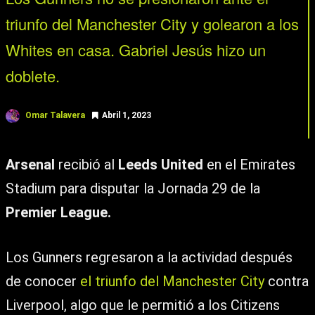
triunfo del Manchester City y golearon a los
Whites en casa. Gabriel Jesús hizo un
doblete.
Omar Talavera
Abril 1, 2023
Arsenal
recibió al
Leeds United
en el Emirates
Stadium para disputar la Jornada 29 de la
Premier League.
Los Gunners regresaron a la actividad después
de conocer
el triunfo del Manchester City
contra
Liverpool, algo que le permitió a los Citizens