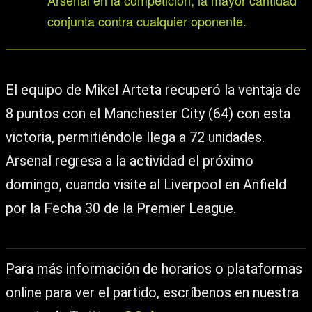
Arsenal en la competición, la mayor cantidad
conjunta contra cualquier oponente.
El equipo de Mikel Arteta recuperó la ventaja de
8 puntos con el Manchester City (64) con esta
victoria, permitiéndole llega a 72 unidades.
Arsenal regresa a la actividad el próximo
domingo, cuando visite al Liverpool en Anfield
por la Fecha 30 de la Premier League.
Para más información de horarios o plataformas
online para ver el partido, escríbenos en nuestra