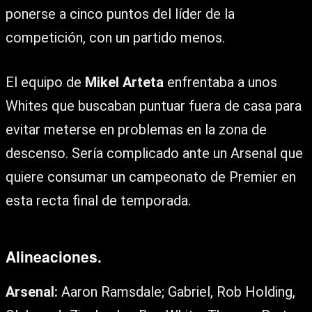
ponerse a cinco puntos del líder de la
competición, con un partido menos.
El equipo de
Mikel Arteta
enfrentaba a unos
Whites que buscaban puntuar fuera de casa para
evitar meterse en problemas en la zona de
descenso. Sería complicado ante un Arsenal que
quiere consumar un campeonato de Premier en
esta recta final de temporada.
Alineaciones.
Arsenal:
Aaron Ramsdale; Gabriel, Rob Holding,