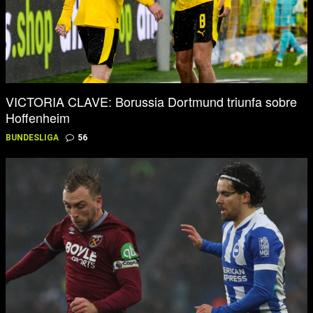
VICTORIA CLAVE: Borussia Dortmund triunfa sobre
Hoffenheim
BUNDESLIGA
56