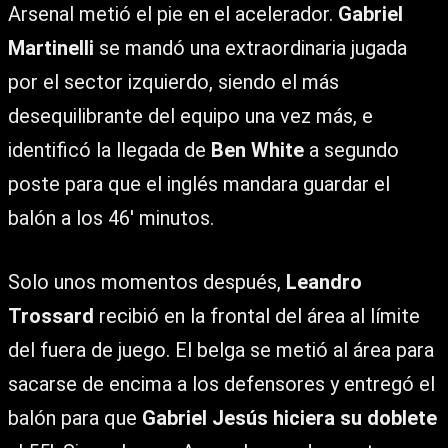
Arsenal metió el pie en el acelerador.
Gabriel
Martinelli
se mandó una extraordinaria jugada
por el sector izquierdo, siendo el más
desequilibrante del equipo una vez más, e
identificó la llegada de
Ben White
a segundo
poste para que el inglés mandara guardar el
balón a los 46′ minutos.
Solo unos momentos después,
Leandro
Trossard
recibió en la frontal del área al límite
del fuera de juego. El belga se metió al área para
sacarse de encima a los defensores y entregó el
balón para que
Gabriel Jesús hiciera su doblete