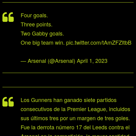
Four goals.
Three points.
Two Gabby goals.
One big team win.
pic.twitter.com/tAmZFZltbB
— Arsenal (@Arsenal)
April 1, 2023
Los Gunners han ganado siete partidos
consecutivos de la Premier League, incluidos
sus últimos tres por un margen de tres goles.
Fue la derrota número 17 del Leeds contra el