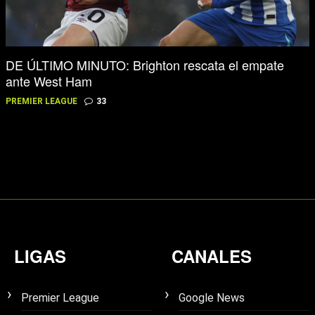
DE ÚLTIMO MINUTO: Brighton rescata el empate
ante West Ham
PREMIER LEAGUE
33
LIGAS
CANALES
Premier League
Google News