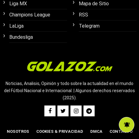
Liga MX
Mapa de Sitio
Champions League
RSS
LaLiga
Telegram
Bundesliga
Noticias, Analisis, Opinión y todo sobre la actualidad en el mundo
del Fútbol Nacional e Internacional. | Algunos derechos reservados
(2025).
NOSOTROS
COOKIES & PRIVACIDAD
DMCA
CONTACTO