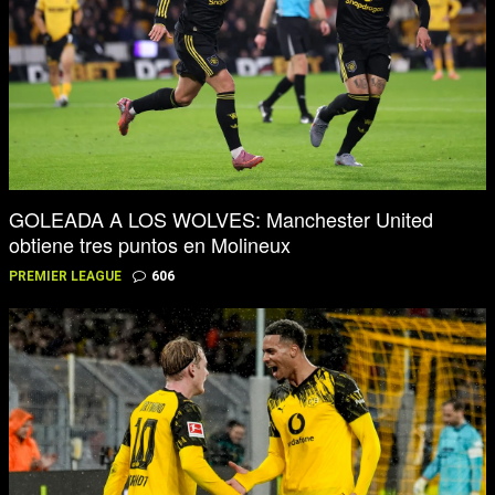
GOLEADA A LOS WOLVES: Manchester United
obtiene tres puntos en Molineux
PREMIER LEAGUE
606