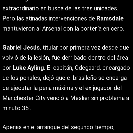
extraordinario en busca de las tres unidades.
Pero las atinadas intervenciones de
Ramsdale
mantuvieron al Arsenal con la portería en cero.
Gabriel Jesús
, titular por primera vez desde que
volvió de la lesión, fue derribado dentro del área
por
Luke Ayling
. El capitán, Odegaard, encargado
de los penales, dejó que el brasileño se encarga
de ejecutar la pena máxima y el ex jugador del
Manchester City venció a Meslier sin problema al
minuto 35′.
Apenas en el arranque del segundo tiempo,