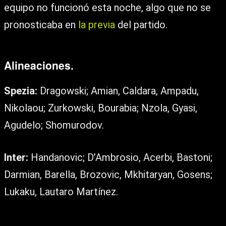
equipo no funcionó esta noche, algo que no se
pronosticaba en
la previa
del partido.
Alineaciones.
Spezia:
Dragowski; Amian, Caldara, Ampadu,
Nikolaou; Zurkowski, Bourabia; Nzola, Gyasi,
Agudelo; Shomurodov.
Inter:
Handanovic; D’Ambrosio, Acerbi, Bastoni;
Darmian, Barella, Brozovic, Mkhitaryan, Gosens;
Lukaku, Lautaro Martínez.