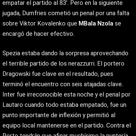
empatar el partido al 83′. Pero en la siguiente
jugada, Dumfries cometió un penal por una falta
sobre Viktor Kovalenko que
MBala Nzola
se
encargó de hacer efectivo.
Spezia estaba dando la sorpresa aprovechando
el terrible partido de los nerazzurri. El portero
Dragowski fue clave en el resultado, pues
terminó el encuentro con seis atajadas clave.
Inter fue irreconocible esta noche y el penal por
Lautaro cuando todo estaba empatado, fue un
punto importante de inflexión y permitió al
equipo local mantenerse en el partido. Contra el
Porto tendrán que afinar muchísimo la puntería