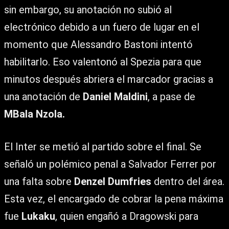
sin embargo, su anotación no subió al
electrónico debido a un fuero de lugar en el
momento que Alessandro Bastoni intentó
habilitarlo. Eso valentonó al Spezia para que
minutos después abriera el marcador gracias a
una anotación de
Daniel Maldini
, a pase de
MBala Nzola.
El Inter se metió al partido sobre el final. Se
señaló un polémico penal a Salvador Ferrer por
una falta sobre
Denzel Dumfries
dentro del área.
Esta vez, el encargado de cobrar la pena máxima
fue
Lukaku
, quien engañó a Dragowski para