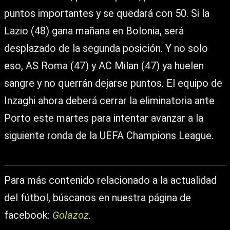
puntos importantes y se quedará con 50. Si la
Lazio (48) gana mañana en Bolonia, será
desplazado de la segunda posición. Y no solo
eso, AS Roma (47) y AC Milan (47) ya huelen
sangre y no querrán dejarse puntos. El equipo de
Inzaghi ahora deberá cerrar la eliminatoria ante
Porto este martes para intentar avanzar a la
siguiente ronda de la UEFA Champions League.
Para más contenido relacionado a la actualidad
del fútbol, búscanos en nuestra página de
facebook:
Golazoz.