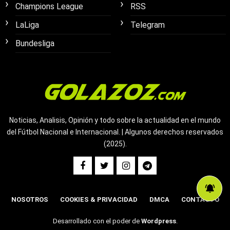
Champions League
RSS
LaLiga
Telegram
Bundesliga
Noticias, Analisis, Opinión y todo sobre la actualidad en el mundo
del Fútbol Nacional e Internacional. | Algunos derechos reservados
(2025).
NOSOTROS
COOKIES & PRIVACIDAD
DMCA
CONTACTO
Desarrollado con el poder de
Wordpress
.