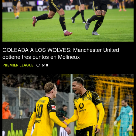
GOLEADA A LOS WOLVES: Manchester United
obtiene tres puntos en Molineux
PREMIER LEAGUE
610