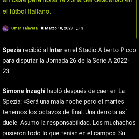
el fútbol italiano.
Omar Talavera
Marzo 10, 2023
3
Spezia
recibió al
Inter
en el Stadio Alberto Picco
para disputar la Jornada 26 de la Serie A 2022-
23.
Simone Inzaghi
habló después de caer en La
Spezia: «Será una mala noche pero el martes
tenemos los octavos de final. Una derrota así
duele. Asumo la responsabilidad. Los muchachos
pusieron todo lo que tenían en el campo». Su