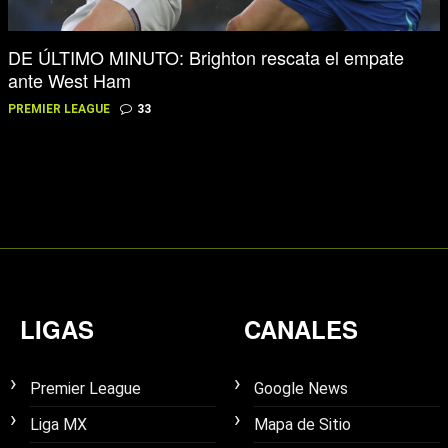
DE ÚLTIMO MINUTO: Brighton rescata el empate
ante West Ham
PREMIER LEAGUE
33
LIGAS
CANALES
Premier League
Google News
Liga MX
Mapa de Sitio