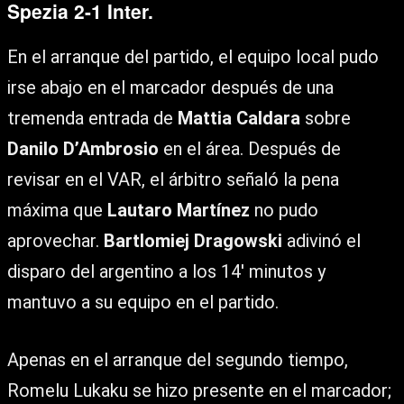
Spezia 2-1 Inter.
En el arranque del partido, el equipo local pudo
irse abajo en el marcador después de una
tremenda entrada de
Mattia Caldara
sobre
Danilo D’Ambrosio
en el área. Después de
revisar en el VAR, el árbitro señaló la pena
máxima que
Lautaro Martínez
no pudo
aprovechar.
Bartlomiej Dragowski
adivinó el
disparo del argentino a los 14′ minutos y
mantuvo a su equipo en el partido.
Apenas en el arranque del segundo tiempo,
Romelu Lukaku se hizo presente en el marcador;