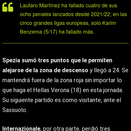
Lautaro Martínez ha fallado cuatro de sus
ocho penales lanzados desde 2021/22; en las
cinco grandes ligas europeas, solo Karim
Benzema (5/17) ha fallado más.
Spezia sumó tres puntos que le permiten
alejarse de la zona de descenso
y llegó a 24. Se
mantendrá fuera de la zona roja sin importar lo
que haga el Hellas Verona (18) en esta jornada.
Su siguiente partido es como visitante, ante el
Sassuolo.
Internazionale
, por otra parte, perdió tres