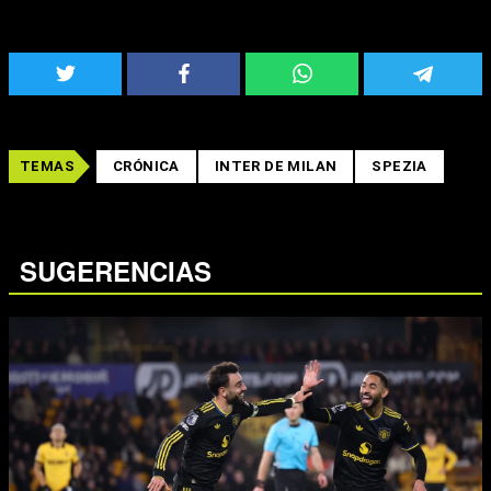
TEMAS
CRÓNICA
INTER DE MILAN
SPEZIA
SUGERENCIAS