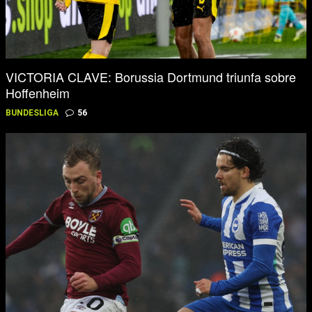
VICTORIA CLAVE: Borussia Dortmund triunfa sobre
Hoffenheim
BUNDESLIGA
56