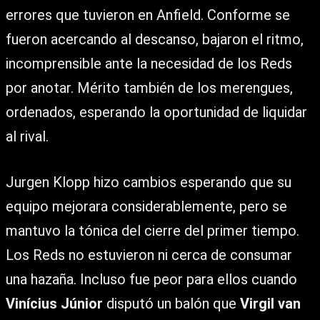
errores que tuvieron en Anfield. Conforme se
fueron acercando al descanso, bajaron el ritmo,
incomprensible ante la necesidad de los Reds
por anotar. Mérito también de los merengues,
ordenados, esperando la oportunidad de liquidar
al rival.
Jurgen Klopp hizo cambios esperando que su
equipo mejorara considerablemente, pero se
mantuvo la tónica del cierre del primer tiempo.
Los Reds no estuvieron ni cerca de consumar
una hazaña. Incluso fue peor para ellos cuando
Vinícius Júnior
disputó un balón que
Virgil van