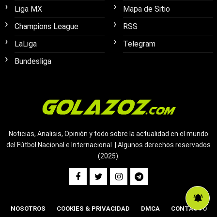
Liga MX
Mapa de Sitio
Champions League
RSS
LaLiga
Telegram
Bundesliga
Noticias, Analisis, Opinión y todo sobre la actualidad en el mundo
del Fútbol Nacional e Internacional. | Algunos derechos reservados
(2025).
NOSOTROS
COOKIES & PRIVACIDAD
DMCA
CONTACTO