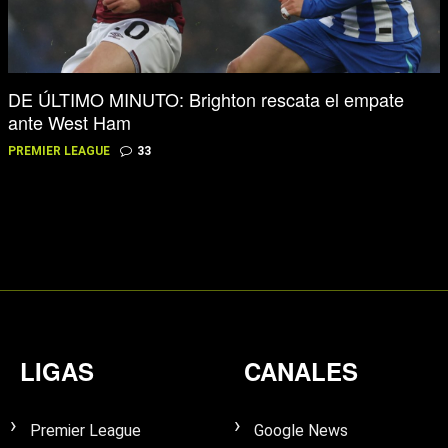
DE ÚLTIMO MINUTO: Brighton rescata el empate
ante West Ham
PREMIER LEAGUE
33
LIGAS
CANALES
Premier League
Google News