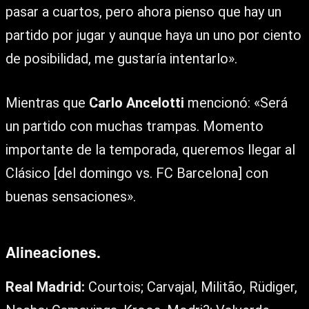
pasar a cuartos, pero ahora pienso que hay un
partido por jugar y aunque haya un uno por ciento
de posibilidad, me gustaría intentarlo».
Mientras que
Carlo Ancelotti
mencionó: «Será
un partido con muchas trampas. Momento
importante de la temporada, queremos llegar al
Clásico [del domingo vs. FC Barcelona] con
buenas sensaciones».
Alineaciones.
Real Madrid:
Courtois; Carvajal, Militão, Rüdiger,