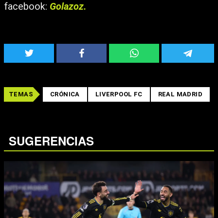
facebook:
Golazoz.
TEMAS
CRÓNICA
LIVERPOOL FC
REAL MADRID
SUGERENCIAS