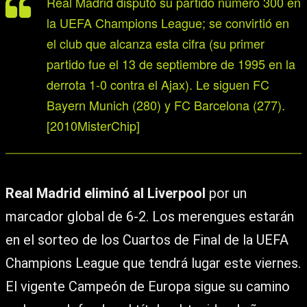
Real Madrid disputó su partido número 300 en
la UEFA Champions League; se convirtió en
el club que alcanza esta cifra (su primer
partido fue el 13 de septiembre de 1995 en la
derrota 1-0 contra el Ajax). Le siguen FC
Bayern Munich (280) y FC Barcelona (277).
[2010MisterChip]
Real Madrid eliminó al Liverpool
por un
marcador global de 6-2. Los merengues estarán
en el sorteo de los Cuartos de Final de la UEFA
Champions League que tendrá lugar este viernes.
El vigente Campeón de Europa sigue su camino