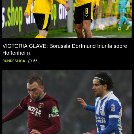
VICTORIA CLAVE: Borussia Dortmund triunfa sobre
Hoffenheim
BUNDESLIGA
56