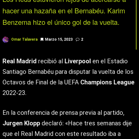
hacer una hazaña en el Bernabéu. Karim
Benzema hizo el único gol de la vuelta.
Omar Talavera
Marzo 15, 2023
2
Real Madrid
recibió al
Liverpool
en el Estadio
Santiago Bernabéu para disputar la vuelta de los
Octavos de Final de la UEFA
Champions League
2022-23.
En la conferencia de prensa previa al partido,
Jurgen Klopp
declaró: «Hace tres semanas dije
que el Real Madrid con este resultado iba a