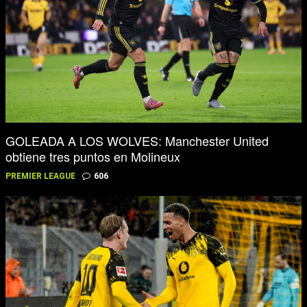
GOLEADA A LOS WOLVES: Manchester United
obtiene tres puntos en Molineux
PREMIER LEAGUE
606