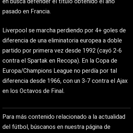
en busca defender el título obtenido el año
pasado en Francia.
Liverpool se marcha perdiendo por 4+ goles de
diferencia de una eliminatoria europea a doble
partido por primera vez desde 1992 (cayó 2-6
contra el Spartak en Recopa). En la Copa de
Europa/Champions League no perdía por tal
diferencia desde 1966, con un 3-7 contra el Ajax
en los Octavos de Final.
Para más contenido relacionado a la actualidad
del fútbol, búscanos en nuestra página de