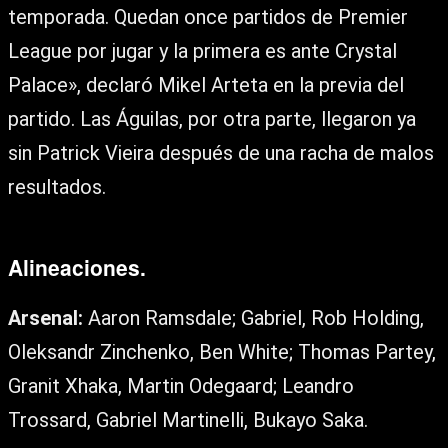
temporada. Quedan once partidos de Premier
League por jugar y la primera es ante Crystal
Palace», declaró Mikel Arteta en la previa del
partido. Las Águilas, por otra parte, llegaron ya
sin Patrick Vieira después de una racha de malos
resultados.
Alineaciones.
Arsenal:
Aaron Ramsdale; Gabriel, Rob Holding,
Oleksandr Zinchenko, Ben White; Thomas Partey,
Granit Xhaka, Martin Odegaard; Leandro
Trossard, Gabriel Martinelli, Bukayo Saka.