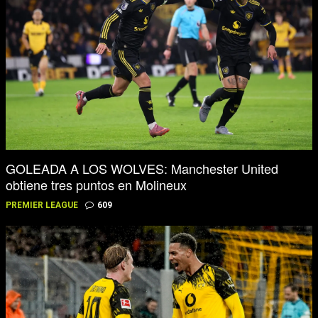
GOLEADA A LOS WOLVES: Manchester United
obtiene tres puntos en Molineux
PREMIER LEAGUE
609