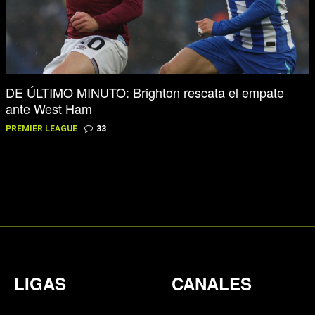
DE ÚLTIMO MINUTO: Brighton rescata el empate
ante West Ham
PREMIER LEAGUE
33
LIGAS
CANALES