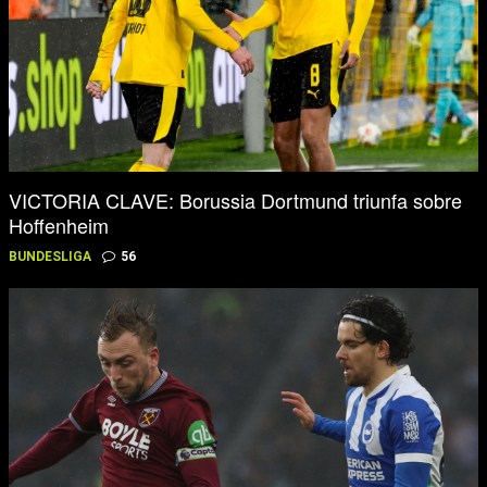
VICTORIA CLAVE: Borussia Dortmund triunfa sobre
Hoffenheim
BUNDESLIGA
56