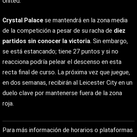
United.
Crystal Palace
se mantendrá en la zona media
de la competición a pesar de su racha de
diez
partidos sin conocer la victoria
. Sin embargo,
se está estancando; tiene 27 puntos y si no
reacciona podría pelear el descenso en esta
recta final de curso. La próxima vez que juegue,
en dos semanas, recibirán al Leicester City en un
duelo clave por mantenerse fuera de la zona
roja.
Para más información de horarios o plataformas