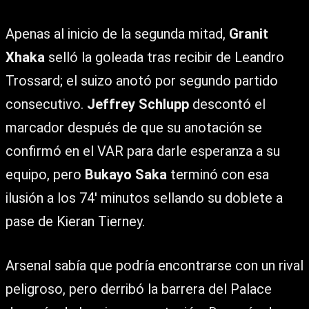
Apenas al inicio de la segunda mitad,
Granit
Xhaka
selló la goleada tras recibir de Leandro
Trossard; el suizo anotó por segundo partido
consecutivo.
Jeffrey Schlupp
descontó el
marcador después de que su anotación se
confirmó en el VAR para darle esperanza a su
equipo, pero
Bukayo Saka
terminó con esa
ilusión a los 74′ minutos sellando su doblete a
pase de Kieran Tierney.
Arsenal sabía que podría encontrarse con un rival
peligroso, pero derribó la barrera del Palace