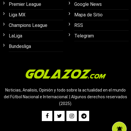
Premier League
Google News
Liga MX
Mapa de Sitio
Champions League
RSS
LaLiga
Telegram
Bundesliga
Noticias, Analisis, Opinión y todo sobre la actualidad en el mundo
del Fútbol Nacional e Internacional. | Algunos derechos reservados
(2025).