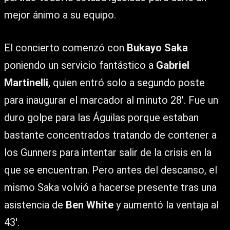
mejor ánimo a su equipo.
El concierto comenzó con
Bukayo Saka
poniendo un servicio fantástico a
Gabriel
Martinelli
, quien entró solo a segundo poste
para inaugurar el marcador al minuto 28′. Fue un
duro golpe para las Águilas porque estaban
bastante concentrados tratando de contener a
los Gunners para intentar salir de la crisis en la
que se encuentran. Pero antes del descanso, el
mismo Saka volvió a hacerse presente tras una
asistencia de
Ben White
y aumentó la ventaja al
43′.