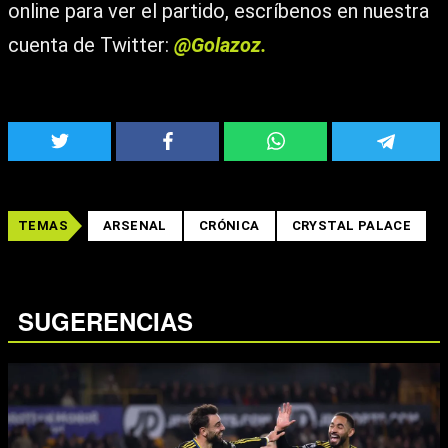
online para ver el partido, escríbenos en nuestra
cuenta de Twitter:
@Golazoz.
TEMAS
ARSENAL
CRÓNICA
CRYSTAL PALACE
SUGERENCIAS