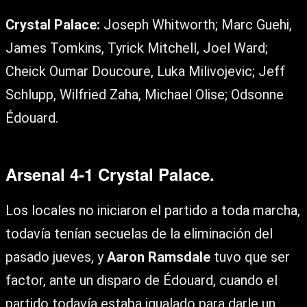
Crystal Palace:
Joseph Whitworth; Marc Guehi,
James Tomkins, Tyrick Mitchell, Joel Ward;
Cheick Oumar Doucoure, Luka Milivojevic; Jeff
Schlupp, Wilfried Zaha, Michael Olise; Odsonne
Édouard.
Arsenal 4-1 Crystal Palace.
Los locales no iniciaron el partido a toda marcha,
todavía tenían secuelas de la eliminación del
pasado jueves, y
Aaron Ramsdale
tuvo que ser
factor, ante un disparo de Édouard, cuando el
partido todavía estaba igualado para darle un