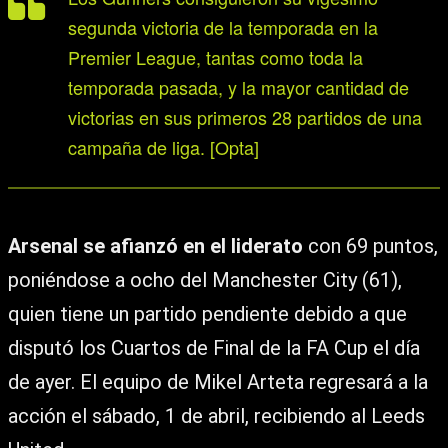
segunda victoria de la temporada en la
Premier League, tantas como toda la
temporada pasada, y la mayor cantidad de
victorias en sus primeros 28 partidos de una
campaña de liga. [Opta]
Arsenal se afianzó en el liderato
con 69 puntos,
poniéndose a ocho del Manchester City (61),
quien tiene un partido pendiente debido a que
disputó los Cuartos de Final de la FA Cup el día
de ayer. El equipo de Mikel Arteta regresará a la
acción el sábado, 1 de abril, recibiendo al Leeds