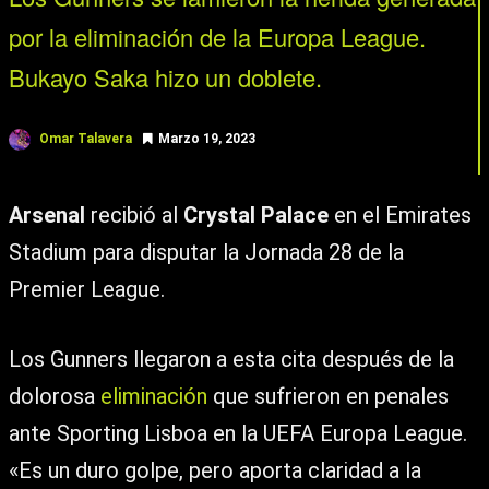
por la eliminación de la Europa League.
Bukayo Saka hizo un doblete.
Omar Talavera
Marzo 19, 2023
Arsenal
recibió al
Crystal Palace
en el Emirates
Stadium para disputar la Jornada 28 de la
Premier League.
Los Gunners llegaron a esta cita después de la
dolorosa
eliminación
que sufrieron en penales
ante Sporting Lisboa en la UEFA Europa League.
«Es un duro golpe, pero aporta claridad a la