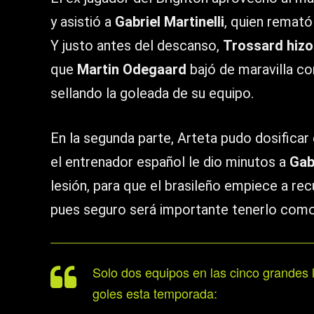
y asistió a
Gabriel Martinelli
, quien remató
Y justo antes del descanso,
Trossard hizo
que
Martin Odegaard
bajó de maravilla co
sellando la goleada de su equipo.
En la segunda parte, Arteta pudo dosificar
el entrenador español le dio minutos a
Gab
lesión, para que el brasileño empiece a re
pues seguro será importante tenerlo como 
Solo dos equipos en las cinco grandes 
goles esta temporada: