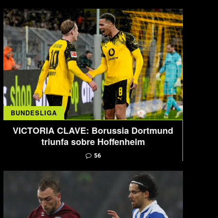
BUNDESLIGA
VICTORIA CLAVE: Borussia Dortmund
triunfa sobre Hoffenheim
56