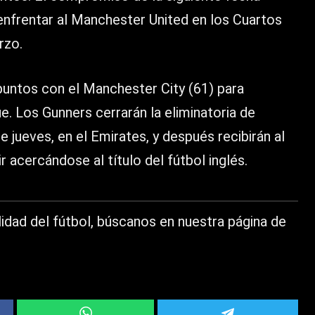
nfrentar al Manchester United en los Cuartos
rzo.
puntos con el Manchester City (61) para
. Los Gunners cerrarán la eliminatoria de
 jueves, en el Emirates, y después recibirán al
r acercándose al título del fútbol inglés.
idad del fútbol, búscanos en nuestra página de