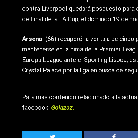
contra Liverpool quedará pospuesto para e
de Final de la FA Cup, el domingo 19 de ma
Arsenal
(66) recuperó la ventaja de cinco 
mantenerse en la cima de la Premier League
Europa League ante el Sporting Lisboa, este
Crystal Palace por la liga en busca de segui
Para más contenido relacionado a la actual
facebook:
Golazoz.