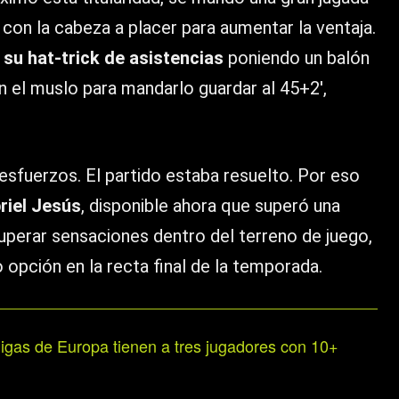
 con la cabeza a placer para aumentar la ventaja.
 su hat-trick de asistencias
poniendo un balón
n el muslo para mandarlo guardar al 45+2′,
 esfuerzos. El partido estaba resuelto. Por eso
riel Jesús
, disponible ahora que superó una
cuperar sensaciones dentro del terreno de juego,
opción en la recta final de la temporada.
ligas de Europa tienen a tres jugadores con 10+