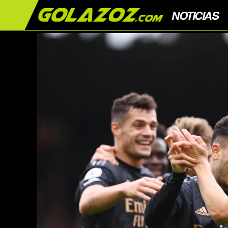
NOTICIAS