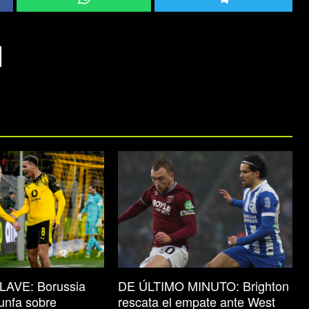
LAVE: Borussia
DE ÚLTIMO MINUTO: Brighton
unfa sobre
rescata el empate ante West