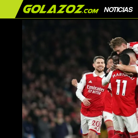
NOTICIAS