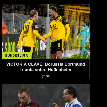
BUNDESLIGA
VICTORIA CLAVE: Borussia Dortmund
triunfa sobre Hoffenheim
56