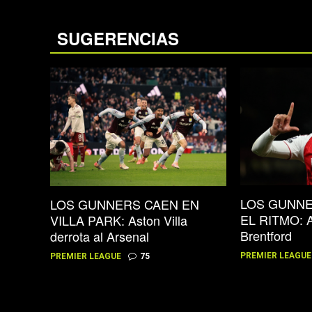
SUGERENCIAS
LOS GUNN
LOS GUNNERS CAEN EN
EL RITMO: A
VILLA PARK: Aston Villa
Brentford
derrota al Arsenal
PREMIER LEAGUE
PREMIER LEAGUE
75