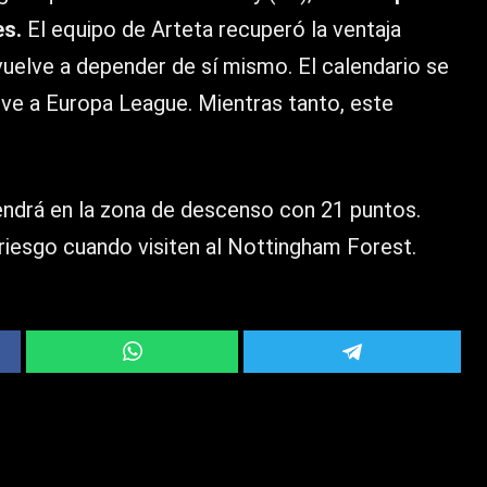
es.
El equipo de Arteta recuperó la ventaja
uelve a depender de sí mismo. El calendario se
ve a Europa League. Mientras tanto, este
endrá en la zona de descenso con 21 puntos.
riesgo cuando visiten al Nottingham Forest.