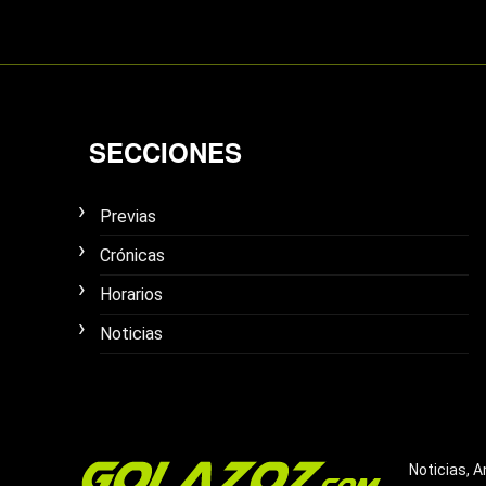
SECCIONES
Previas
Crónicas
Horarios
Noticias
Noticias, A