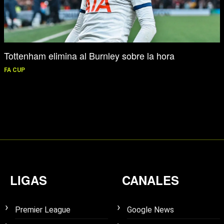
Tottenham elimina al Burnley sobre la hora
FA CUP
LIGAS
CANALES
Premier League
Google News