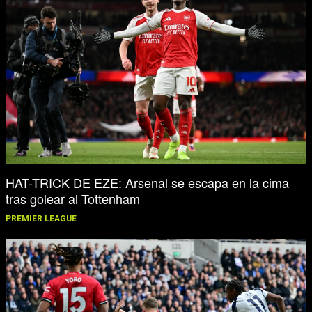
HAT-TRICK DE EZE: Arsenal se escapa en la cima
tras golear al Tottenham
PREMIER LEAGUE