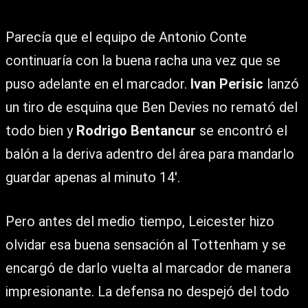
Parecía que el equipo de Antonio Conte
continuaría con la buena racha una vez que se
puso adelante en el marcador.
Ivan Perisic
lanzó
un tiro de esquina que Ben Devies no remató del
todo bien y
Rodrigo Bentancur
se encontró el
balón a la deriva adentro del área para mandarlo
guardar apenas al minuto 14′.
Pero antes del medio tiempo, Leicester hizo
olvidar esa buena sensación al Tottenham y se
encargó de darlo vuelta al marcador de manera
impresionante. La defensa no despejó del todo