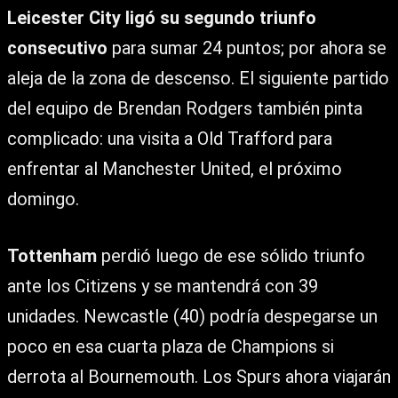
Leicester City ligó su segundo triunfo
consecutivo
para sumar 24 puntos; por ahora se
aleja de la zona de descenso. El siguiente partido
del equipo de Brendan Rodgers también pinta
complicado: una visita a Old Trafford para
enfrentar al Manchester United, el próximo
domingo.
Tottenham
perdió luego de ese sólido triunfo
ante los Citizens y se mantendrá con 39
unidades. Newcastle (40) podría despegarse un
poco en esa cuarta plaza de Champions si
derrota al Bournemouth. Los Spurs ahora viajarán