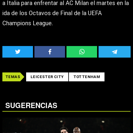
a Italia para enfrentar al AC Milan el martes en la
ida de los Octavos de Final de la UEFA
Champions League.
TEMAS
LEICESTER CITY
TOTTENHAM
SUGERENCIAS