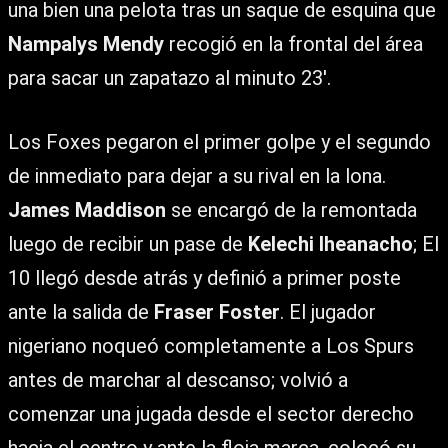
una bien una pelota tras un saque de esquina que
Nampalys Mendy
recogió en la frontal del área
para sacar un zapatazo al minuto 23′.
Los Foxes pegaron el primer golpe y el segundo
de inmediato para dejar a su rival en la lona.
James Maddison
se encargó de la remontada
luego de recibir un pase de
Kelechi Iheanacho
; El
10 llegó desde atrás y definió a primer poste
ante la salida de
Fraser Foster
. El jugador
nigeriano noqueó completamente a Los Spurs
antes de marchar al descanso; volvió a
comenzar una jugada desde el sector derecho