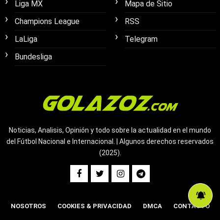
Liga MX
Mapa de Sitio
Champions League
RSS
LaLiga
Telegram
Bundesliga
Noticias, Analisis, Opinión y todo sobre la actualidad en el mundo
del Fútbol Nacional e Internacional. | Algunos derechos reservados
(2025).
NOSOTROS
COOKIES & PRIVACIDAD
DMCA
CONTACTO