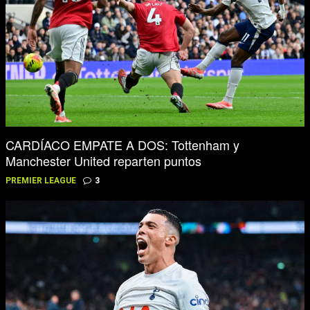
CARDÍACO EMPATE A DOS: Tottenham y
Manchester United reparten puntos
PREMIER LEAGUE
3