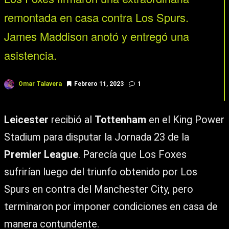
remontada en casa contra Los Spurs.
James Maddison anotó y entregó una
asistencia.
Omar Talavera
Febrero 11, 2023
1
Leicester
recibió al
Tottenham
en el King Power
Stadium para disputar la Jornada 23 de la
Premier League
. Parecía que Los Foxes
sufrirían luego del triunfo obtenido por Los
Spurs en contra del Manchester City, pero
terminaron por imponer condiciones en casa de
manera contundente.