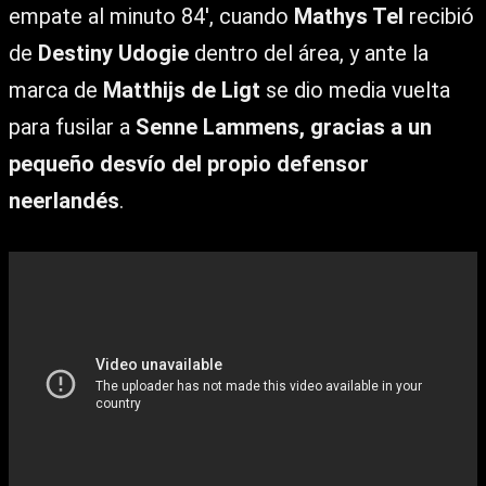
empate al minuto 84′, cuando
Mathys Tel
recibió
de
Destiny Udogie
dentro del área, y ante la
marca de
Matthijs de Ligt
se dio media vuelta
para fusilar a
Senne Lammens, gracias a un
pequeño desvío del propio defensor
neerlandés
.