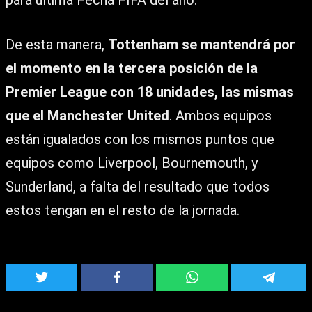
De esta manera,
Tottenham se mantendrá por
el momento en la tercera posición de la
Premier League con 18 unidades, las mismas
que el Manchester United
. Ambos equipos
están igualados con los mismos puntos que
equipos como Liverpool, Bournemouth, y
Sunderland, a falta del resultado que todos
estos tengan en el resto de la jornada.