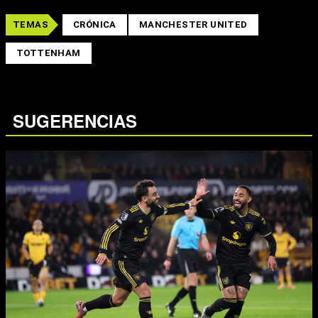
TEMAS
CRÓNICA
MANCHESTER UNITED
TOTTENHAM
SUGERENCIAS