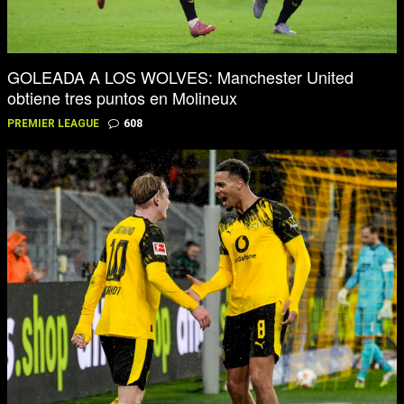
GOLEADA A LOS WOLVES: Manchester United
obtiene tres puntos en Molineux
PREMIER LEAGUE
608