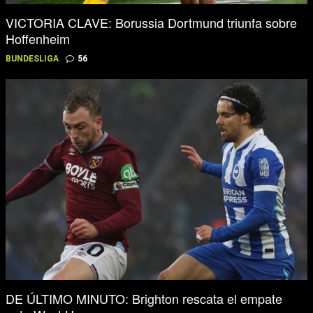
VICTORIA CLAVE: Borussia Dortmund triunfa sobre
Hoffenheim
BUNDESLIGA
56
DE ÚLTIMO MINUTO: Brighton rescata el empate