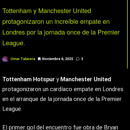
Tottenham y Manchester United
protagonizaron un increíble empate en
Londres por la jornada once de la Premier
League.
Omar Talavera
Noviembre 8, 2025
3
Tottenham Hotspur
y
Manchester United
protagonizaron un cardíaco empate en Londres
en el arranque de la jornada once de la Premier
League.
El primer gol del encuentro fue obra de Bryan