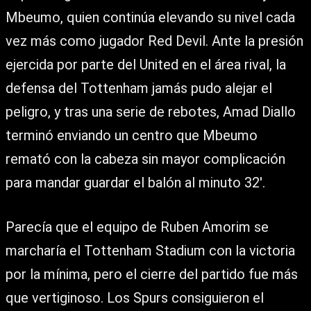
Mbeumo, quien continúa elevando su nivel cada
vez más como jugador Red Devil. Ante la presión
ejercida por parte del United en el área rival, la
defensa del Tottenham jamás pudo alejar el
peligro, y tras una serie de rebotes,
Amad Diallo
terminó enviando un centro que Mbeumo
remató con la cabeza sin mayor complicación
para mandar guardar el balón al minuto 32′.
Parecía que el equipo de Ruben Amorim se
marcharía el Tottenham Stadium con la victoria
por la mínima, pero el cierre del partido fue más
que vertiginoso. Los Spurs consiguieron el