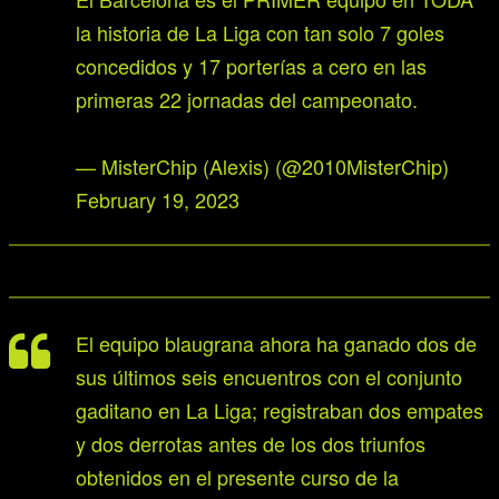
la historia de La Liga con tan solo 7 goles
concedidos y 17 porterías a cero en las
primeras 22 jornadas del campeonato.
— MisterChip (Alexis) (@2010MisterChip)
February 19, 2023
El equipo blaugrana ahora ha ganado dos de
sus últimos seis encuentros con el conjunto
gaditano en La Liga; registraban dos empates
y dos derrotas antes de los dos triunfos
obtenidos en el presente curso de la