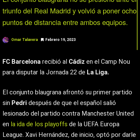
triunfo del Real Madrid y volvió a poner ocho
puntos de distancia entre ambos equipos.
Omar Talavera
Febrero 19, 2023
FC Barcelona
recibió al
Cádiz
en el Camp Nou
para disputar la Jornada 22 de
La Liga.
El conjunto blaugrana afrontó su primer partido
sin
Pedri
después de que el español salió
lesionado del partido contra Manchester United
en
la ida de los playoffs
de la UEFA Europa
League. Xavi Hernández, de inicio, optó por darle