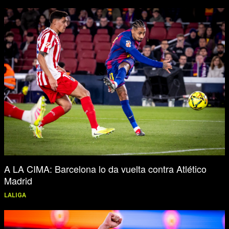
A LA CIMA: Barcelona lo da vuelta contra Atlético
Madrid
LALIGA