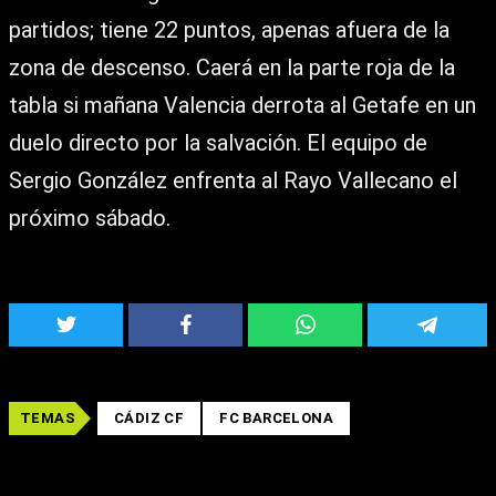
partidos; tiene 22 puntos, apenas afuera de la
zona de descenso. Caerá en la parte roja de la
tabla si mañana Valencia derrota al Getafe en un
duelo directo por la salvación. El equipo de
Sergio González enfrenta al Rayo Vallecano el
próximo sábado.
TEMAS
CÁDIZ CF
FC BARCELONA