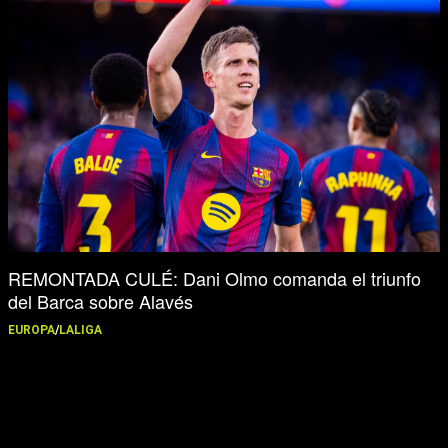
REMONTADA CULÉ: Dani Olmo comanda el triunfo
del Barca sobre Alavés
EUROPA
/
LALIGA