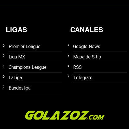
LIGAS
CANALES
Premier League
Google News
Liga MX
Mapa de Sitio
Champions League
RSS
LaLiga
Telegram
Bundesliga