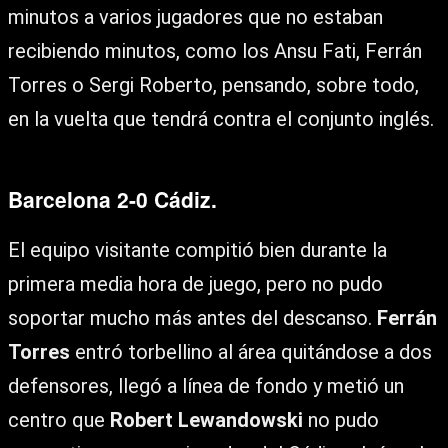
minutos a varios jugadores que no estaban
recibiendo minutos, como los Ansu Fati, Ferrán
Torres o Sergi Roberto, pensando, sobre todo,
en la vuelta que tendrá contra el conjunto inglés.
Barcelona 2-0 Cádiz.
El equipo visitante compitió bien durante la
primera media hora de juego, pero no pudo
soportar mucho más antes del descanso.
Ferrán
Torres
entró torbellino al área quitándose a dos
defensores, llegó a línea de fondo y metió un
centro que
Robert Lewandowski
no pudo