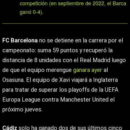
competición (en septiembre de 2022, el Barca
ganó 0-4).
FC Barcelona
no se detiene en la carrera por el
campeonato: suma 59 puntos y recuperó la
distancia de 8 unidades con el Real Madrid luego
de que el equipo merengue
ganara ayer
al
Osasuna. El equipo de Xavi viajará a Inglaterra
para tratar de superar los playoffs de la UEFA
Europa League contra Manchester United el
próximo jueves.
Cádiz
solo ha ganado dos de sus últimos cinco