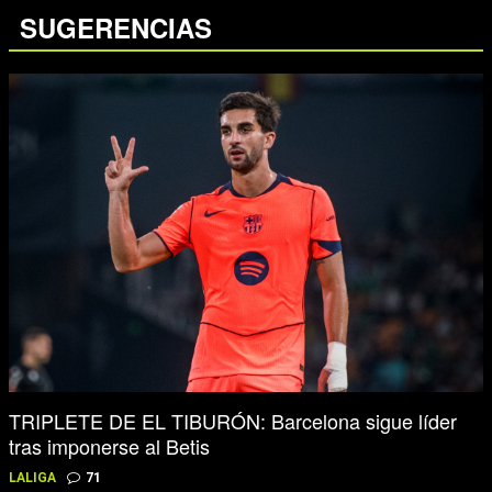
SUGERENCIAS
TRIPLETE DE EL TIBURÓN: Barcelona sigue líder
tras imponerse al Betis
LALIGA
71