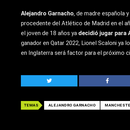
Alejandro Garnacho
, de madre española y
procedente del Atlético de Madrid en el añ
el joven de 18 años ya
decidió jugar para 
ganador en Qatar 2022, Lionel Scaloni ya l
en Inglaterra será factor para el próximo c
TEMAS
ALEJANDRO GARNACHO
MANCHESTE