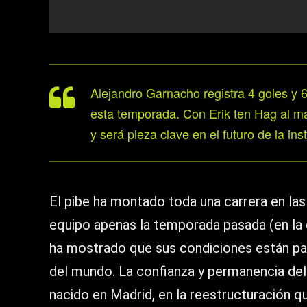
Alejandro Garnacho registra 4 goles y 
esta temporada. Con Erik ten Hag al ma
y será pieza clave en el futuro de la inst
El pibe ha montado toda una carrera en las 
equipo apenas la temporada pasada (en la 
ha mostrado que sus condiciones están pa
del mundo. La confianza y permanencia del
nacido en Madrid, en la reestructuración q