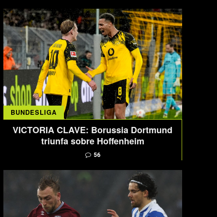
BUNDESLIGA
VICTORIA CLAVE: Borussia Dortmund
triunfa sobre Hoffenheim
56