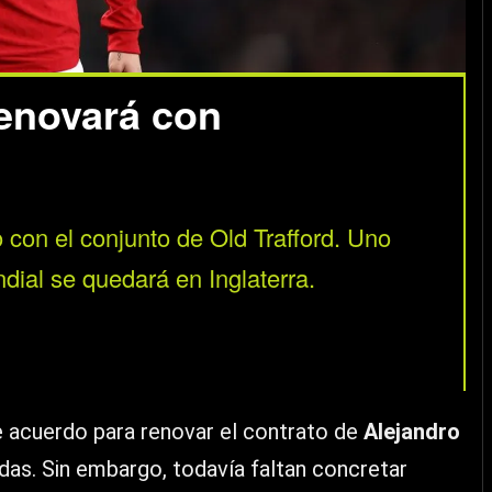
enovará con
 con el conjunto de Old Trafford. Uno
dial se quedará en Inglaterra.
e acuerdo para renovar el contrato de
Alejandro
as. Sin embargo, todavía faltan concretar