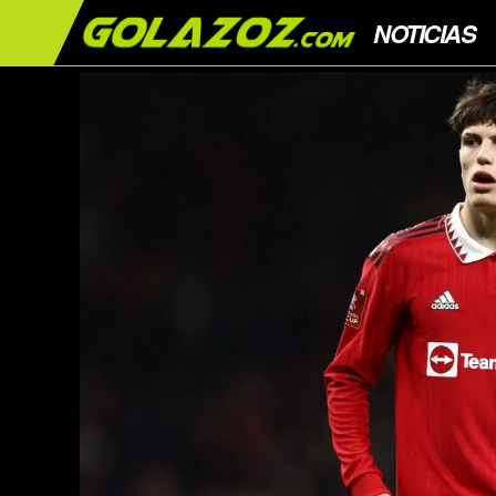
NOTICIAS