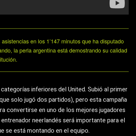
6 asistencias en los 1’147 minutos que ha disputado
ndo, la perla argentina está demostrando su calidad
itución.
categorías inferiores del United. Subió al primer
que solo jugó dos partidos), pero esta campaña
ra convertirse en uno de los mejores jugadores
 entrenador neerlandés será importante para el
ue se está montando en el equipo.