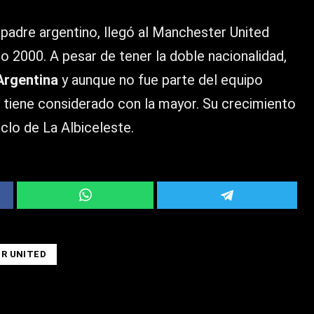
 padre argentino, llegó al Manchester United
o 2000. A pesar de tener la doble nacionalidad,
Argentina
y aunque no fue parte del equipo
o tiene considerado con la mayor. Su crecimiento
iclo de La Albiceleste.
R UNITED