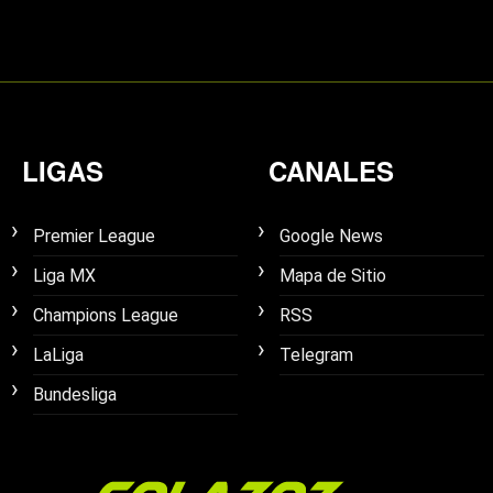
LIGAS
CANALES
Premier League
Google News
Liga MX
Mapa de Sitio
Champions League
RSS
LaLiga
Telegram
Bundesliga