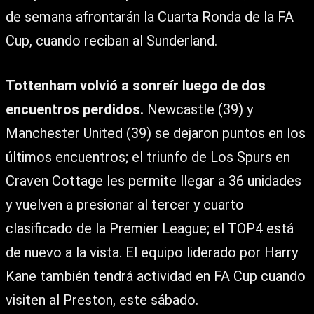
de semana afrontarán la Cuarta Ronda de la FA
Cup, cuando reciban al Sunderland.
Tottenham volvió a sonreír luego de dos
encuentros perdidos.
Newcastle (39) y
Manchester United (39) se dejaron puntos en los
últimos encuentros; el triunfo de Los Spurs en
Craven Cottage les permite llegar a 36 unidades
y vuelven a presionar al tercer y cuarto
clasificado de la Premier League; el TOP4 está
de nuevo a la vista. El equipo liderado por Harry
Kane también tendrá actividad en FA Cup cuando
visiten al Preston, este sábado.