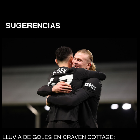
SUGERENCIAS
LLUVIA DE GOLES EN CRAVEN COTTAGE: