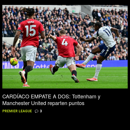
CARDÍACO EMPATE A DOS: Tottenham y
Manchester United reparten puntos
PREMIER LEAGUE
3