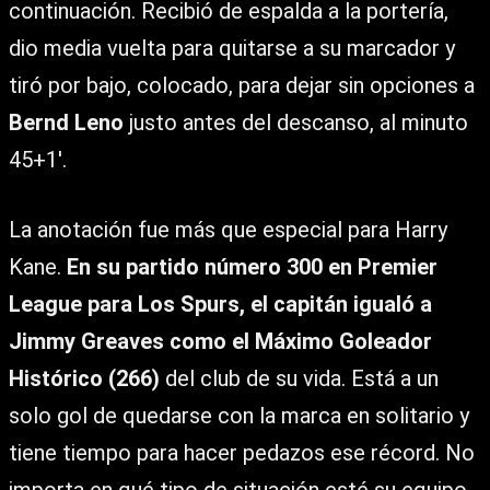
continuación. Recibió de espalda a la portería,
dio media vuelta para quitarse a su marcador y
tiró por bajo, colocado, para dejar sin opciones a
Bernd Leno
justo antes del descanso, al minuto
45+1′.
La anotación fue más que especial para Harry
Kane.
En su partido número 300 en Premier
League para Los Spurs, el capitán igualó a
Jimmy Greaves como el Máximo Goleador
Histórico (266)
del club de su vida. Está a un
solo gol de quedarse con la marca en solitario y
tiene tiempo para hacer pedazos ese récord. No