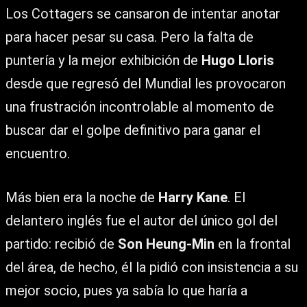
Los Cottagers se cansaron de intentar anotar
para hacer pesar su casa. Pero la falta de
puntería y la mejor exhibición de
Hugo Lloris
desde que regresó del Mundial les provocaron
una frustración incontrolable al momento de
buscar dar el golpe definitivo para ganar el
encuentro.
Más bien era la noche de
Harry Kane
. El
delantero inglés fue el autor del único gol del
partido: recibió de
Son Heung-Min
en la frontal
del área, de hecho, él la pidió con insistencia a su
mejor socio, pues ya sabía lo que haría a