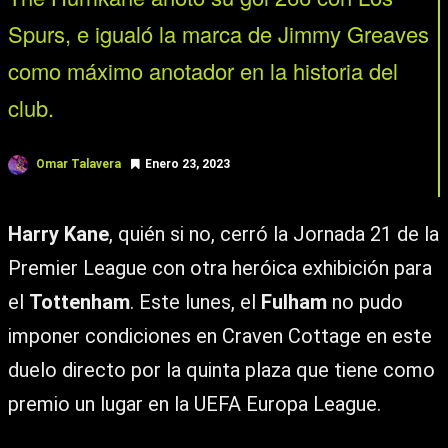
Spurs, e igualó la marca de Jimmy Greaves
como máximo anotador en la historia del
club.
Omar Talavera
Enero 23, 2023
Harry Kane
, quién si no, cerró la Jornada 21 de la
Premier League con otra heróica exhibición para
el
Tottenham
. Este lunes, el
Fulham
no pudo
imponer condiciones en Craven Cottage en este
duelo directo por la quinta plaza que tiene como
premio un lugar en la UEFA Europa League.