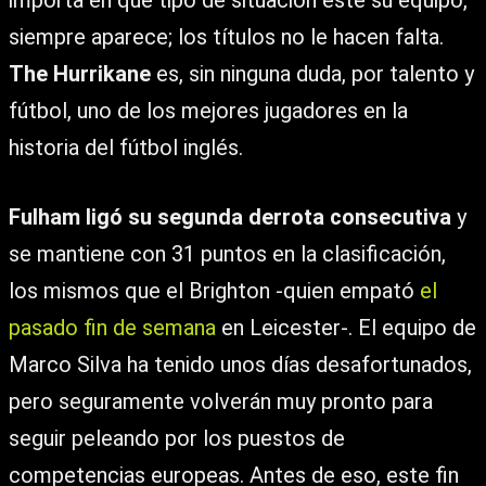
importa en qué tipo de situación esté su equipo,
siempre aparece; los títulos no le hacen falta.
The Hurrikane
es, sin ninguna duda, por talento y
fútbol, uno de los mejores jugadores en la
historia del fútbol inglés.
Fulham ligó su segunda derrota consecutiva
y
se mantiene con 31 puntos en la clasificación,
los mismos que el Brighton -quien empató
el
pasado fin de semana
en Leicester-. El equipo de
Marco Silva ha tenido unos días desafortunados,
pero seguramente volverán muy pronto para
seguir peleando por los puestos de
competencias europeas. Antes de eso, este fin