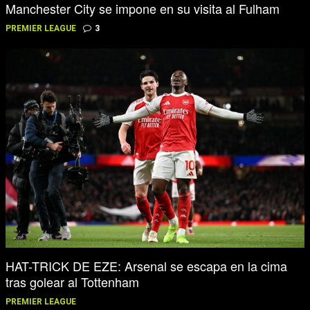
Manchester City se impone en su visita al Fulham
PREMIER LEAGUE
3
HAT-TRICK DE EZE: Arsenal se escapa en la cima
tras golear al Tottenham
PREMIER LEAGUE