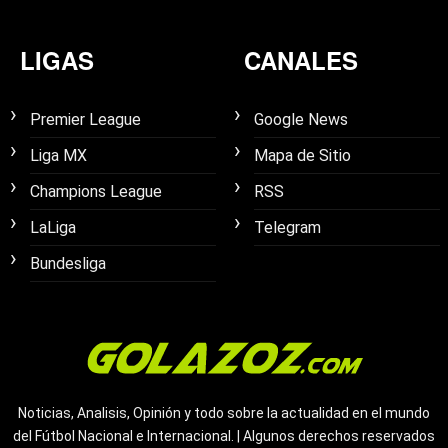
LIGAS
CANALES
Premier League
Google News
Liga MX
Mapa de Sitio
Champions League
RSS
LaLiga
Telegram
Bundesliga
Noticias, Analisis, Opinión y todo sobre la actualidad en el mundo
del Fútbol Nacional e Internacional. | Algunos derechos reservados