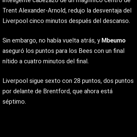
Trent Alexander-Arnold, redujo la desventaja del
Liverpool cinco minutos después del descanso.
Sin embargo, no había vuelta atrás, y
Mbeumo
aseguró los puntos para los Bees con un final
nítido a cuatro minutos del final.
Liverpool sigue sexto con 28 puntos, dos puntos
por delante de Brentford, que ahora está
séptimo.