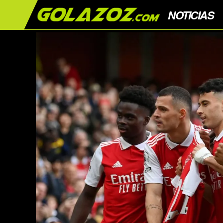
NOTICIAS