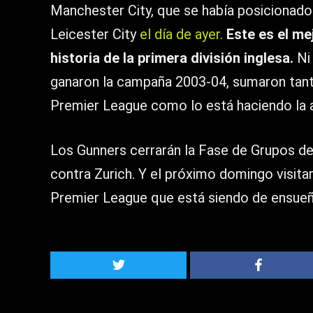
Manchester City, que se había posicionado 
Leicester City
el día de ayer.
Este es el me
historia de la primera división inglesa.
Ni 
ganaron la campaña 2003-04, sumaron tant
Premier League como lo está haciendo la ac
Los Gunners cerrarán la Fase de Grupos de
contra Zurich. Y el próximo domingo visita
Premier League que está siendo de ensueñ