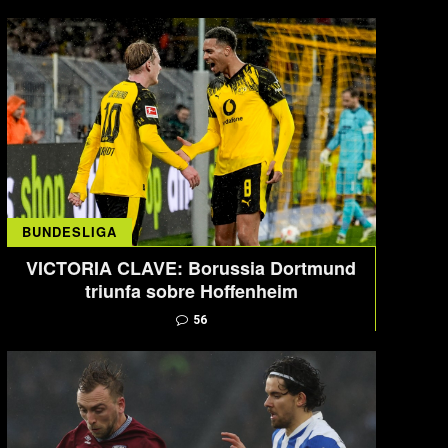
BUNDESLIGA
VICTORIA CLAVE: Borussia Dortmund
triunfa sobre Hoffenheim
56