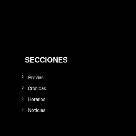
SECCIONES
Previas
Crónicas
Horarios
Noticias