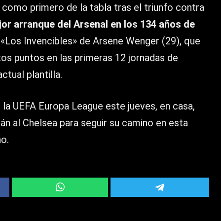
como primero de la tabla tras el triunfo contra
jor arranque del Arsenal en los 134 años de
«Los Invencibles» de Arsene Wenger (29), que
os puntos en las primeras 12 jornadas de
tual plantilla.
 la UEFA Europa League este jueves, en casa,
rán al Chelsea para seguir su camino en esta
o.