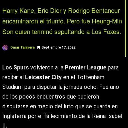
Harry Kane, Eric Dier y Rodrigo Bentancur
encaminaron el triunfo. Pero fue Heung-Min
Son quien terminó sepultando a Los Foxes.
Omar Talavera
Septiembre 17, 2022
Los Spurs
volvieron a la
Premier League
para
recibir al
Leicester City
en el Tottenham
Stadium para disputar la jornada ocho. Fue uno
de los pocos encuentros que pudieron
disputarse en medio del luto que se guarda en
Inglaterra por el fallecimiento de la Reina Isabel
II.