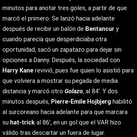
minutos para anotar tres goles, a partir de que
marcó el primero. Se lanzó hacia adelante
después de recibir un balón de
Bentancur
y
cuando parecía que desperdiciaba otra
oportunidad, sacó un zapatazo para dejar sin
opciones a Danny. Después, la sociedad con
Harry Kane
revivió, pues fue quien lo asistió para
que volviera a mostrar su pegada de media
distancia y marcó otro
Golazo
, al 84′. Y dos
minutos después,
Pierre-Emile Hojbjerg
habilitó
al surcoreano hacia adelante para que marcara
su
hat-trick
al 86′, en un gol que el VAR hizo
válido tras descartar un fuera de lugar.