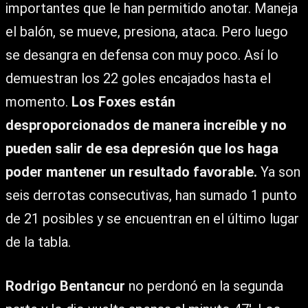
importantes que le han permitido anotar. Maneja
el balón, se mueve, presiona, ataca. Pero luego
se desangra en defensa con muy poco. Así lo
demuestran los 22 goles encajados hasta el
momento.
Los Foxes están
desproporcionados de manera increíble y no
pueden salir de esa depresión que los haga
poder mantener un resultado favorable.
Ya son
seis derrotas consecutivas, han sumado 1 punto
de 21 posibles y se encuentran en el último lugar
de la tabla.
Rodrigo Bentancur
no perdonó en la segunda