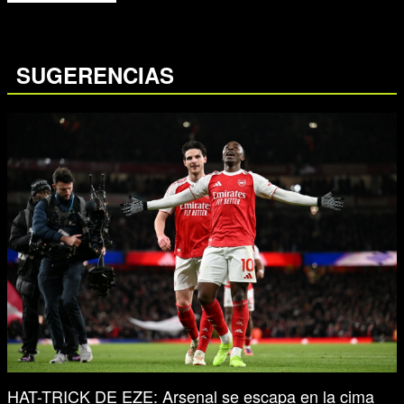
SUGERENCIAS
HAT-TRICK DE EZE: Arsenal se escapa en la cima