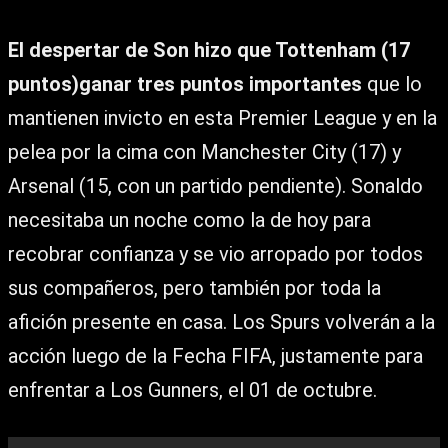
El despertar de Son hizo que Tottenham (17
puntos)ganar tres puntos importantes
que lo
mantienen invicto en esta Premier League y en la
pelea por la cima con Manchester City (17) y
Arsenal (15, con un partido pendiente). Sonaldo
necesitaba un noche como la de hoy para
recobrar confianza y se vio arropado por todos
sus compañeros, pero también por toda la
afición presente en casa. Los Spurs volverán a la
acción luego de la Fecha FIFA, justamente para
enfrentar a Los Gunners, el 01 de octubre.