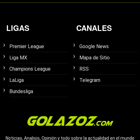
LIGAS
CANALES
Premier League
Google News
Liga MX
Mapa de Sitio
Champions League
RSS
LaLiga
Telegram
Bundesliga
Noticias, Analisis, Opinión y todo sobre la actualidad en el mundo