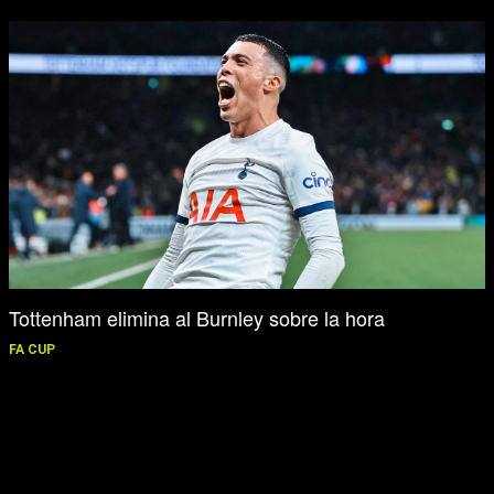
Tottenham elimina al Burnley sobre la hora
FA CUP