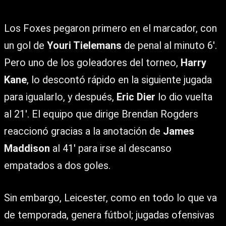
Los Foxes pegaron primero en el marcador, con
un gol de
Youri Tielemans
de penal al minuto 6′.
Pero uno de los goleadores del torneo,
Harry
Kane
, lo descontó rápido en la siguiente jugada
para igualarlo, y después,
Eric Dier
lo dio vuelta
al 21′. El equipo que dirige Brendan Rogders
reaccionó gracias a la anotación de
James
Maddison
al 41′ para irse al descanso
empatados a dos goles.
Sin embargo, Leicester, como en todo lo que va
de temporada, genera fútbol; jugadas ofensivas