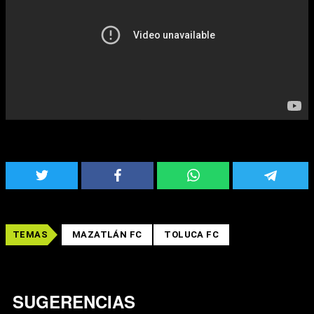
TEMAS
MAZATLÁN FC
TOLUCA FC
SUGERENCIAS