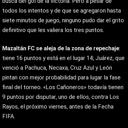
busca del gol de la victoria. Pero a pesar de
todos los intentos y de que se agregaron hasta
siete minutos de juego, ninguno pudo dar el grito
definitivo que les valiera los tres puntos.
Mazaltán FC se aleja de la zona de repechaje
:
tiene 16 puntos y está en el lugar 14; Juárez, que
venció a Pachuca, Necaxa, Cruz Azul y León
pintan con mejor probabilidad para lugar la fase
final del torneo. «Los Cañoneros» todavía tienen
9 puntos por disputar, uno de ellos, contra Los
Rayos, el próximo viernes, antes de la Fecha
FIFA.