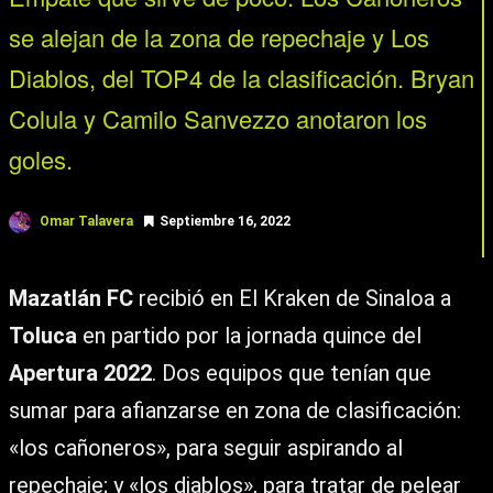
se alejan de la zona de repechaje y Los
Diablos, del TOP4 de la clasificación. Bryan
Colula y Camilo Sanvezzo anotaron los
goles.
Omar Talavera
Septiembre 16, 2022
Mazatlán FC
recibió en El Kraken de Sinaloa a
Toluca
en partido por la jornada quince del
Apertura 2022
. Dos equipos que tenían que
sumar para afianzarse en zona de clasificación:
«los cañoneros», para seguir aspirando al
repechaje; y «los diablos», para tratar de pelear