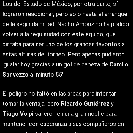
Los del Estado de México, por otra parte, sí
lograron reaccionar, pero solo hasta el arranque
de la segunda mitad. Nacho Ambriz no ha podido
volver a la regularidad con este equipo, que
pintaba para ser uno de los grandes favoritos a
estas alturas del torneo. Pero apenas pudieron
igualar hoy gracias a un gol de cabeza de
Camilo
Sanvezzo
al minuto 55′.
El peligro no faltó en las áreas para intentar
tomar la ventaja, pero
Ricardo Gutiérrez
y
Tiago Volpi
salieron en una gran noche para
mantener con esperanza a sus compañeros en