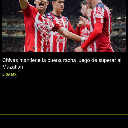
Chivas mantiene la buena racha luego de superar al
Mazatlán
LIGA MX