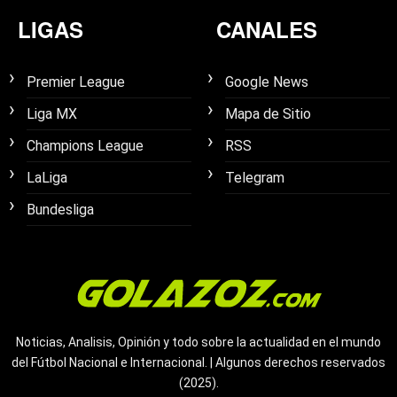
LIGAS
CANALES
Premier League
Google News
Liga MX
Mapa de Sitio
Champions League
RSS
LaLiga
Telegram
Bundesliga
Noticias, Analisis, Opinión y todo sobre la actualidad en el mundo
del Fútbol Nacional e Internacional. | Algunos derechos reservados
(2025).