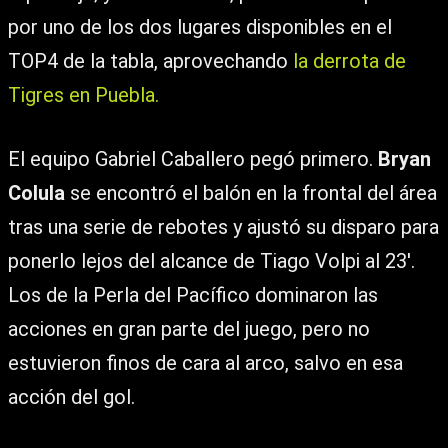
por uno de los dos lugares disponibles en el
TOP4 de la tabla, aprovechando
la derrota de
Tigres en Puebla.
El equipo Gabriel Caballero pegó primero.
Bryan
Colula
se encontró el balón en la frontal del área
tras una serie de rebotes y ajustó su disparo para
ponerlo lejos del alcance de Tiago Volpi al 23′.
Los de la Perla del Pacífico dominaron las
acciones en gran parte del juego, pero no
estuvieron finos de cara al arco, salvo en esa
acción del gol.