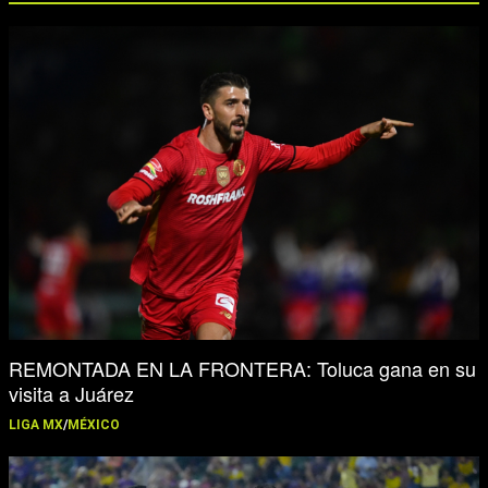
REMONTADA EN LA FRONTERA: Toluca gana en su
visita a Juárez
LIGA MX
/
MÉXICO