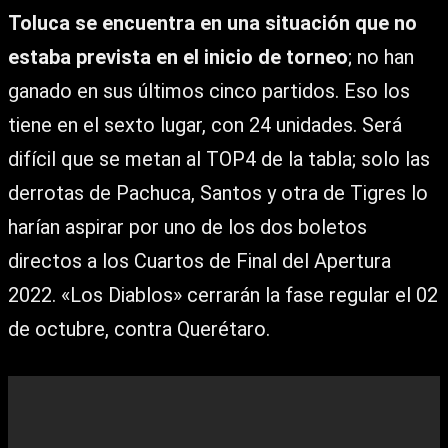
Toluca se encuentra en una situación que no
estaba prevista en el inicio de torneo
; no han
ganado en sus últimos cinco partidos. Eso los
tiene en el sexto lugar, con 24 unidades. Será
difícil que se metan al TOP4 de la tabla; solo las
derrotas de Pachuca, Santos y otra de Tigres lo
harían aspirar por uno de los dos boletos
directos a los Cuartos de Final del Apertura
2022. «Los Diablos» cerrarán la fase regular el 02
de octubre, contra Querétaro.