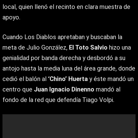
local, quien llenó el recinto en clara muestra de
apoyo.
Cuando Los Diablos apretaban y buscaban la
meta de Julio González,
El Toto Salvio
hizo una
genialidad por banda derecha y desbordó a su
antojo hasta la media luna del área grande, donde
cedió el balón al
‘Chino’ Huerta
y éste mandó un
centro que
Juan Ignacio Dinenno
mandó al
fondo de la red que defendía Tiago Volpi.