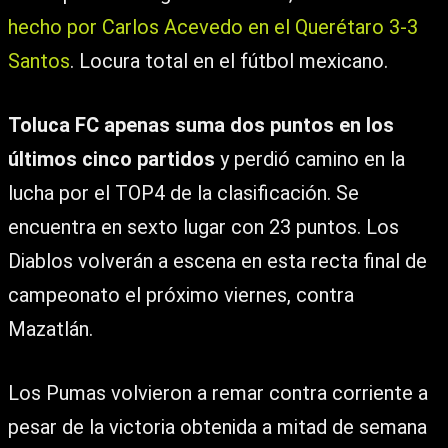
hecho por Carlos Acevedo en el Querétaro 3-3
Santos
. Locura total en el fútbol mexicano.
Toluca FC
apenas suma dos puntos en los
últimos cinco partidos
y perdió camino en la
lucha por el TOP4 de la clasificación. Se
encuentra en sexto lugar con 23 puntos. Los
Diablos volverán a escena en esta recta final de
campeonato el próximo viernes, contra
Mazatlán.
Los Pumas volvieron a remar contra corriente a
pesar de la victoria obtenida a mitad de semana