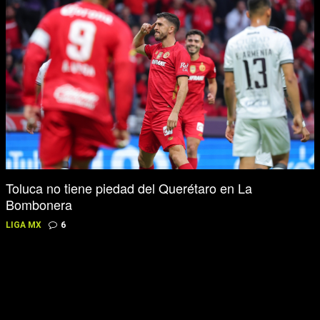
Toluca no tiene piedad del Querétaro en La
Bombonera
LIGA MX
6