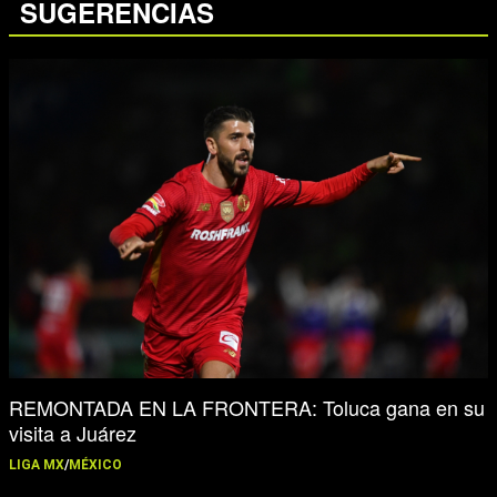
SUGERENCIAS
REMONTADA EN LA FRONTERA: Toluca gana en su
visita a Juárez
LIGA MX
/
MÉXICO