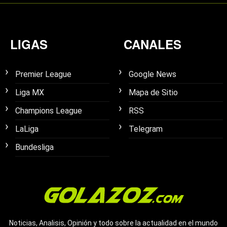
LIGAS
CANALES
Premier League
Google News
Liga MX
Mapa de Sitio
Champions League
RSS
LaLiga
Telegram
Bundesliga
Noticias, Analisis, Opinión y todo sobre la actualidad en el mundo