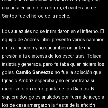
una pifia en un gol en contra, el canterano de
Santos fue el héroe de la noche.
Los auriazules no se intimidaron en el infierno. El
equipo de Andrés Lillini presentó varios cambios
en la alineación y no sucumbieron ante una
presión alta e intensa de los escarlatas. Toluca
insistía y generaba, pero faltaba quién hiciera los
goles.
Camilo Sanvezzo
no fue la solución que
Ignacio Ambriz esperaba y no encontraba su
mejor versión como punta de los Diablos. Ni
siquiera dos goles anulados por fuera de juego a
los de casa amargaron la fiesta de la afición