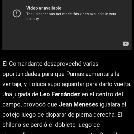
El Comandante desaprovechó varias
oportunidades para que Pumas aumentara la
ventaja, y Toluca supo aguantar para darlo vuelta.
Una jugada de
Leo Fernández
en el centro del
campo, provocó que
Jean Meneses
igualara el
cotejo luego de disparar de pierna derecha. El
chileno se perdió el doblete luego de