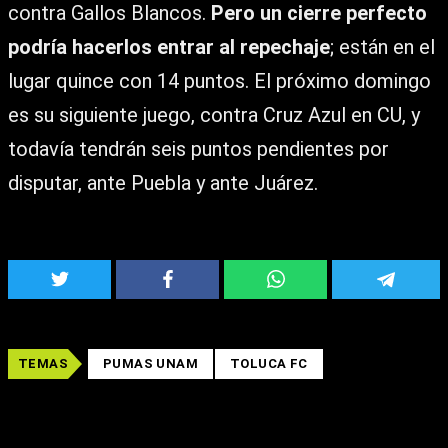
contra Gallos Blancos.
Pero un cierre perfecto
podría hacerlos entrar al repechaje
; están en el
lugar quince con 14 puntos. El próximo domingo
es su siguiente juego, contra Cruz Azul en CU, y
todavía tendrán seis puntos pendientes por
disputar, ante Puebla y ante Juárez.
TEMAS
PUMAS UNAM
TOLUCA FC