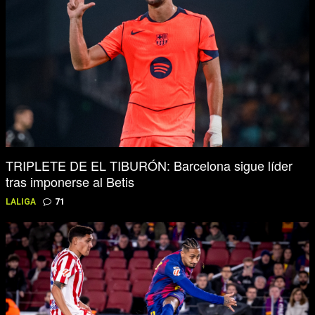
TRIPLETE DE EL TIBURÓN: Barcelona sigue líder
tras imponerse al Betis
LALIGA
71