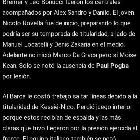
Bremer y Leo Bonucci fueron los centrales
acompañados por Alex Sandro y Danilo. El joven
Nicolo Rovella fue de inicio, preparando lo que
podría ser su temporada de titularidad, a lado de
Manuel Locatelli y Denis Zakaria en el medio.
Adelante no inició Marco Da Graca pero sí Moise
Kean. Solo se notó la ausencia de
Paul Pogba
por lesión.
Al Barca le costó trabajo saltar líneas debido a la
titularidad de Kessié-Nico. Perdió juego interior
porque estos recibían de espalda y las más
claras que tuvo llegaron por la presión ejercida al
frente. El equipo italiano también se notó