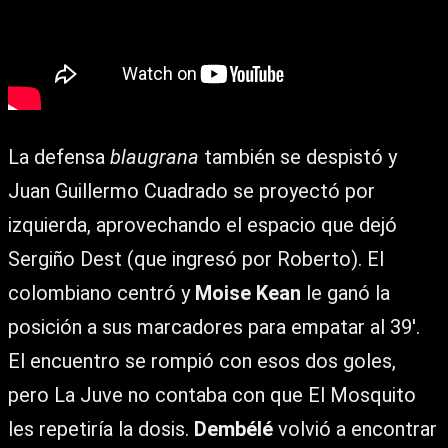
La defensa
blaugrana
también se despistó y
Juan Guillermo Cuadrado se proyectó por
izquierda, aprovechando el espacio que dejó
Sergiño Dest (que ingresó por Roberto). El
colombiano centró y
Moise Kean
le ganó la
posición a sus marcadores para empatar al 39′.
El encuentro se rompió con esos dos goles,
pero La Juve no contaba con que El Mosquito
les repetiría la dosis.
Dembélé
volvió a encontrar