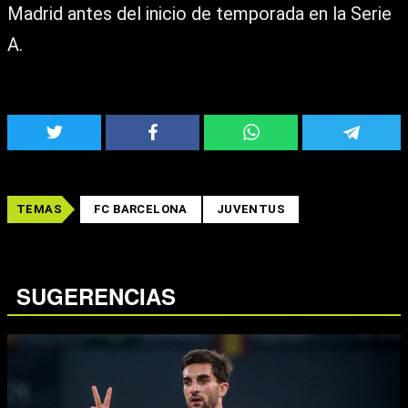
Madrid antes del inicio de temporada en la Serie
A.
TEMAS
FC BARCELONA
JUVENTUS
SUGERENCIAS