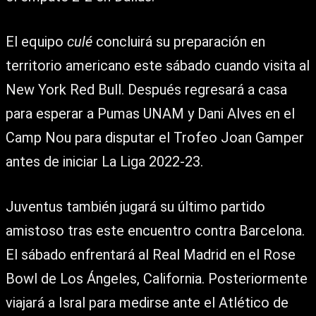
El equipo
culé
concluirá su preparación en
territorio americano este sábado cuando visita al
New York Red Bull. Después regresará a casa
para esperar a Pumas UNAM y Dani Alves en el
Camp Nou para disputar el Trofeo Joan Gamper
antes de iniciar La Liga 2022-23.
Juventus también jugará su último partido
amistoso tras este encuentro contra Barcelona.
El sábado enfrentará al Real Madrid en el Rose
Bowl de Los Ángeles, California. Posteriormente
viajará a Isral para medirse ante el Atlético de