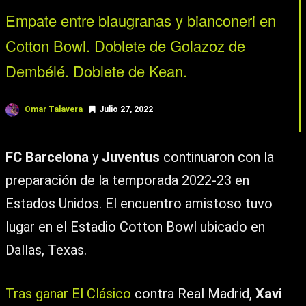
Empate entre blaugranas y bianconeri en
Cotton Bowl. Doblete de Golazoz de
Dembélé. Doblete de Kean.
Omar Talavera
Julio 27, 2022
FC Barcelona
y
Juventus
continuaron con la
preparación de la temporada 2022-23 en
Estados Unidos. El encuentro amistoso tuvo
lugar en el Estadio Cotton Bowl ubicado en
Dallas, Texas.
Tras ganar El Clásico
contra Real Madrid,
Xavi