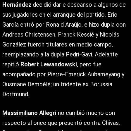
Hernández
decidió darle descanso a algunos de
sus jugadores en el arranque del partido. Eric
García entró por Ronald Araújo, e hizo dupla con
Andreas Christensen. Franck Kessié y Nicolás
González fueron titulares en medio campo,
reemplazando a la dupla Pedri-Gavi. Adelante
repitió
Robert Lewandowski
, pero fue
acompañado por Pierre-Emerick Aubameyang y
Ousmane Dembélé; un tridente ex Borussia
Dortmund.
Massimiliano Allegri
no cambió mucho con
respecto al once que presentó contra Chivas.