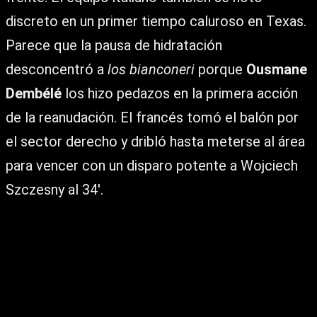
discreto en un primer tiempo caluroso en Texas.
Parece que la pausa de hidratación
desconcentró a
los bianconeri
porque
Ousmane
Dembélé
los hizo pedazos en la primera acción
de la reanudación. El francés tomó el balón por
el sector derecho y dribló hasta meterse al área
para vencer con un disparo potente a Wojciech
Szczesny al 34′.