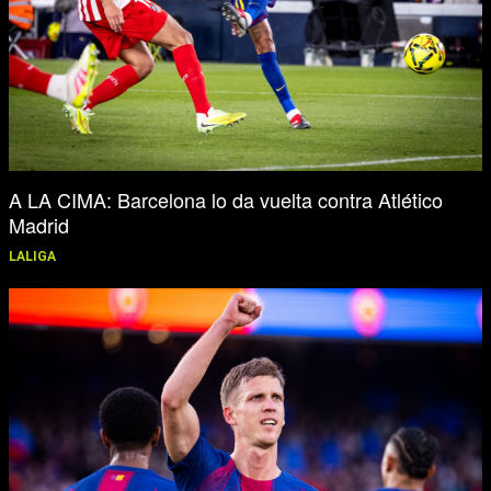
A LA CIMA: Barcelona lo da vuelta contra Atlético
Madrid
LALIGA