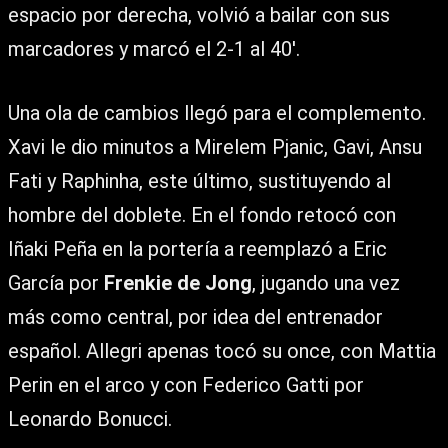
espacio por derecha, volvió a bailar con sus
marcadores y marcó el 2-1 al 40′.
Una ola de cambios llegó para el complemento.
Xavi le dio minutos a Mirelem Pjanic, Gavi, Ansu
Fati y Raphinha, este último, sustituyendo al
hombre del doblete. En el fondo retocó con
Iñaki Peña en la portería a reemplazó a Eric
García por
Frenkie de Jong
, jugando una vez
más como central, por idea del entrenador
español. Allegri apenas tocó su once, con Mattia
Perin en el arco y con Federico Gatti por
Leonardo Bonucci.