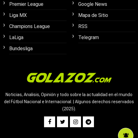
Premier League
Google News
Liga MX
Mapa de Sitio
Champions League
RSS
LaLiga
Telegram
Bundesliga
Noticias, Analisis, Opinión y todo sobre la actualidad en el mundo
del Fútbol Nacional e Internacional. | Algunos derechos reservados
(2025).