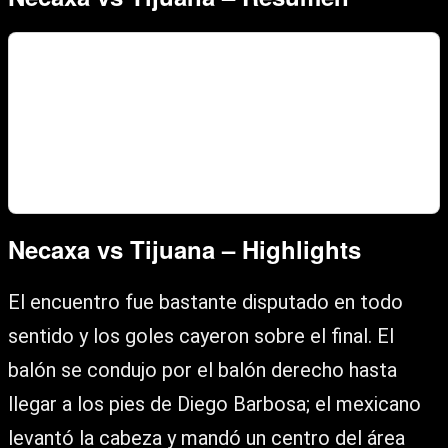
Necaxa vs Tijuana – Highlights
El encuentro fue bastante disputado en todo
sentido y los goles cayeron sobre el final. El
balón se condujo por el balón derecho hasta
llegar a los pies de
Diego Barbosa
; el mexicano
levantó la cabeza y mandó un centro del área