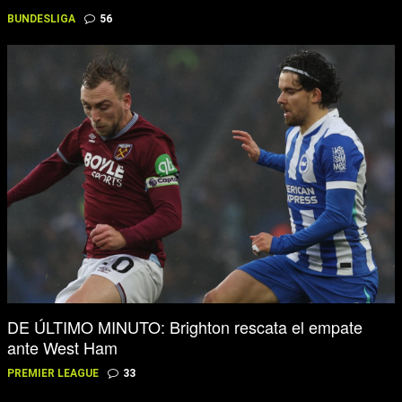
BUNDESLIGA
56
DE ÚLTIMO MINUTO: Brighton rescata el empate
ante West Ham
PREMIER LEAGUE
33