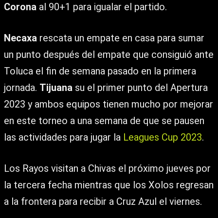
Corona
al 90+1 para igualar el partido.
Necaxa
rescata un empate en casa para sumar
un punto después del empate que consiguió ante
Toluca el fin de semana pasado en la primera
jornada.
Tijuana
su el primer punto del Apertura
2023 y ambos equipos tienen mucho por mejorar
en este torneo a una semana de que se pausen
las actividades para jugar la
Leagues Cup 2023
.
Los Rayos visitan a Chivas el próximo jueves por
la tercera fecha mientras que los Xolos regresan
a la frontera para recibir a Cruz Azul el viernes.