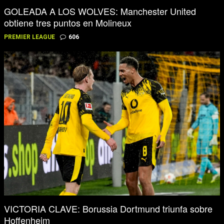
GOLEADA A LOS WOLVES: Manchester United
obtiene tres puntos en Molineux
PREMIER LEAGUE
606
VICTORIA CLAVE: Borussia Dortmund triunfa sobre
Hoffenheim