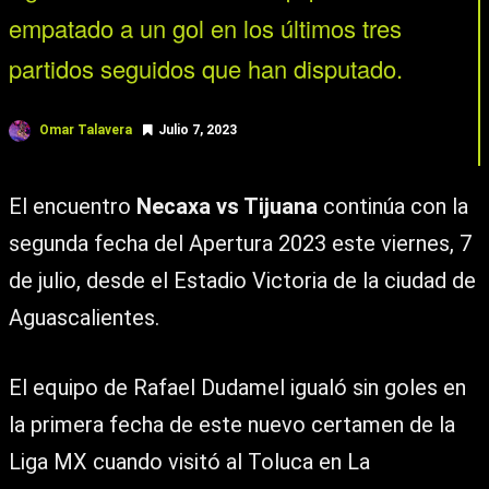
empatado a un gol en los últimos tres
partidos seguidos que han disputado.
Omar Talavera
Julio 7, 2023
El encuentro
Necaxa vs Tijuana
continúa con la
segunda fecha del Apertura 2023 este viernes, 7
de julio, desde el Estadio Victoria de la ciudad de
Aguascalientes.
El equipo de Rafael Dudamel igualó sin goles en
la primera fecha de este nuevo certamen de la
Liga MX cuando visitó al Toluca en La