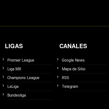
LIGAS
CANALES
Premier League
Google News
Liga MX
Mapa de Sitio
Champions League
RSS
LaLiga
Telegram
Bundesliga