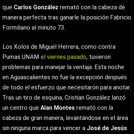
que
Carlos González
remató con la cabeza de
manera perfecta tras ganarle la posición Fabricio
Formiliano al minuto 73.
Los Xolos de Miguel Herrera, como contra
Pumas UNAM
el viernes pasado
, tuvieron
problemas para manejar la ventaja. Esta noche
en Aguascalientes no fue la excepción después
de todo el esfuerzo que necesitaron para anotar.
Tras un tiro de esquina,
Cristian González
lanzó
un centro que
Alan Montes
remató con la
cabeza de gran manera, levantándose en el área
sin ninguna marca para vencer a
José de Jesús