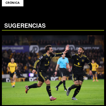
CRÓNICA
SUGERENCIAS