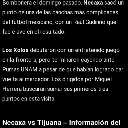
Bombonera el domingo pasado.
Necaxa
sacó un
punto de una de las canchas más complicadas
del fútbol mexicano, con un Raúl Gudinño que
fue clave en el resultado.
Los Xolos
debutaron con un entretenido juego
en la frontera, pero terminaron cayendo ante
Pumas UNAM a pesar de que habían logrado dar
vuelta al marcador. Los dirigidos por Miguel
Herrera buscarán sumar sus primeros tres
puntos en esta visita.
Necaxa vs Tijuana – Información del