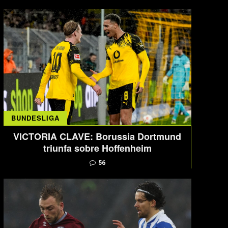
BUNDESLIGA
VICTORIA CLAVE: Borussia Dortmund
triunfa sobre Hoffenheim
56