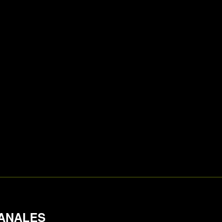
ANALES