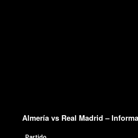
Almería vs Real Madrid – Informa
Partido