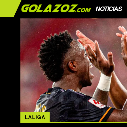
NOTICIAS
LALIGA