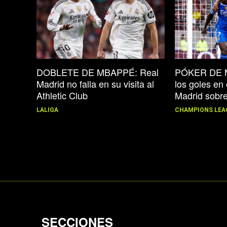
DOBLETE DE MBAPPÉ: Real
PÓKER DE M
Madrid no falla en su visita al
los goles en 
Athletic Club
Madrid sobr
LALIGA
CHAMPIONS LEA
SECCIONES