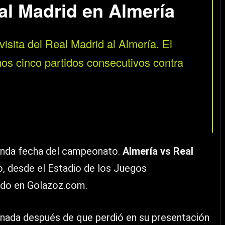
l Madrid en Almería
visita del Real Madrid al Almería. El
os cinco partidos consecutivos contra
gunda fecha del campeonato.
Almería vs Real
, desde el Estadio de los Juegos
tido en Golazoz.com.
rnada después de que perdió en su presentación