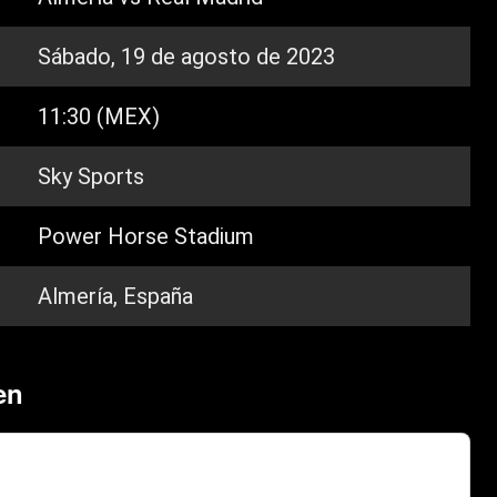
Sábado, 19 de agosto de 2023
11:30 (MEX)
Sky Sports
Power Horse Stadium
Almería, España
en