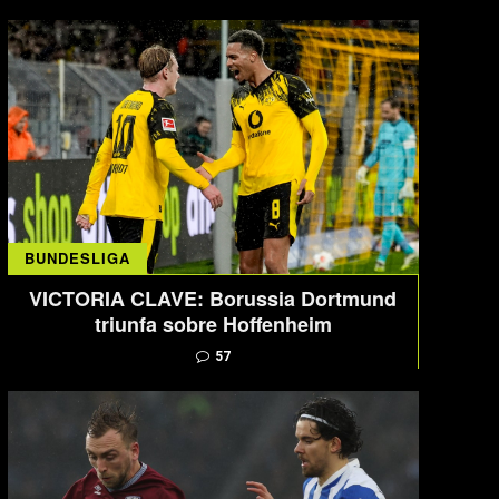
BUNDESLIGA
VICTORIA CLAVE: Borussia Dortmund
triunfa sobre Hoffenheim
57