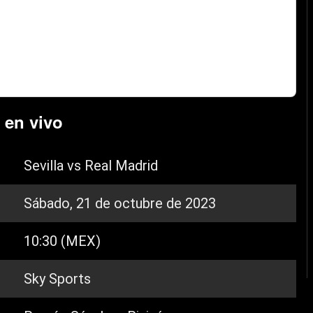
 en vivo
Sevilla vs Real Madrid
Sábado, 21 de octubre de 2023
10:30 (MEX)
Sky Sports