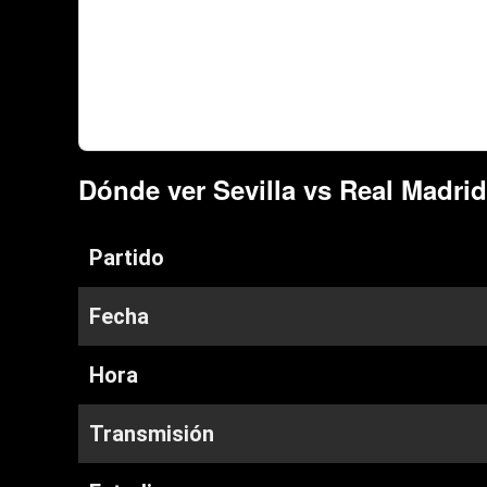
Dónde ver Sevilla vs Real Madrid
Partido
Fecha
Hora
Transmisión