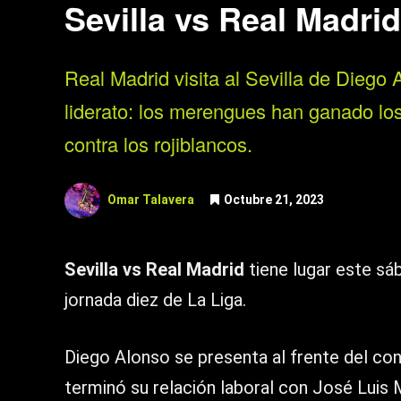
Sevilla vs Real Madri
Real Madrid visita al Sevilla de Diego
liderato: los merengues han ganado los
contra los rojiblancos.
Omar Talavera
Octubre 21, 2023
Sevilla vs Real Madrid
tiene lugar este sá
jornada diez de La Liga.
Diego Alonso se presenta al frente del con
terminó su relación laboral con José Luis 