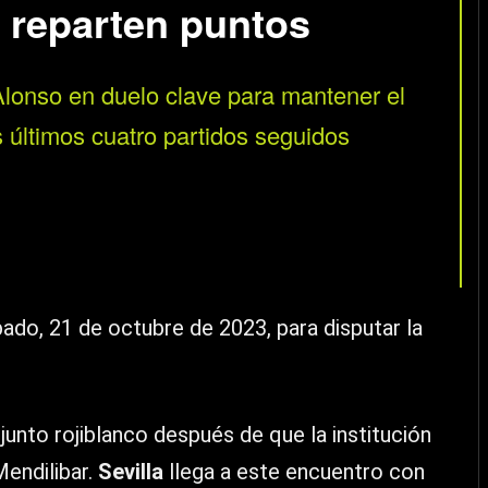
d reparten puntos
 Alonso en duelo clave para mantener el
 últimos cuatro partidos seguidos
bado, 21 de octubre de 2023, para disputar la
junto rojiblanco después de que la institución
Mendilibar.
Sevilla
llega a este encuentro con