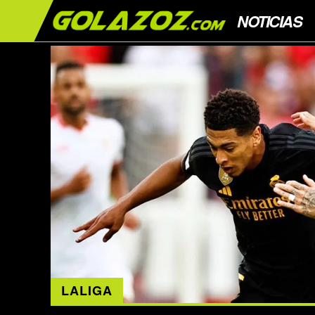
NOTICIAS
LALIGA