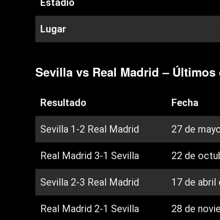
Estadio
Lugar
Sevilla vs Real Madrid – Últimos
Resultado
Fecha
Sevilla 1-2 Real Madrid
27 de mayo
Real Madrid 3-1 Sevilla
22 de octu
Sevilla 2-3 Real Madrid
17 de abril
Real Madrid 2-1 Sevilla
28 de novi