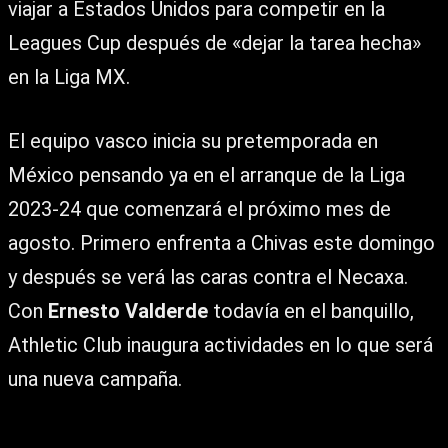
viajar a Estados Unidos para competir en la
Leagues Cup después de «dejar la tarea hecha»
en la Liga MX.
El equipo vasco inicia su pretemporada en
México pensando ya en el arranque de la Liga
2023-24 que comenzará el próximo mes de
agosto. Primero enfrenta a Chivas este domingo
y después se verá las caras contra el Necaxa.
Con
Ernesto Valderde
todavía en el banquillo,
Athletic Club inaugura actividades en lo que será
una nueva campaña.