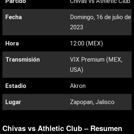
Partido
Chivas vs Athletic Club
Fecha
Domingo, 16 de julio de
2023
Hora
12:00 (MEX)
Transmisión
VIX Premium (MEX,
USA)
Estadio
Akron
Lugar
Zapopan, Jalisco
Chivas vs Athletic Club – Resumen