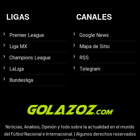
LIGAS
CANALES
Premier League
Google News
Liga MX
Mapa de Sitio
Champions League
RSS
LaLiga
Telegram
Bundesliga
Noticias, Analisis, Opinión y todo sobre la actualidad en el mundo
del Fútbol Nacional e Internacional. | Algunos derechos reservados