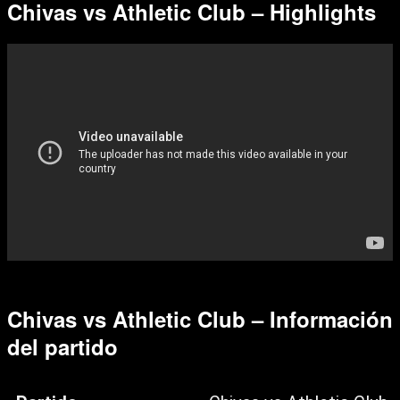
Chivas vs Athletic Club – Highlights
Chivas vs Athletic Club – Información
del partido