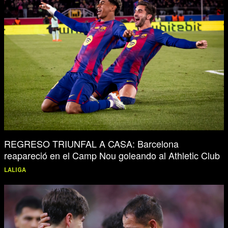
REGRESO TRIUNFAL A CASA: Barcelona
reapareció en el Camp Nou goleando al Athletic Club
LALIGA