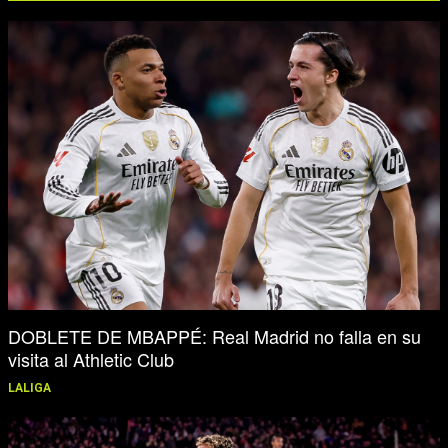
DOBLETE DE MBAPPÉ: Real Madrid no falla en su
visita al Athletic Club
LALIGA