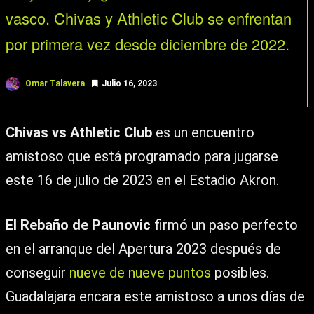
vasco. Chivas y Athletic Club se enfrentan
por primera vez desde diciembre de 2022.
Omar Talavera
Julio 16, 2023
Chivas vs Athletic Club
es un encuentro
amistoso que está programado para jugarse
este 16 de julio de 2023 en el Estadio Akron.
El Rebaño de Paunovic
firmó un paso perfecto
en el arranque del Apertura 2023 después de
conseguir
nueve de nueve puntos
posibles.
Guadalajara encara este amistoso a unos días de